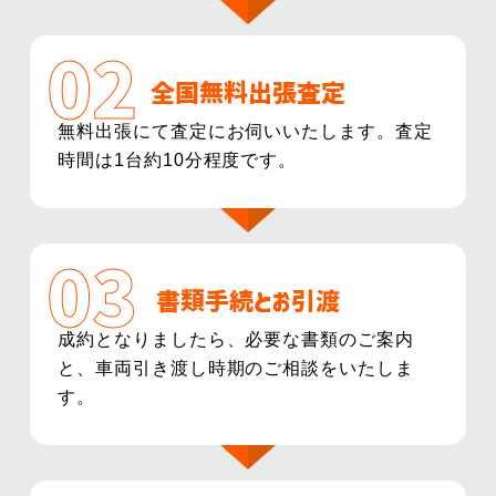
全国無料出張査定
無料出張にて査定にお伺いいたします。査定
時間は1台約10分程度です。
書類手続とお引渡
成約となりましたら、必要な書類のご案内
と、車両引き渡し時期のご相談をいたしま
す。