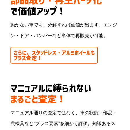
部品取り・再生パーツ化
で
価値アップ！
動かない車でも、分解すれば価値が出ます。エンジ
ン・ドア・バンパーなど単体で再販売が可能。
さらに、スタッドレス・アルミホイールも
プラス査定！
マニュアルに縛られない
まるごと査定！
マニュアル通りの査定ではなく、車の状態・部品・
農機具など“プラス要素”を細かく評価。知識あるス