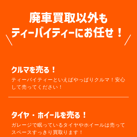
廃車買取以外も
ティーバイティーにお任せ！
クルマを売る！
ティーバイティーといえばやっぱりクルマ！
安心
して売ってください！
タイヤ・ホイールを売る！
ガレージで眠っているタイヤやホイールは
売って
スペースすっきり買取ります！