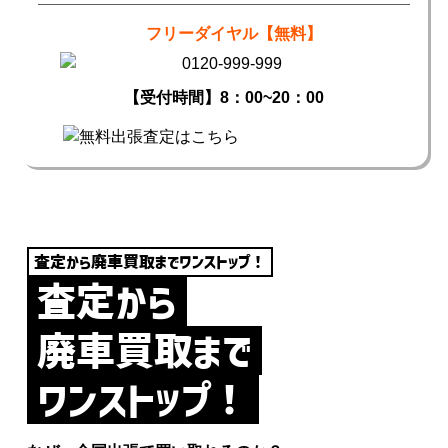
フリーダイヤル【無料】
【受付時間】8：00~20：00
査定から廃車買取までワンストップ！
査定から
廃車買取まで
ワンストップ！