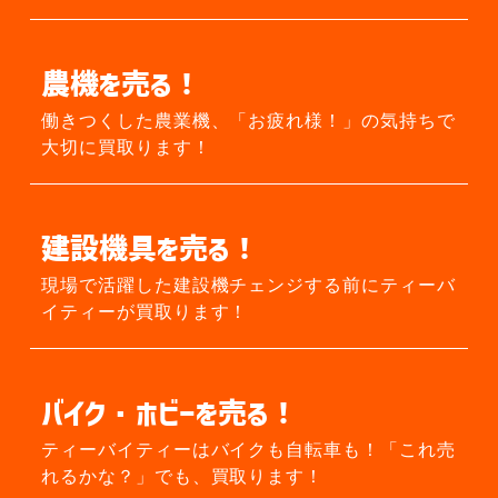
農機を売る！
働きつくした農業機、
「お疲れ様！」の気持ちで
大切に買取ります！
建設機具を売る！
現場で活躍した建設機チェンジする前に
ティーバ
イティーが買取ります！
バイク・ホビーを売る！
ティーバイティーはバイクも自転車も！
「これ売
れるかな？」でも、買取ります！