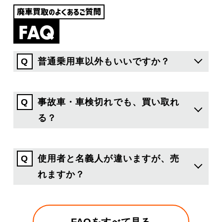
廃車買取のよくあるご質問
FAQ
普通乗用車以外もいいですか？
事故車・車検切れでも、買い取れ
る？
使用者と名義人が違いますが、売
れますか？
FAQをすべて見る