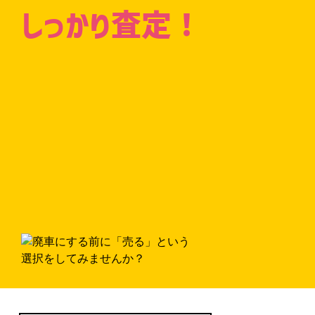
しっかり査定！