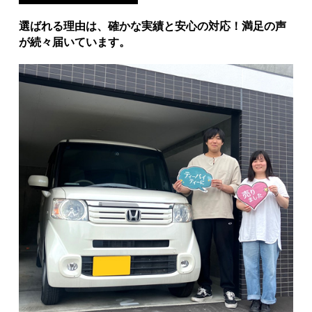
選ばれる理由は、確かな実績と安心の対応！満足の声
が続々届いています。