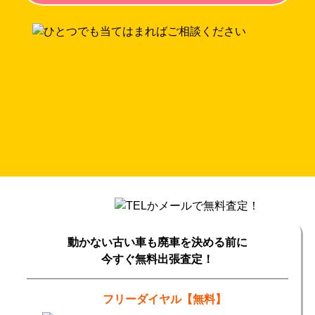
動かない古い車も廃車を決める前に
今すぐ無料出張査定！
フリーダイヤル【無料】