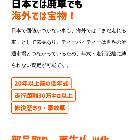
日本では廃車でも
海外では宝物！
日本で価値がつかない車も、海外では「まだ走れる
車」として需要あり。ティーバイティーは世界の流
通市場とつながっているため、年式・走行距離に縛
られない査定が可能です。
20年以上前の低年式
走行距離30万キロ以上
修復歴あり・事故車