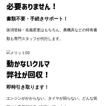
必要ありません！
書類不要・手続きサポート！
抹消登録・名義変更はもちろん、農機具などの特有書
類も専門スタッフが代行します。
動かないクルマ
弊社が回収！
即時引き取ります！
エンジンがかからない、タイヤが回らない。どんな状