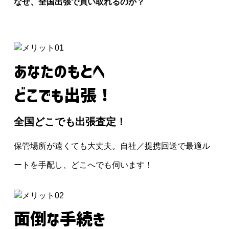
なぜ、全国出張で買い取れるのか？
あなたのもとへ
どこでも出張！
全国どこでも出張査定！
保管場所が遠くても大丈夫。自社／提携回送で最適ル
ートを手配し、どこへでも伺います！
面倒な手続き