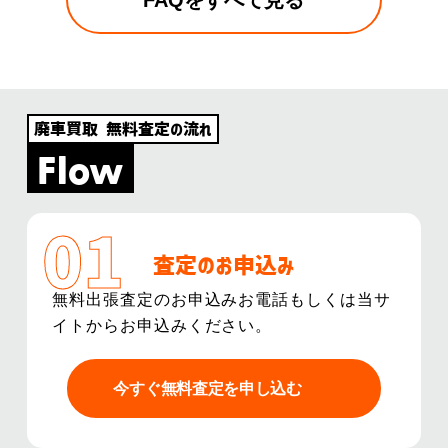
廃車買取 無料査定の流れ
Flow
査定のお申込み
無料出張査定のお申込みお電話もしくは当サ
イトからお申込みください。
今すぐ無料査定を申し込む