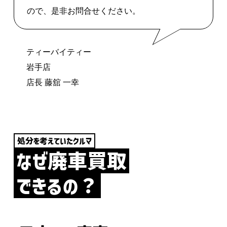
ので、是非お問合せください。
ティーバイティー
岩手店
店長 藤舘 一幸
処分を考えていたクルマ
なぜ廃車買取
できるの？