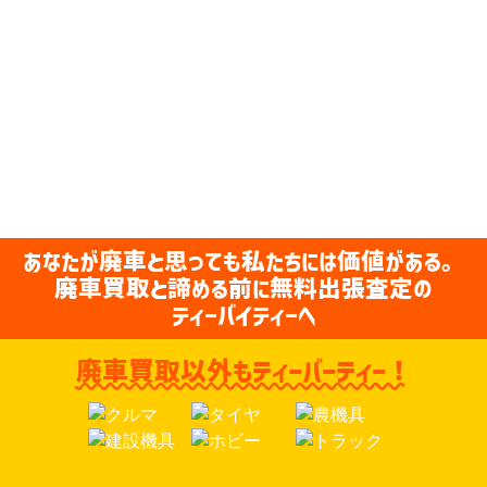
あなたが廃車と思っても私たちには価値がある。
廃車買取と諦める前に無料出張査定の
ティーバイティーへ
廃車買取以外もティーバーティー！