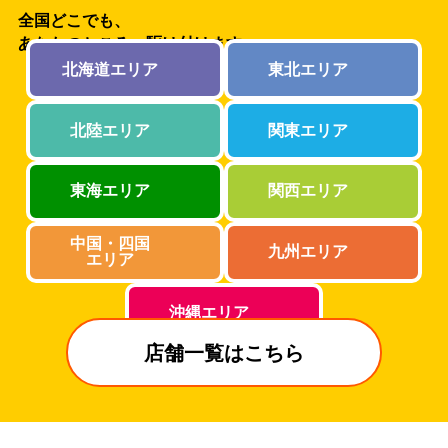
全国どこでも、
あなたのところへ駆け付けます
北海道エリア
東北エリア
北陸エリア
関東エリア
東海エリア
関西エリア
中国・四国
九州エリア
エリア
沖縄エリア
店舗一覧はこちら