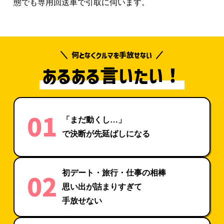
態でも専用回送車で引取に伺います。
何となくクルマを手放せない
あるある言いたい！
01
「まだ動くし…」
で決断が先延ばしになる
初デート・旅行・仕事の相棒
02
思い出が詰まりすぎて
手放せない