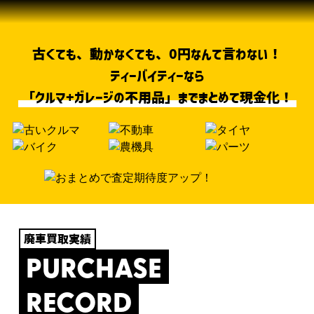
古くても、動かなくても、0円なんて言わない！
ティーバイティーなら
「クルマ+ガレージの不用品」までまとめて現金化！
廃車買取実績
PURCHASE
RECORD