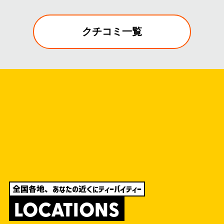
クチコミ一覧
全国各地、あなたの近くにティーバイティー
LOCATIONS