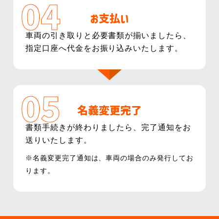
お支払い
車両の引き取りと必要書類が揃いましたら、
指定口座へ代金をお振り込みいたします。
名義変更完了
書類手続きが終わりましたら、完了通知をお
送りいたします。
※名義変更完了通知は、車両の場合のみ発行してお
ります。