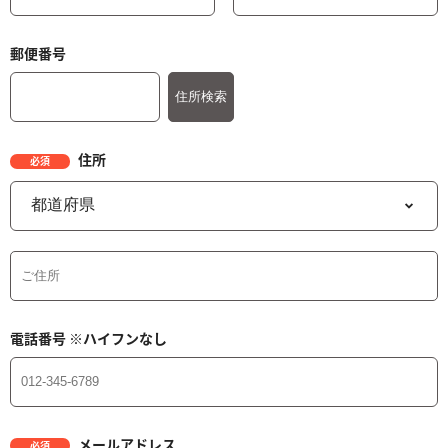
郵便番号
住所
必須
電話番号
※ハイフンなし
メールアドレス
必須