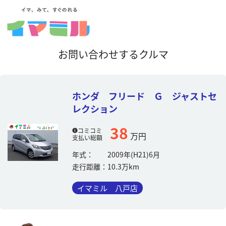
お問い合わせするクルマ
ホンダ フリード Ｇ ジャストセ
レクション
38
コミコミ
万円
支払い総額
年式：
2009年(H21)6月
走行距離：
10.3万km
イマミル 八戸店