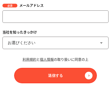
メールアドレス
必須
当社を知ったきっかけ
利用規約
と
個人情報
の取り扱いに同意の上
送信する