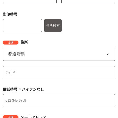
郵便番号
住所
必須
電話番号
※ハイフンなし
メールアドレス
必須