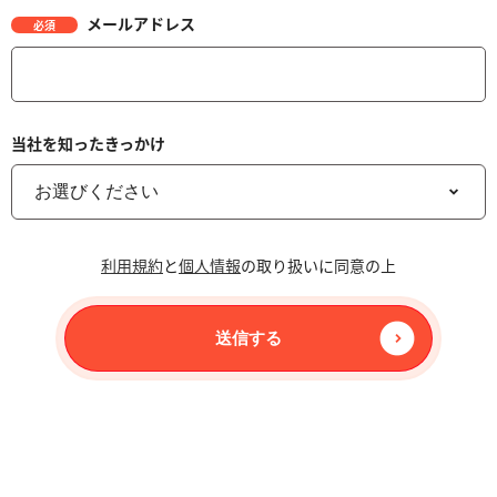
メールアドレス
必須
当社を知ったきっかけ
利用規約
と
個人情報
の取り扱いに同意の上
送信する