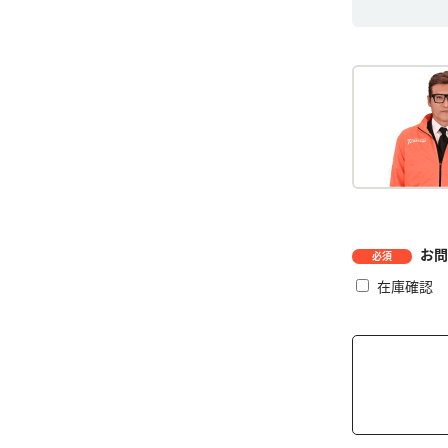
お問
必須
在庫確認