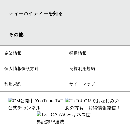
ティーバイティーを知る
その他
企業情報
採用情報
個人情報保護方針
商標利用規約
利用規約
サイトマップ