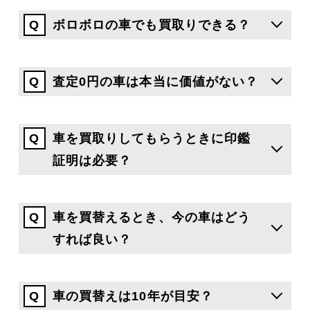
ボロボロの車でも買取りできる？
査定0円の車は本当に価値がない？
車を買取りしてもらうときに印鑑
証明は必要？
車を買替えるとき、今の車はどう
すれば良い？
車の買替えは10年が目安？