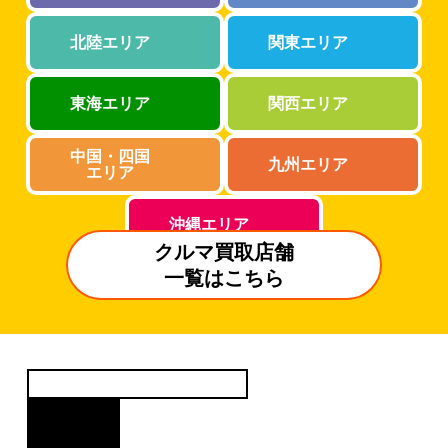
北陸エリア
関東エリア
東海エリア
関西エリア
中国・四国
九州エリア
エリア
沖縄エリア
クルマ買取店舗
一覧はこちら
クルマ買取査定のよくあるご質問
FAQ