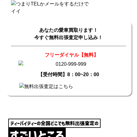
あなたの愛車買取ります！
今すぐ無料出張査定申し込み！
フリーダイヤル【無料】
【受付時間】8：00~20：00
ティーバイティーの全国どこでも無料出張査定の
すごいところ