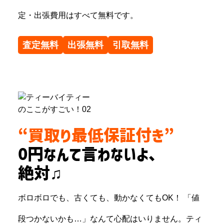
定・出張費用はすべて無料です。
査定無料
出張無料
引取無料
“買取り最低保証付き”
0円なんて言わないよ、
絶対♫
ボロボロでも、古くても、動かなくてもOK！ 「値
段つかないかも…」なんて心配はいりません。ティ