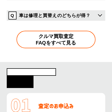
車は修理と買替えのどちらが得？
クルマ買取査定
FAQをすべて見る
クルマ買取 無料査定の流れ
Flow
査定のお申込み