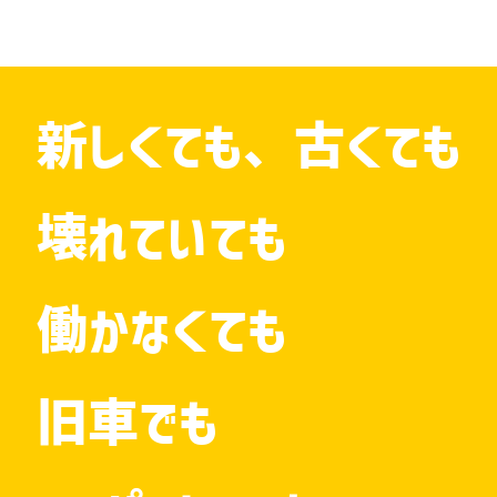
新しくても、古くても
壊れていても
働かなくても
旧車でも