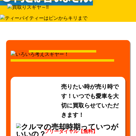
売りたい時が売り時で
す！いつでも愛車を大
切に買取らせていただ
きます！
フリーダイヤル【無料】