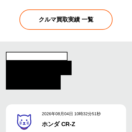
クルマ買取実績 一覧
クルマを売ってくれた方の口コミ
CUSTOMER
REVIEWS
2026年08月04日 10時32分51秒
ホンダ CR-Z