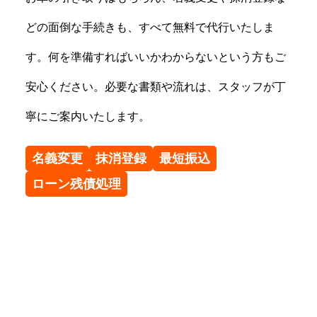
どの面倒な手続きも、すべて無料で代行いたしま
す。何を準備すればいいかわからないという方もご
安心ください。必要な書類や流れは、スタッフが丁
寧にご案内いたします。
名義変更
抹消登録
最短振込
ローン残債処理