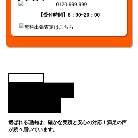
【受付時間】8：00~20：00
クルマ買取実績
PURCHASE
RECORD
選ばれる理由は、確かな実績と安心の対応！満足の声
が続々届いています。