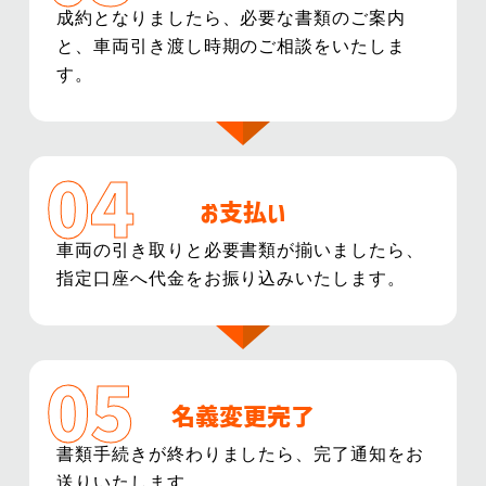
成約となりましたら、必要な書類のご案内
と、車両引き渡し時期のご相談をいたしま
す。
お支払い
車両の引き取りと必要書類が揃いましたら、
指定口座へ代金をお振り込みいたします。
名義変更完了
書類手続きが終わりましたら、完了通知をお
送りいたします。