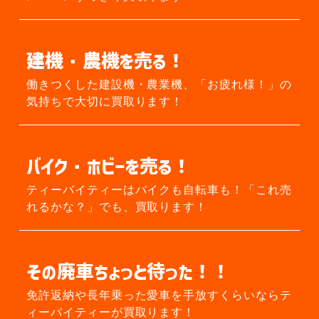
建機・農機を売る！
働きつくした建設機・農業機、
「お疲れ様！」の
気持ちで大切に買取ります！
バイク・ホビーを売る！
ティーバイティーはバイクも自転車も！
「これ売
れるかな？」でも、買取ります！
その廃車ちょっと待った！！
免許返納や長年乗った愛車を手放すくらいなら
テ
ィーバイティーが買取ります！