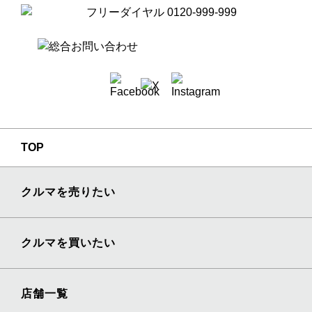
TOP
クルマを売りたい
クルマを買いたい
店舗一覧