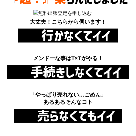
大丈夫！こちらから伺います！
行かなくてイイ
メンドーな事はT×Tがやる！
手続きしなくてイイ
「やっぱり売れない…ごめん」
あるあるそんなコト
売らなくてもイイ