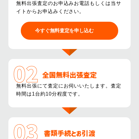
無料出張査定のお申込みお電話もしくは当サ
イトからお申込みください。
今すぐ無料査定を申し込む
全国無料出張査定
無料出張にて査定にお伺いいたします。査定
時間は1台約10分程度です。
書類手続とお引渡