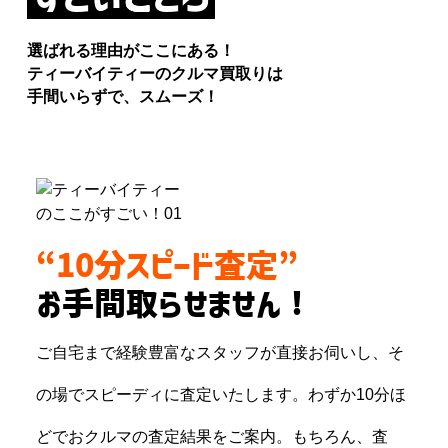
選ばれる理由がここにある！
ティーバイティーのクルマ買取りは
手間いらずで、スムーズ！
“10分スピード査定”
お手間取らせません！
ご自宅まで経験豊富なスタッフが直接お伺いし、そ
の場でスピーディに査定いたします。わずか10分ほ
どでおクルマの査定結果をご案内。もちろん、査