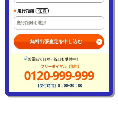
走行距離
任 意
無料出張査定を申し込む
フリーダイヤル【無料】
0120-999-999
【受付時間】8：00~20：00