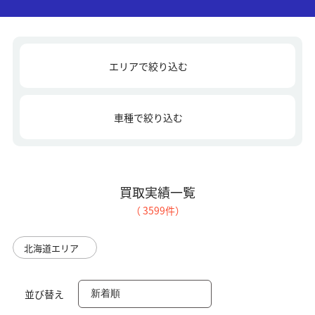
エリアで絞り込む
車種で絞り込む
買取実績一覧
（
3599
件）
北海道エリア
並び替え