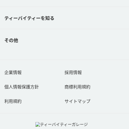
ティーバイティーを知る
その他
企業情報
採用情報
個人情報保護方針
商標利用規約
利用規約
サイトマップ