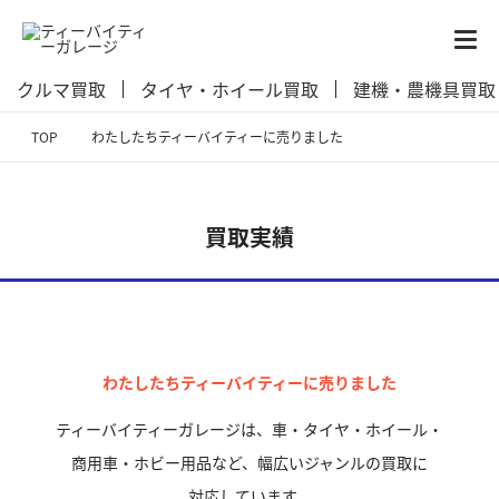
クルマ買取
タイヤ・ホイール買取
建機・農機具買取
TOP
わたしたちティーバイティーに売りました
買取実績
わたしたちティーバイティーに売りました
ティーバイティーガレージは、車・タイヤ・ホイール・
商用車・ホビー用品など、
幅広いジャンルの買取に
対応しています。