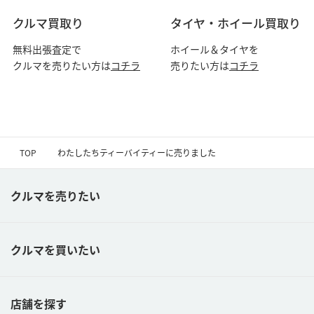
クルマ買取り
タイヤ・ホイール買取り
無料出張査定で
ホイール＆タイヤを
クルマを売りたい方は
コチラ
売りたい方は
コチラ
TOP
わたしたちティーバイティーに売りました
クルマを売りたい
クルマを買いたい
店舗を探す