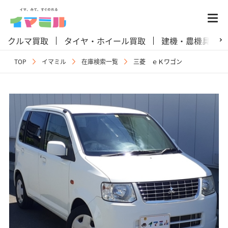
クルマ買取
タイヤ・ホイール買取
建機・農機具買取
TOP
イマミル
在庫検索一覧
三菱 ｅＫワゴン