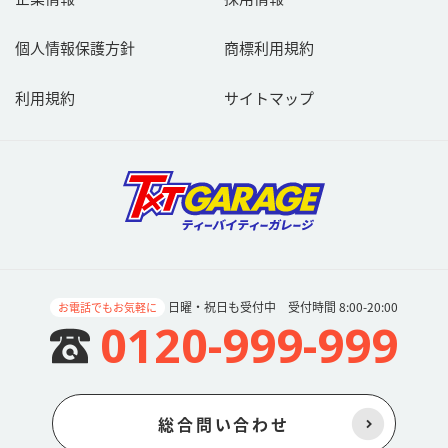
個人情報保護方針
商標利用規約
利用規約
サイトマップ
日曜・祝日も受付中 受付時間 8:00-20:00
お電話でもお気軽に
0120-999-999
総合問い合わせ