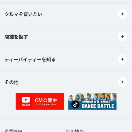
クルマを買いたい
店舗を探す
ティーバイティーを知る
その他
企業情報
採用情報