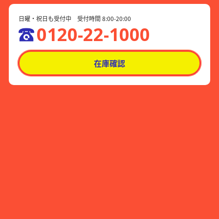
日曜・祝日も受付中 受付時間 8:00-20:00
0120-22-1000
在庫確認