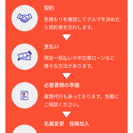
契約
見積もりを確認してクルマを決めた
ら契約書を交わします。
支払い
現金一括払いや中古車ローンなど
様々な方法があります。
必要書類の準備
書類代行も承っております。気軽に
ご相談ください。
名義変更 保険加入