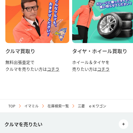
クルマ買取り
タイヤ・ホイール買取り
無料出張査定で
ホイール＆タイヤを
クルマを売りたい方は
コチラ
売りたい方は
コチラ
TOP
イマミル
在庫検索一覧
三菱 ｅＫワゴン
クルマを売りたい