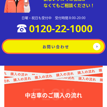
なくてもご相談ください！
日曜・祝日も受付中 受付時間 8:00-20:00
0120-22-1000
お問い合わせ
中古車のご購入の流れ