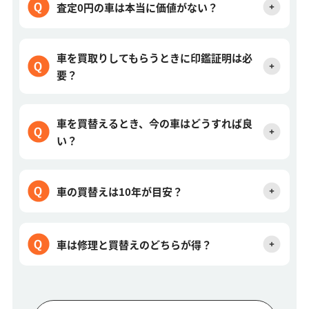
査定0円の車は本当に価値がない？
車を買取りしてもらうときに印鑑証明は必
要？
車を買替えるとき、今の車はどうすれば良
い？
車の買替えは10年が目安？
車は修理と買替えのどちらが得？