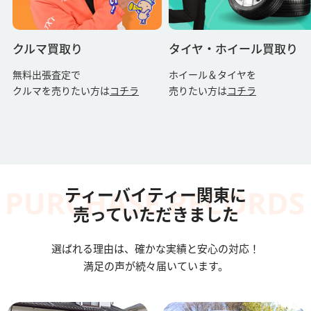
クルマ買取り
タイヤ・ホイール買取り
無料出張査定で
ホイール＆タイヤを
クルマを売りたい方は
コチラ
売りたい方は
コチラ
ティーバイティー関東に
売っていただきました
選ばれる理由は、確かな実績と安心の対応！
満足の声が続々届いています。