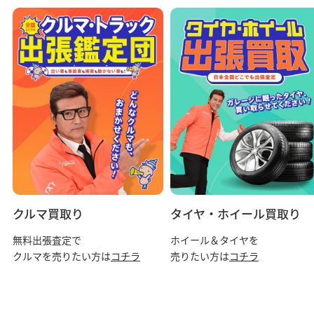
クルマ買取り
タイヤ・ホイール買取り
無料出張査定で
ホイール＆タイヤを
クルマを売りたい方は
コチラ
売りたい方は
コチラ