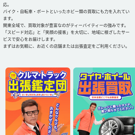
応。
バイク・自転車・ボートといったホビー類の買取にも力を入れてい
ます。
関東全域で、買取対象が豊富なのがティーバイティーの強みです。
「スピード対応」と「笑顔の接客」を大切に、地域に根ざしたサー
ビスで安心をお届けします。
まずはお気軽に、お近くの店舗または出張査定をご利用ください。