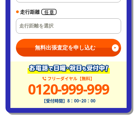
走行距離
任 意
無料出張査定を申し込む
フリーダイヤル【無料】
0120-999-999
【受付時間】8：00~20：00