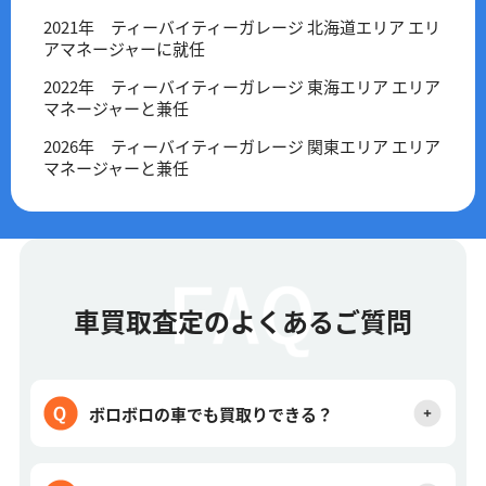
2021年 ティーバイティーガレージ 北海道エリア エリ
アマネージャーに就任
2022年 ティーバイティーガレージ 東海エリア エリア
マネージャーと兼任
2026年 ティーバイティーガレージ 関東エリア エリア
マネージャーと兼任
車買取査定のよくあるご質問
ボロボロの車でも買取りできる？