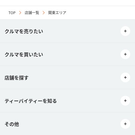
TOP
店舗一覧
関東エリア
クルマを売りたい
クルマを買いたい
店舗を探す
ティーバイティーを知る
その他