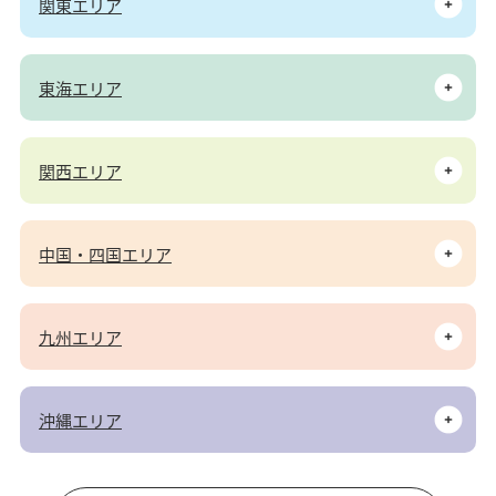
関東エリア
東海エリア
関西エリア
中国・四国エリア
九州エリア
沖縄エリア