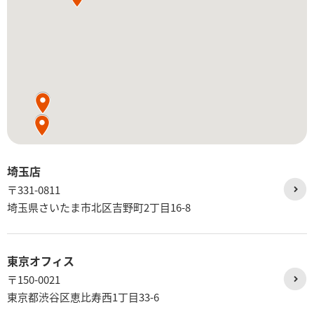
埼玉店
〒331-0811
埼玉県さいたま市北区吉野町2丁目16-8
東京オフィス
〒150-0021
東京都渋谷区恵比寿西1丁目33-6