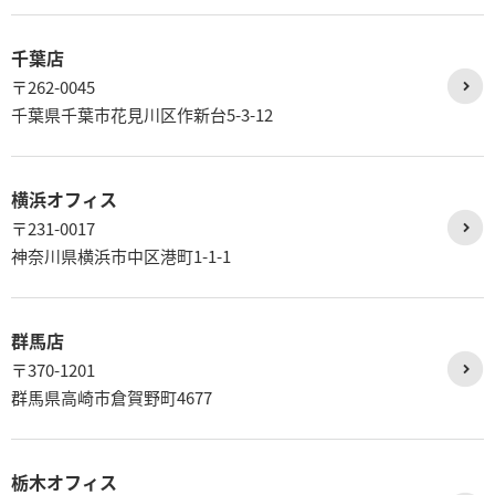
千葉店
〒262-0045
千葉県千葉市花見川区作新台5-3-12
横浜オフィス
〒231-0017
神奈川県横浜市中区港町1-1-1
群馬店
〒370-1201
群馬県高崎市倉賀野町4677
栃木オフィス