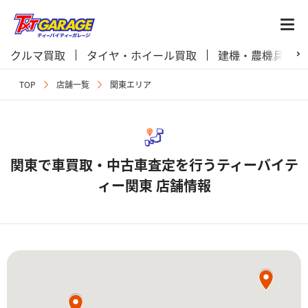
クルマ買取
タイヤ・ホイール買取
建機・農機具買取
TOP
店舗一覧
関東エリア
関東で車買取・中古車査定を行うティーバイテ
ィー関東 店舗情報