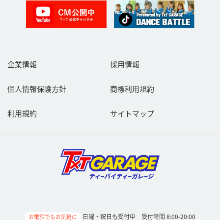
企業情報
採用情報
個人情報保護方針
商標利用規約
利用規約
サイトマップ
日曜・祝日も受付中 受付時間 8:00-20:00
お電話でもお気軽に