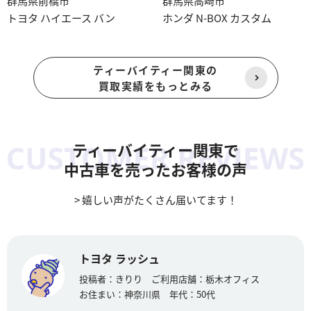
群馬県前橋市
群馬県高崎市
トヨタ ハイエース バン
ホンダ N-BOX カスタム
ティーバイティー関東の
買取実績をもっとみる
ティーバイティー関東で
中古車を売ったお客様の声
> 嬉しい声がたくさん届いてます！
トヨタ ラッシュ
投稿者：
きりり
ご利用店舗：
栃木オフィス
お住まい：
神奈川県
年代：
50代