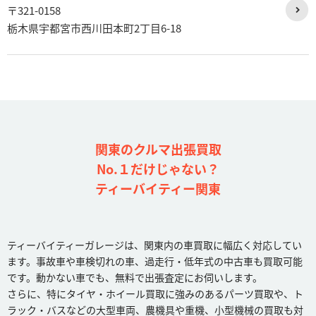
〒321-0158
栃木県宇都宮市西川田本町2丁目6-18
関東のクルマ出張買取
No.１だけじゃない？
ティーバイティー関東
ティーバイティーガレージは、関東内の車買取に幅広く対応してい
ます。事故車や車検切れの車、過走行・低年式の中古車も買取可能
です。動かない車でも、無料で出張査定にお伺いします。
さらに、特にタイヤ・ホイール買取に強みのあるパーツ買取や、ト
ラック・バスなどの大型車両、農機具や重機、小型機械の買取も対