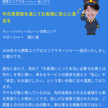
関東エリアマネージャー あいさつ
中古車買取を通じてお客様に安心と満
足を
ティーバイティーガレージ 関東エリア
マネージャー 関川 甚
2026年から関東エリアのエリアマネージャーへ就任いたしまし
た関川です。
就任にあたり、改めて「お客様にとって本当に必要な仕事とは
何か」を常に問い、単なるサービスの提供を超えた「安心」や
「満足」をお届けしたい。という思いを胸に日々邁進しており
ます。
今でも印象に残っているのは、免許返納をされるお客様から車
を買取りした際のことです。寂しげな表情で語られたのは、ご
家族との大切な思い出の数々。車は単なる移動手段ではなく、