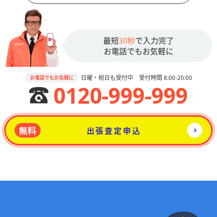
最短
30秒
で入力完了
お電話でもお気軽に
日曜・祝日も受付中 受付時間 8:00-20:00
お電話でもお気軽に
0120-999-999
無料
出張査定申込