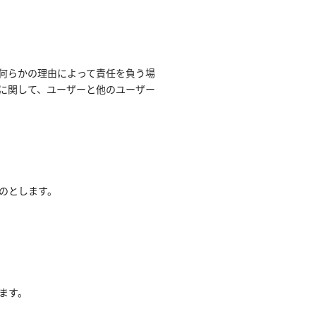
何らかの理由によって責任を負う場
に関して、ユーザーと他のユーザー
のとします。
ます。