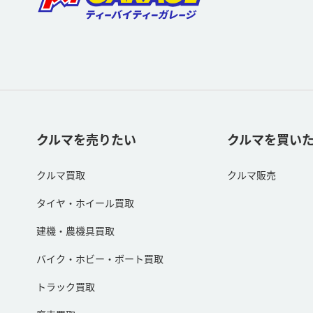
クルマを売りたい
クルマを買い
クルマ買取
クルマ販売
タイヤ・ホイール買取
建機・農機具買取
バイク・ホビー・ボート買取
トラック買取