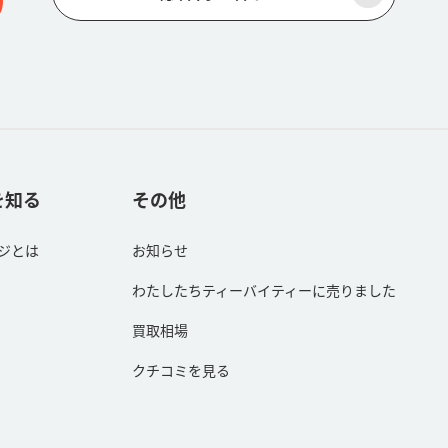
9
を知る
その他
ジとは
お知らせ
わたしたちティーバイティーに売りました
買取相場
クチコミを見る