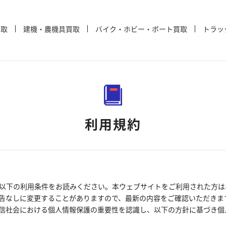
買取
建機・農機具買取
バイク・ホビー・ボート買取
トラッ
利用規約
以下の利用条件をお読みください。本ウェブサイトをご利用された方は
告なしに変更することがありますので、最新の内容をご確認いただきま
信社会における個人情報保護の重要性を認識し、以下の方針に基づき個