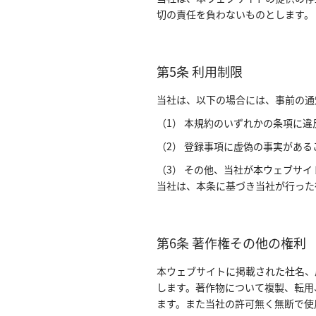
切の責任を負わないものとします。
第5条 利用制限
当社は、以下の場合には、事前の通
（1） 本規約のいずれかの条項に違
（2） 登録事項に虚偽の事実があ
（3） その他、当社が本ウェブサ
当社は、本条に基づき当社が行った
第6条 著作権その他の権利
本ウェブサイトに掲載された社名、
します。著作物について複製、転用
ます。また当社の許可無く無断で使