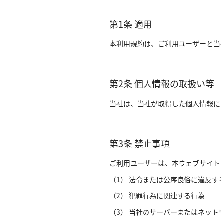
第1条 適用
本利用規約は、ご利用ユーザーと当
第2条 個人情報の取扱い等
当社は、当社が取得した個人情報に
第3条 禁止事項
ご利用ユーザーは、本ウェブサイト
（1） 法令または公序良俗に違反す
（2） 犯罪行為に関連する行為
（3） 当社のサーバーまたはネッ