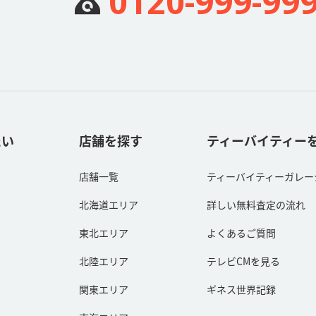
0120-999-99
たい
店舗を探す
ティーバイティー
店舗一覧
ティーバイティーガレー
北海道エリア
詳しい無料査定の流れ
東北エリア
よくあるご質問
北陸エリア
テレビCMを見る
関東エリア
ギネス世界記録