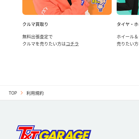
クルマ買取り
タイヤ・ホ
無料出張査定で
ホイール＆
クルマを売りたい方は
コチラ
売りたい方
TOP
利用規約