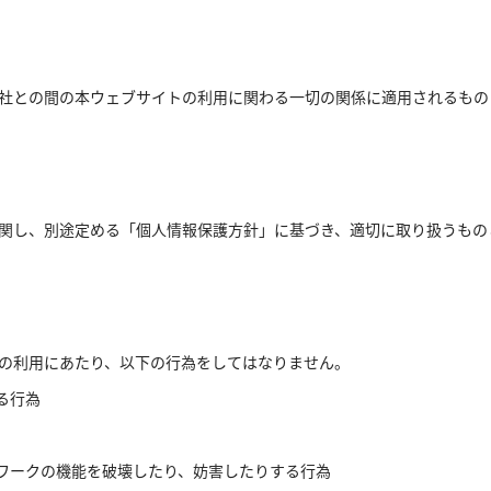
社との間の本ウェブサイトの利用に関わる一切の関係に適用されるもの
関し、別途定める「個人情報保護方針」に基づき、適切に取り扱うもの
の利用にあたり、以下の行為をしてはなりません。
る行為
トワークの機能を破壊したり、妨害したりする行為