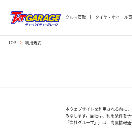
クルマ買取
タイヤ・ホイール
TOP
利用規約
本ウェブサイトを利用される前に、
みなします。当社は、利用条件を予
「当社グループ」）は、高度情報通