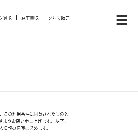
ク買取
廃車買取
クルマ販売
、この利用条件に同意されたものと
すようお願い申し上げます。 以下、
人情報の保護に努めます。