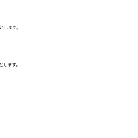
とします。
とします。