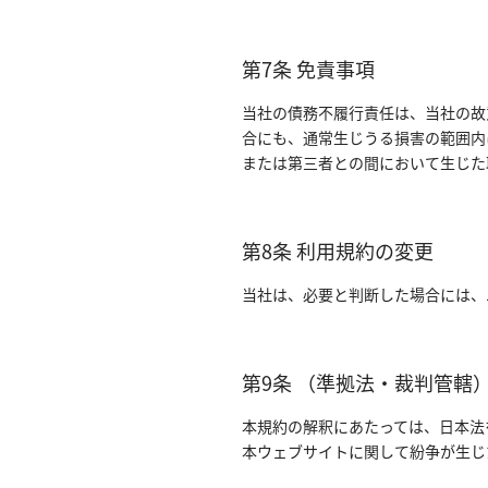
第7条 免責事項
当社の債務不履行責任は、当社の故
合にも、通常生じうる損害の範囲内
または第三者との間において生じた
第8条 利用規約の変更
当社は、必要と判断した場合には、
第9条 （準拠法・裁判管轄
本規約の解釈にあたっては、日本法
本ウェブサイトに関して紛争が生じ