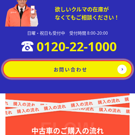
欲しいクルマの在庫が
なくてもご相談ください！
日曜・祝日も受付中 受付時間 8:00-20:00
0120-22-1000
お問い合わせ
中古車のご購入の流れ