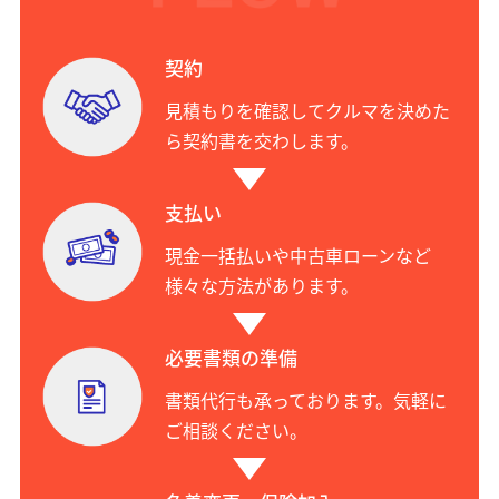
契約
見積もりを確認してクルマを決めた
ら契約書を交わします。
支払い
現金一括払いや中古車ローンなど
様々な方法があります。
必要書類の準備
書類代行も承っております。気軽に
ご相談ください。