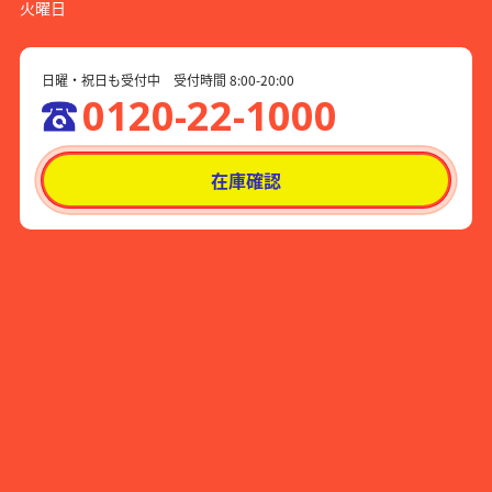
火曜日
日曜・祝日も受付中 受付時間 8:00-20:00
0120-22-1000
在庫確認