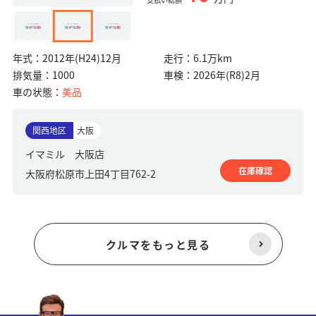
年式：
2012年(H24)12月
走行：
6.1万km
排気量：
1000
車検：
2026年(R8)2月
車の状態：
美品
関西地区
大阪
イマミル 大阪店
在庫確認
大阪府松原市上田4丁目762-2
クルマをもっと見る