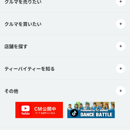
クルマを売りたい
クルマを買いたい
店舗を探す
ティーバイティーを知る
その他