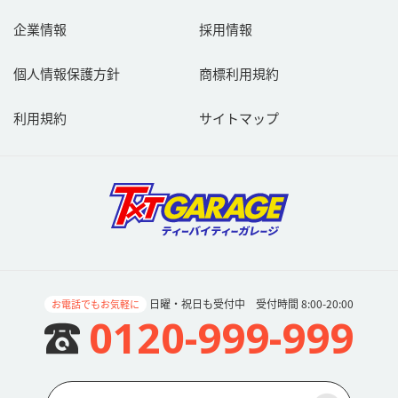
企業情報
採用情報
個人情報保護方針
商標利用規約
利用規約
サイトマップ
日曜・祝日も受付中 受付時間 8:00-20:00
お電話でもお気軽に
0120-999-999