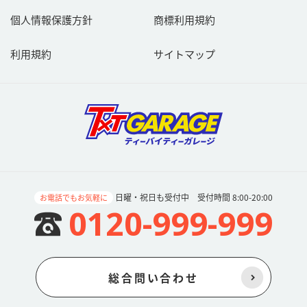
個人情報保護方針
商標利用規約
利用規約
サイトマップ
日曜・祝日も受付中 受付時間 8:00-20:00
お電話でもお気軽に
0120-999-999
総合問い合わせ