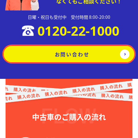
なくてもご相談ください！
日曜・祝日も受付中 受付時間 8:00-20:00
0120-22-1000
お問い合わせ
中古車のご購入の流れ