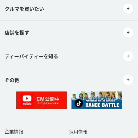
クルマを買いたい
店舗を探す
ティーバイティーを知る
その他
企業情報
採用情報