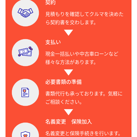
契約
見積もりを確認してクルマを決めた
ら契約書を交わします。
支払い
現金一括払いや中古車ローンなど
様々な方法があります。
必要書類の準備
書類代行も承っております。気軽に
ご相談ください。
名義変更 保険加入
名義変更と保険手続きを行います。