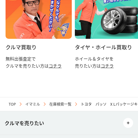
クルマ買取り
タイヤ・ホイール買取り
無料出張査定で
ホイール＆タイヤを
クルマを売りたい方は
コチラ
売りたい方は
コチラ
TOP
イマミル
在庫検索一覧
トヨタ パッソ X Lパッケージ
クルマを売りたい