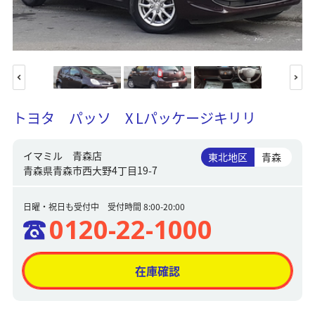
トヨタ パッソ X Lパッケージキリリ
イマミル 青森店
東北地区
青森
青森県青森市西大野4丁目19-7
日曜・祝日も受付中 受付時間 8:00-20:00
0120-22-1000
在庫確認