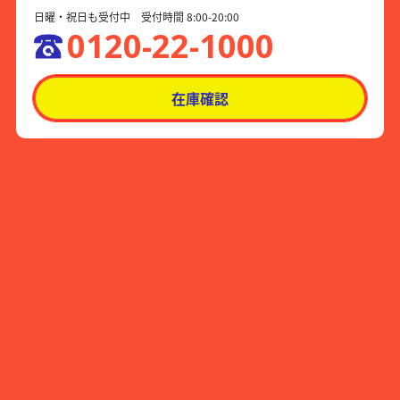
日曜・祝日も受付中 受付時間 8:00-20:00
0120-22-1000
在庫確認