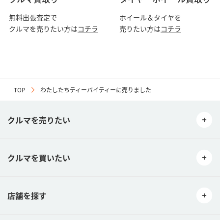
無料出張査定で
ホイール＆タイヤを
クルマを売りたい方は
コチラ
売りたい方は
コチラ
TOP
わたしたちティーバイティーに売りました
クルマを売りたい
クルマを買いたい
店舗を探す