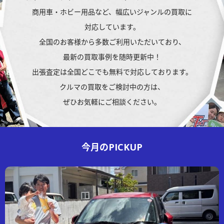
商用車・ホビー用品など、
幅広いジャンルの買取に
対応しています。
全国のお客様から多数ご利用いただいており、
最新の買取事例を随時更新中！
出張査定は全国どこでも無料で対応しております。
クルマの買取を
ご検討中の方は、
ぜひお気軽にご相談ください。
今月の
PICKUP