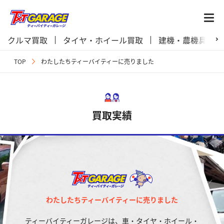
クルマ買取
タイヤ・ホイール買取
建機・農機具買取
TOP
わたしたちティーバイティーに売りました
買取実績
わたしたちティーバイティーに売りました
ティーバイティーガレージは、車・タイヤ・ホイール・