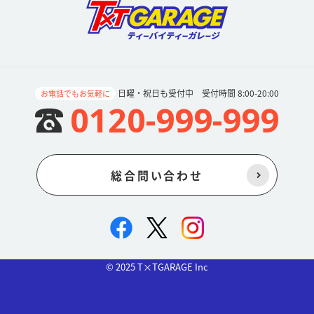
日曜・祝日も受付中 受付時間 8:00-20:00
お電話でもお気軽に
0120-999-999
総合問い合わせ
© 2025 T×TGARAGE Inc