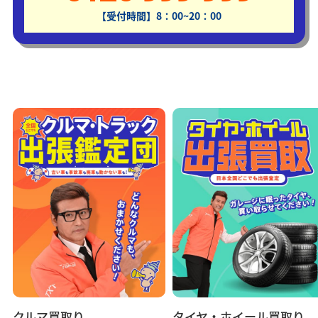
【受付時間】8：00~20：00
クルマ買取り
タイヤ・ホイール買取り