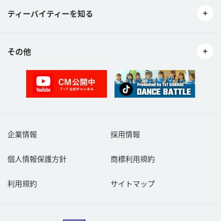
ティーバイティーを知る
その他
企業情報
採用情報
個人情報保護方針
商標利用規約
利用規約
サイトマップ