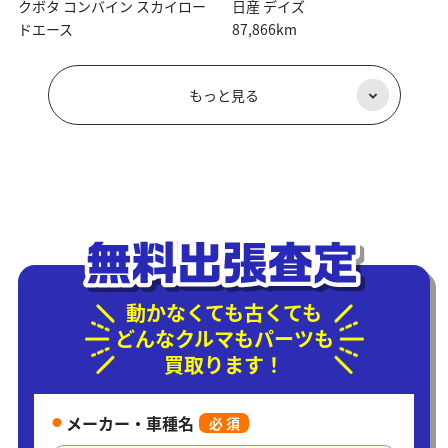
クボタ コンバイン スカイロー
日産 デイズ
ドエース
87,866km
もっと見る
動かなくても古くても
どんなクルマもパーツも
買取ります！
メーカー・車種名
必 須