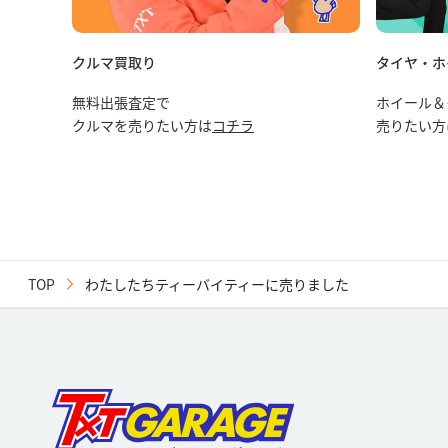
クルマ買取り
タイヤ・ホ
無料出張査定で
ホイール＆
クルマを売りたい方は
コチラ
売りたい方
TOP
わたしたちティーバイティーに売りました