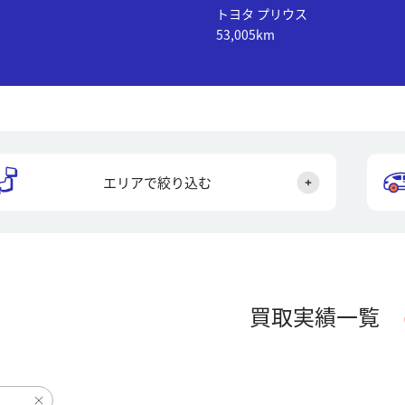
トヨタ プリウス
53,005km
エリアで絞り込む
買取実績一覧