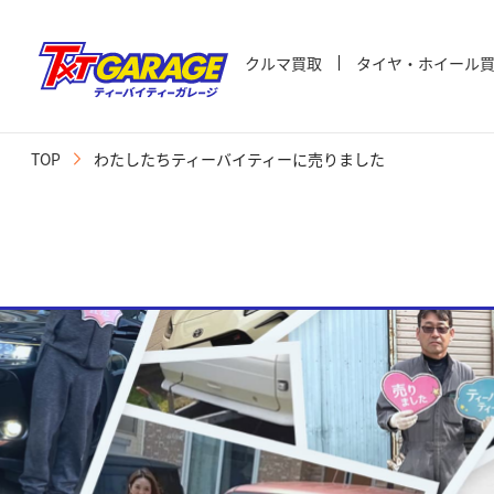
クルマ買取
タイヤ・ホイール
TOP
わたしたちティーバイティーに売りました