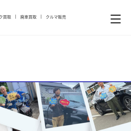
ク買取
廃車買取
クルマ販売