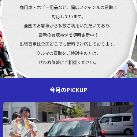
商用車・ホビー用品など、
幅広いジャンルの買取に
対応しています。
全国のお客様から多数ご利用いただいており、
最新の買取事例を随時更新中！
出張査定は全国どこでも無料で対応しております。
クルマの買取を
ご検討中の方は、
ぜひお気軽にご相談ください。
今月の
PICKUP