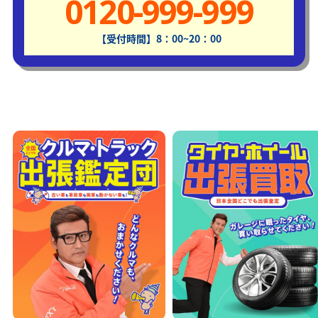
0120-999-999
【受付時間】8：00~20：00