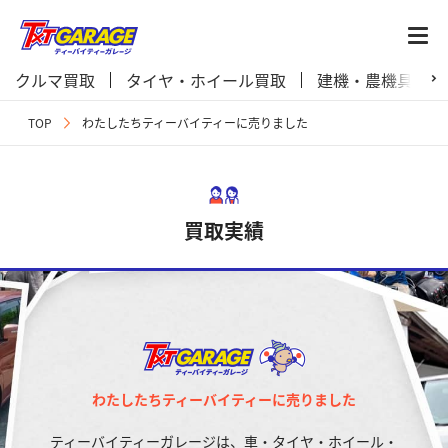
クルマ買取
タイヤ・ホイール買取
建機・農機具買取
TOP
わたしたちティーバイティーに売りました
買取実績
わたしたちティーバイティーに売りました
ティーバイティーガレージは、車・タイヤ・ホイール・