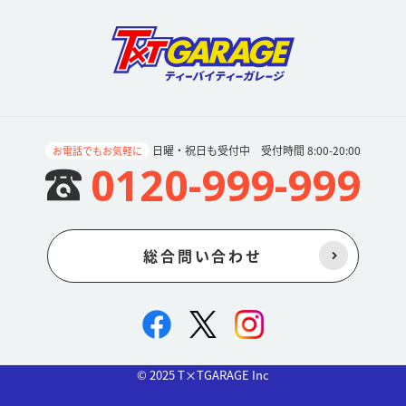
日曜・祝日も受付中 受付時間 8:00-20:00
お電話でもお気軽に
0120-999-999
総合問い合わせ
© 2025 T×TGARAGE Inc