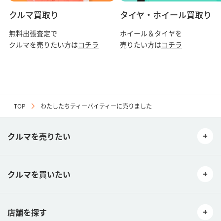
クルマ買取り
タイヤ・ホイール買取り
無料出張査定で
ホイール＆タイヤを
クルマを売りたい方は
コチラ
売りたい方は
コチラ
TOP
わたしたちティーバイティーに売りました
クルマを売りたい
クルマを買いたい
店舗を探す