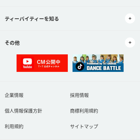
ティーバイティーを知る
その他
企業情報
採用情報
個人情報保護方針
商標利用規約
利用規約
サイトマップ