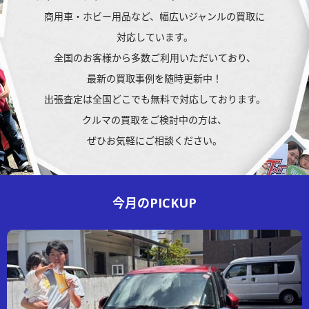
商用車・ホビー用品など、
幅広いジャンルの買取に
対応しています。
全国のお客様から多数ご利用いただいており、
最新の買取事例を随時更新中！
出張査定は全国どこでも無料で対応しております。
クルマの買取を
ご検討中の方は、
ぜひお気軽にご相談ください。
今月の
PICKUP