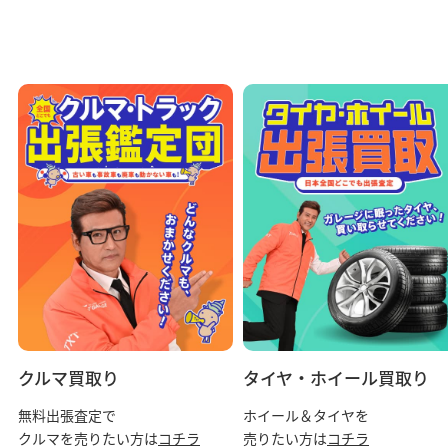
クルマ買取り
タイヤ・ホイール買取り
無料出張査定で
ホイール＆タイヤを
クルマを売りたい方は
コチラ
売りたい方は
コチラ