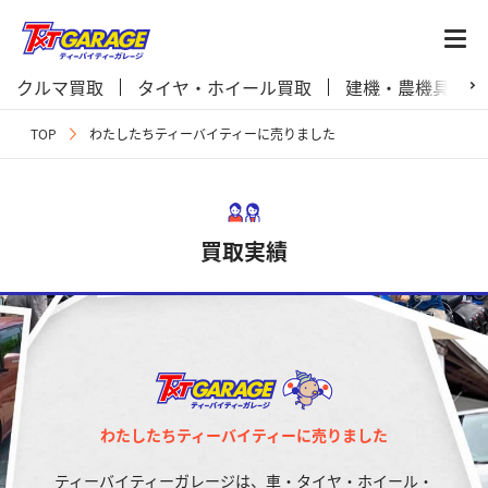
クルマ買取
タイヤ・ホイール買取
建機・農機具買取
TOP
わたしたちティーバイティーに売りました
買取実績
わたしたちティーバイティーに売りました
ティーバイティーガレージは、車・タイヤ・ホイール・