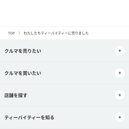
TOP
わたしたちティーバイティーに売りました
クルマを売りたい
クルマを買いたい
店舗を探す
ティーバイティーを知る