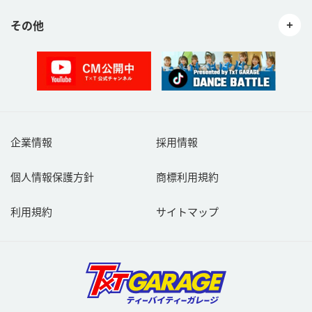
その他
企業情報
採用情報
個人情報保護方針
商標利用規約
利用規約
サイトマップ