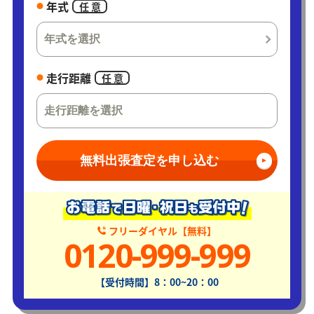
年式
任 意
走行距離
任 意
無料出張査定を申し込む
フリーダイヤル【無料】
0120-999-999
【受付時間】8：00~20：00