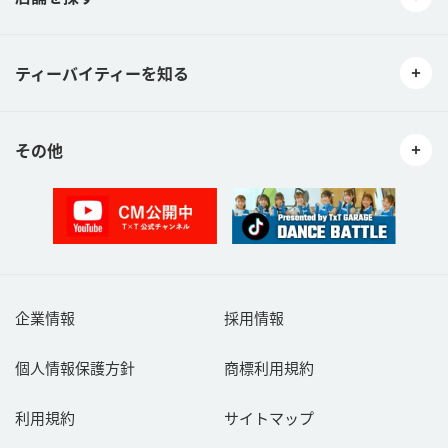
ティーバイティーを知る
その他
企業情報
採用情報
個人情報保護方針
商標利用規約
利用規約
サイトマップ