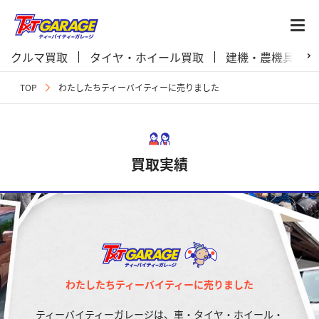
クルマ買取
タイヤ・ホイール買取
建機・農機具買取
TOP
わたしたちティーバイティーに売りました
買取実績
わたしたちティーバイティーに売りました
ティーバイティーガレージは、車・タイヤ・ホイール・