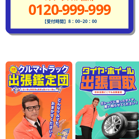
0120-999-999
【受付時間】8：00~20：00