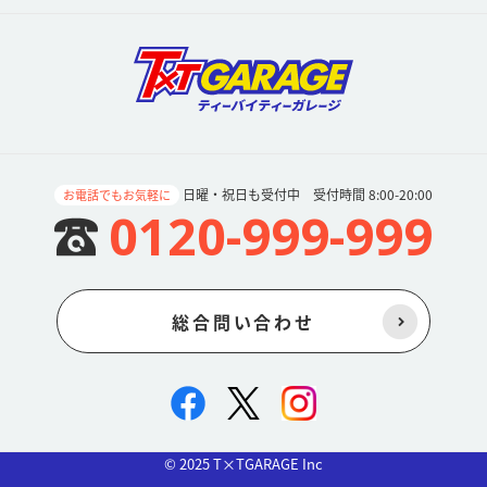
日曜・祝日も受付中 受付時間 8:00-20:00
お電話でもお気軽に
0120-999-999
総合問い合わせ
© 2025 T×TGARAGE Inc