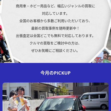
商用車・ホビー用品など、
幅広いジャンルの買取に
対応しています。
全国のお客様から多数ご利用いただいており、
最新の買取事例を随時更新中！
出張査定は全国どこでも無料で対応しております。
クルマの買取を
ご検討中の方は、
ぜひお気軽にご相談ください。
今月の
PICKUP