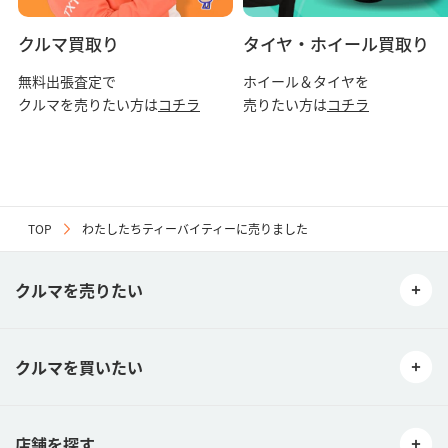
クルマ買取り
タイヤ・ホイール買取り
無料出張査定で
ホイール＆タイヤを
クルマを売りたい方は
コチラ
売りたい方は
コチラ
TOP
わたしたちティーバイティーに売りました
クルマを売りたい
クルマを買いたい
店舗を探す