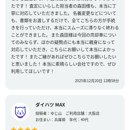
たです！ 査定にいらした担当者の森田様も、本当に丁
寧に対応していただきました。 名義変更などについて
も、書類をお渡しするだけで、全てこちらの方が手続
きを行っていただけ、本当にスムーズに滞りなく終わる
ことができました。 また森田様は今回の売却車につい
てのみならず、ほかの疑問点にも本当に親身になって
対応していただき、こちらにお願いして本当によかっ
たです！ またご縁があればぜひこちらでお願いしたい
と思いました！ 本当に素晴らしい会社ですので、ぜひ
利用してほしいです！
2025年12月20日 12時58分
ダイハツ MAX
投稿者：
ゆじ山
ご利用店舗：
大阪店
お住まい：
兵庫県
年代：
40代