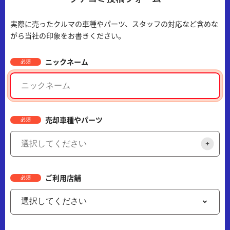
実際に売ったクルマの車種やパーツ、スタッフの対応など含めな
がら当社の印象をお書きください。
ニックネーム
必須
売却車種やパーツ
必須
ご利用店舗
必須