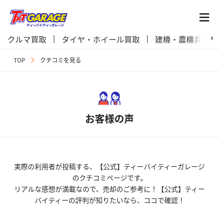
クルマ買取
タイヤ・ホイール買取
建機・農機具買取
TOP
クチコミを見る
お客様の声
実際の利用者が投稿する、【公式】ティーバイティーガレージ
のクチコミページです。
リアルな感想が満載なので、売却のご参考に！【公式】ティー
バイティーの評判が知りたいなら、ココで確認！