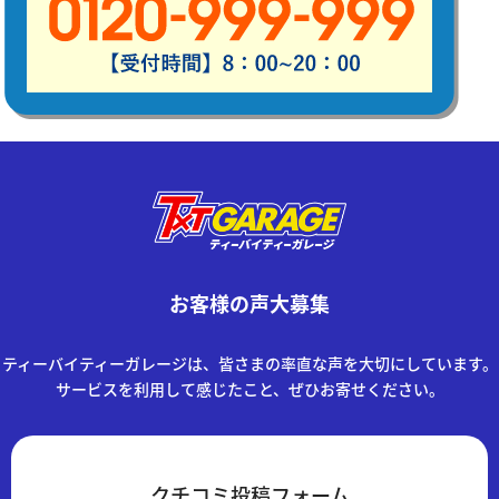
お客様の声大募集
ティーバイティーガレージは、皆さまの率直な声を大切にしています。
サービスを利用して感じたこと、ぜひお寄せください。
クチコミ投稿フォーム