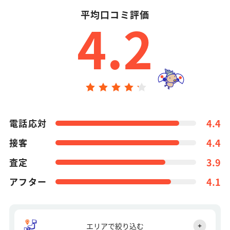
平均口コミ評価
4.2
電話応対
4.4
接客
4.4
査定
3.9
アフター
4.1
エリアで絞り込む