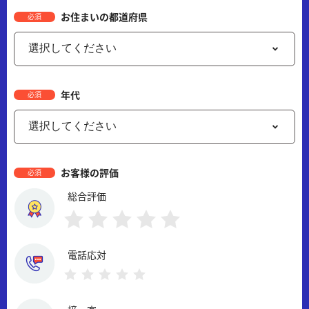
お住まいの都道府県
必須
年代
必須
お客様の評価
必須
総合評価
電話応対