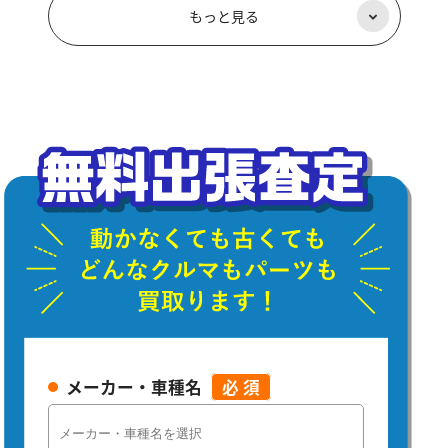
もっと見る
メーカー・車種名
必 須