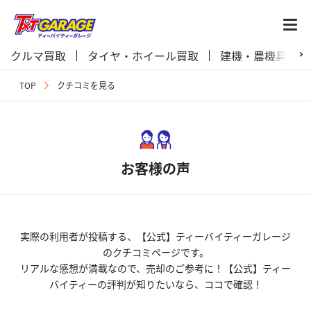
クルマ買取
タイヤ・ホイール買取
建機・農機具買取
TOP
クチコミを見る
お客様の声
実際の利用者が投稿する、【公式】ティーバイティーガレージ
のクチコミページです。
リアルな感想が満載なので、売却のご参考に！【公式】ティー
バイティーの評判が知りたいなら、ココで確認！