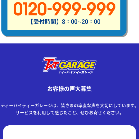
お客様の声大募集
ティーバイティーガレージは、皆さまの率直な声を大切にしています。
サービスを利用して感じたこと、ぜひお寄せください。