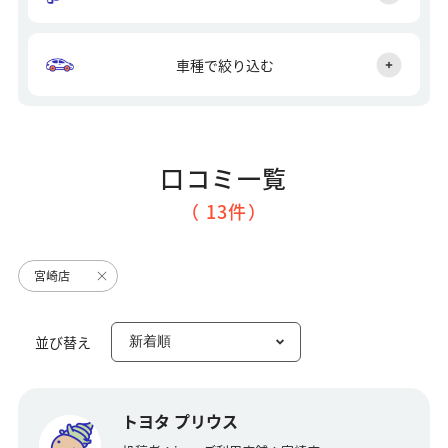
車種で絞り込む
口コミ一覧
（ 13件）
宮崎店
並び替え
トヨタ プリウス