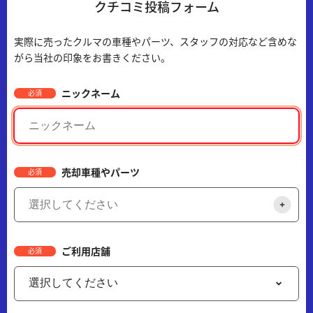
クチコミ投稿フォーム
実際に売ったクルマの車種やパーツ、スタッフの対応など含めな
がら当社の印象をお書きください。
ニックネーム
必須
売却車種やパーツ
必須
ご利用店舗
必須