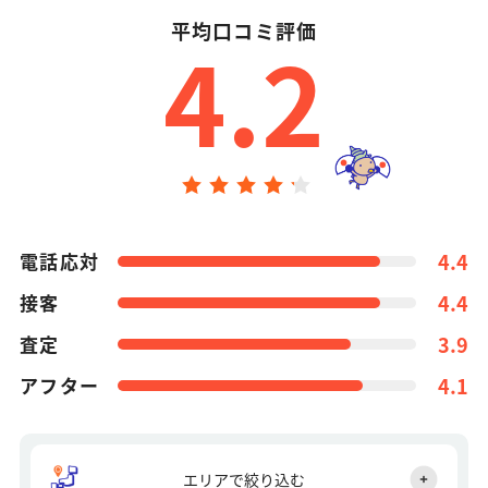
平均口コミ評価
4.2
電話応対
4.4
接客
4.4
査定
3.9
アフター
4.1
エリアで絞り込む