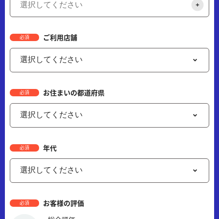
ご利用店舗
必須
お住まいの都道府県
必須
年代
必須
お客様の評価
必須