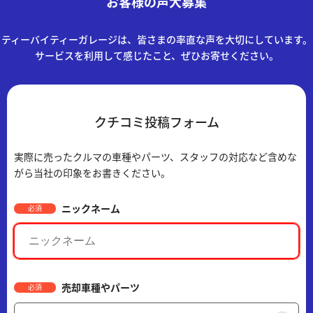
お客様の声大募集
ティーバイティーガレージは、皆さまの率直な声を大切にしています。
サービスを利用して感じたこと、ぜひお寄せください。
クチコミ投稿フォーム
実際に売ったクルマの車種やパーツ、スタッフの対応など含めな
がら当社の印象をお書きください。
ニックネーム
必須
売却車種やパーツ
必須