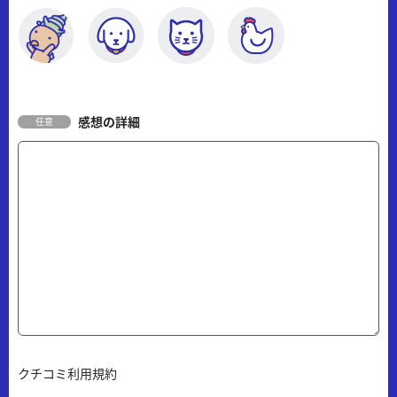
感想の詳細
任意
クチコミ利用規約