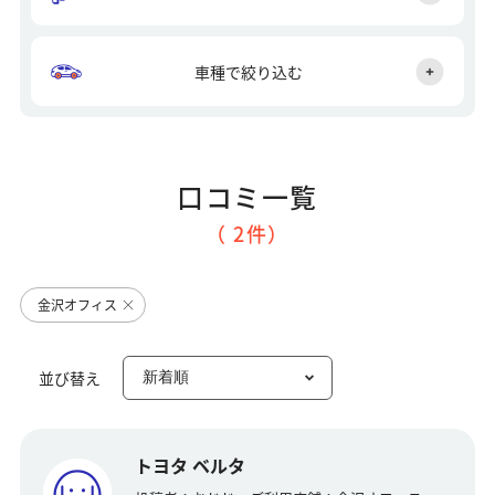
車種で絞り込む
口コミ一覧
（ 2件）
金沢オフィス
並び替え
トヨタ ベルタ