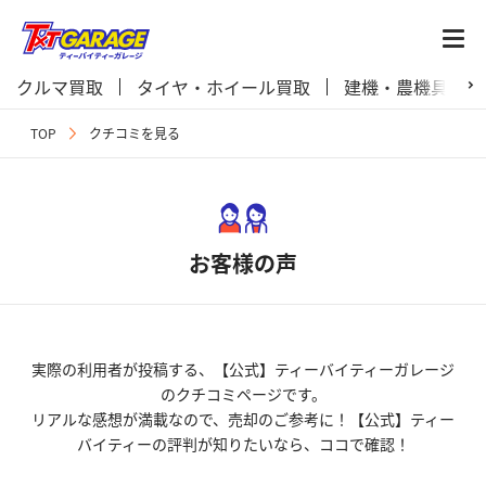
クルマ買取
タイヤ・ホイール買取
建機・農機具買取
TOP
クチコミを見る
お客様の声
実際の利用者が投稿する、【公式】ティーバイティーガレージ
のクチコミページです。
リアルな感想が満載なので、売却のご参考に！【公式】ティー
バイティーの評判が知りたいなら、ココで確認！