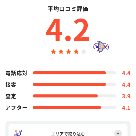
平均口コミ評価
4.2
電話応対
4.4
接客
4.4
査定
3.9
アフター
4.1
エリアで絞り込む