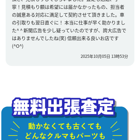
寧！見積もり額は希望には届かなかったもの、担当者
の誠意ある対応に満足して契約させて頂きました。車
の引取りも翌日直ぐに！ 本当に仕事が早く助かりまし
た^ ^ 新聞広告を少し疑っていたのですが、誇大広告で
はありませんでしたね(笑) 信頼出来る良いお店です
(^O^)
2025年10月05日 13時53分