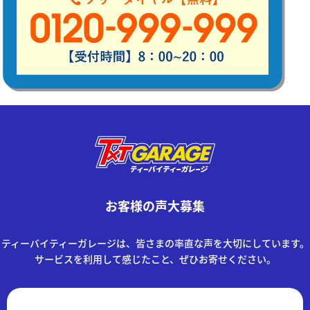
お客様の声大募集
ティーバイティーガレージは、皆さまの率直な声を大切にしています。
サービスを利用して感じたこと、ぜひお寄せください。