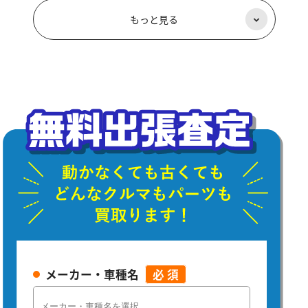
もっと見る
メーカー・車種名
必 須