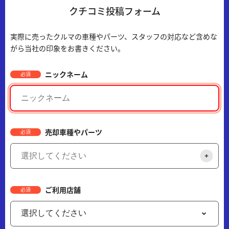
クチコミ投稿フォーム
実際に売ったクルマの車種やパーツ、スタッフの対応など含めな
がら当社の印象をお書きください。
ニックネーム
必須
売却車種やパーツ
必須
ご利用店舗
必須