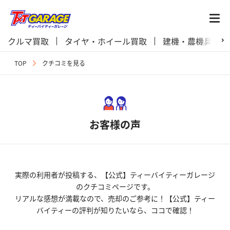
クルマ買取
タイヤ・ホイール買取
建機・農機具買取
TOP
クチコミを見る
お客様の声
実際の利用者が投稿する、【公式】ティーバイティーガレージ
のクチコミページです。
リアルな感想が満載なので、売却のご参考に！【公式】ティー
バイティーの評判が知りたいなら、ココで確認！