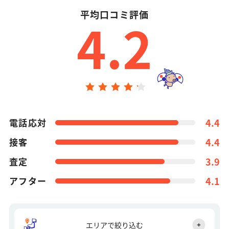
平均口コミ評価
4.2
電話応対
4.4
接客
4.4
査定
3.9
アフター
4.1
エリアで絞り込む