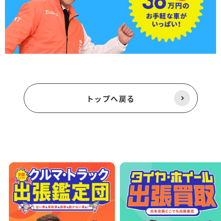
トップへ戻る