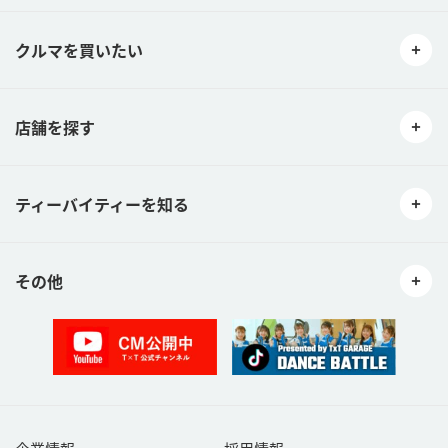
クルマを買いたい
店舗を探す
ティーバイティーを知る
その他