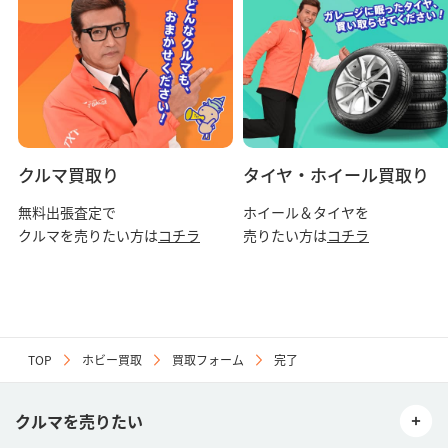
クルマ買取り
タイヤ・ホイール買取り
無料出張査定で
ホイール＆タイヤを
クルマを売りたい方は
コチラ
売りたい方は
コチラ
TOP
ホビー買取
買取フォーム
完了
クルマを売りたい