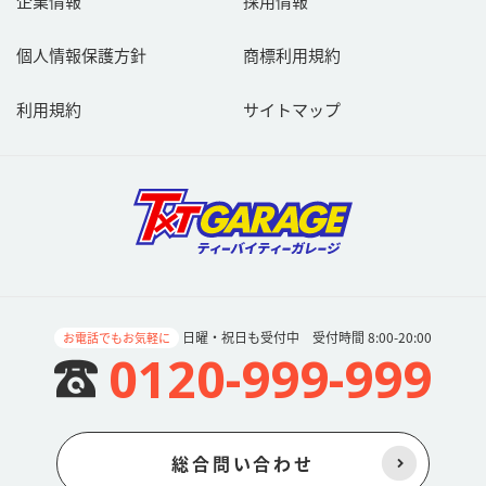
企業情報
採用情報
個人情報保護方針
商標利用規約
利用規約
サイトマップ
日曜・祝日も受付中 受付時間 8:00-20:00
お電話でもお気軽に
0120-999-999
総合問い合わせ