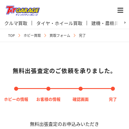
クルマ買取
タイヤ・ホイール買取
建機・農機具買取
TOP
ホビー買取
買取フォーム
完了
無料出張査定のご依頼を承りました。
ホビーの情報
お客様の情報
確認画面
完了
無料出張査定のお申込みいただき