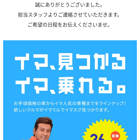
誠にありがとうございました。
担当スタッフよりご連絡させていただきます。
ご希望の日程をお伝えくださいませ。