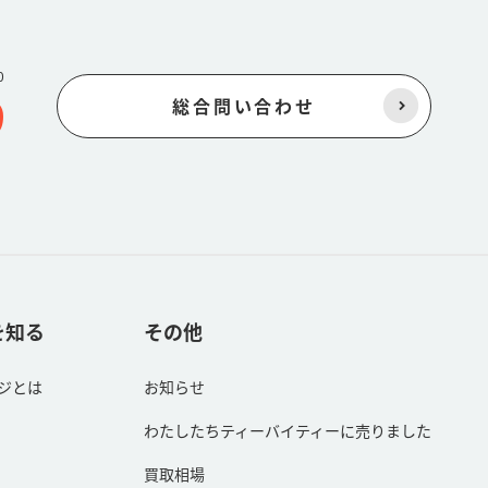
0
9
総合問い合わせ
を知る
その他
ジとは
お知らせ
わたしたちティーバイティーに売りました
買取相場