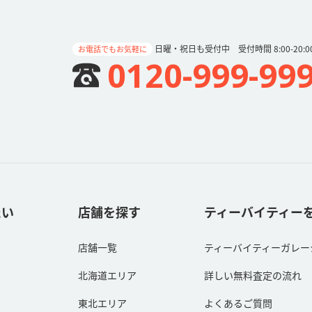
日曜・祝日も受付中 受付時間 8:00-20:0
お電話でもお気軽に
0120-999-99
たい
店舗を探す
ティーバイティー
店舗一覧
ティーバイティーガレー
北海道エリア
詳しい無料査定の流れ
東北エリア
よくあるご質問