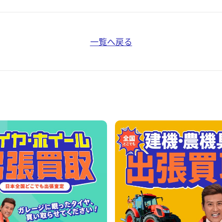
一覧へ戻る