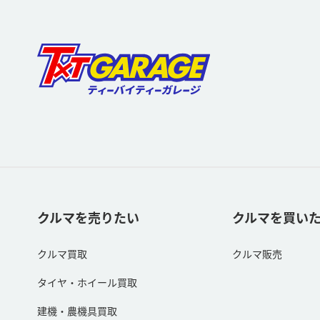
クルマを売りたい
クルマを買い
クルマ買取
クルマ販売
タイヤ・ホイール買取
建機・農機具買取