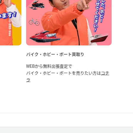
バイク・ホビー・ボート買取り
WEBから無料出張査定で
バイク・ホビー・ボートを売りたい方は
コチ
ラ