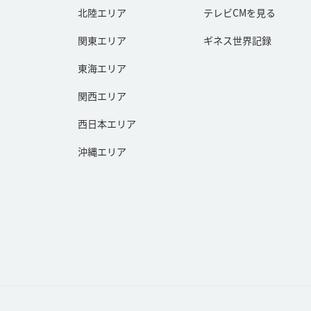
北陸エリア
テレビCMを見る
関東エリア
ギネス世界記録
東海エリア
関西エリア
西日本エリア
沖縄エリア