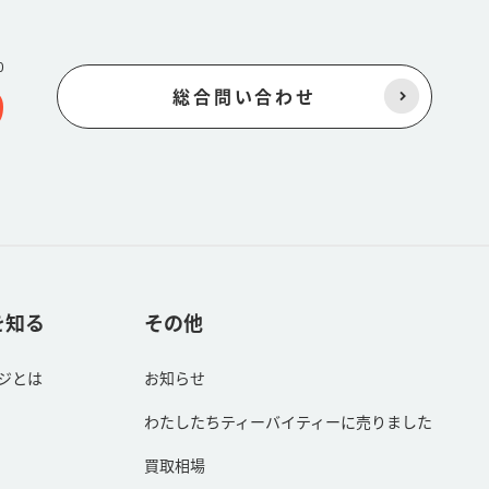
0
9
総合問い合わせ
を知る
その他
ジとは
お知らせ
わたしたちティーバイティーに売りました
買取相場