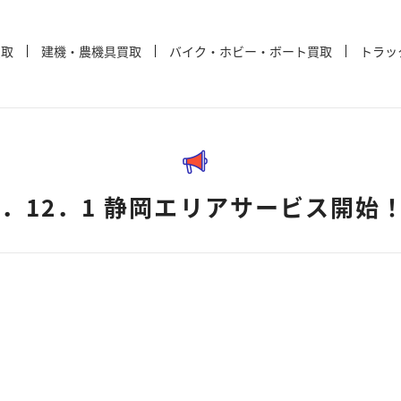
買取
建機・農機具買取
バイク・ホビー・ボート買取
トラッ
2．12．1 静岡エリアサービス開始