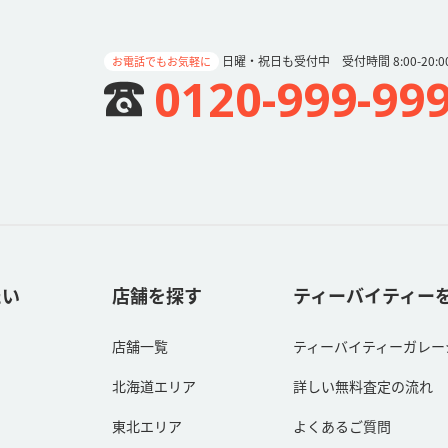
日曜・祝日も受付中 受付時間 8:00-20:0
お電話でもお気軽に
0120-999-99
たい
店舗を探す
ティーバイティー
店舗一覧
ティーバイティーガレー
北海道エリア
詳しい無料査定の流れ
東北エリア
よくあるご質問