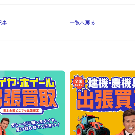
記事
一覧へ戻る