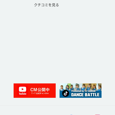
クチコミを見る