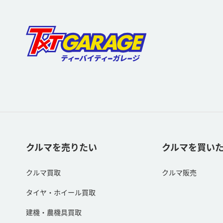
クルマを売りたい
クルマを買い
クルマ買取
クルマ販売
タイヤ・ホイール買取
建機・農機具買取