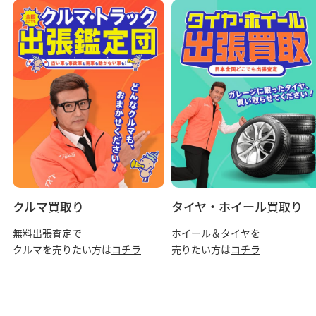
クルマ買取り
タイヤ・ホイール買取り
無料出張査定で
ホイール＆タイヤを
クルマを売りたい方は
コチラ
売りたい方は
コチラ