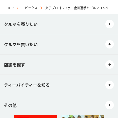
TOP
トピックス
女子プロゴルファー金田選手とゴルフコンペ！
クルマを売りたい
クルマを買いたい
店舗を探す
ティーバイティーを知る
その他