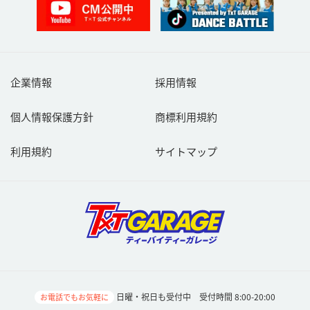
企業情報
採用情報
個人情報保護方針
商標利用規約
利用規約
サイトマップ
日曜・祝日も受付中 受付時間 8:00-20:00
お電話でもお気軽に