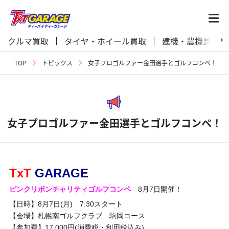
クルマ買取
タイヤ・ホイール買取
建機・農機具買取
TOP
トピックス
女子プロゴルファー金田選手とゴルフコンペ！
女子プロゴルファー金田選手とゴルフコンペ！
TxT
GARAGE
ピンクリボンチャリティゴルフコンペ
8月7日開催！
【日時】8月7日(月) 7:30スタート
【会場】札幌南ゴルフクラブ 駒岡コース
【参加費】17,000円(消費税・利用税込み)