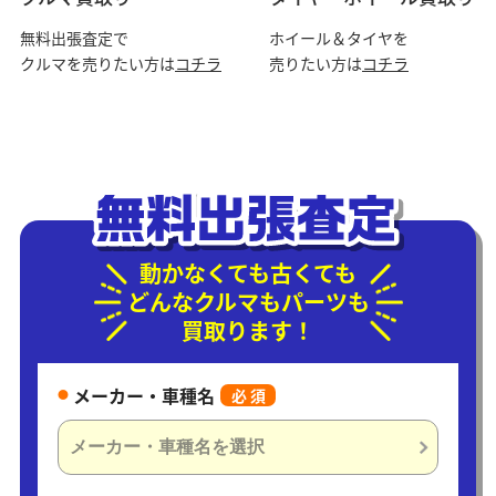
無料出張査定で
ホイール＆タイヤを
クルマを売りたい方は
コチラ
売りたい方は
コチラ
動かなくても古くても
どんなクルマもパーツも
買取ります！
メーカー・車種名
必 須