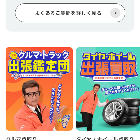
よくあるご質問を詳しく見る
クルマ買取り
タイヤ・ホイール買取り