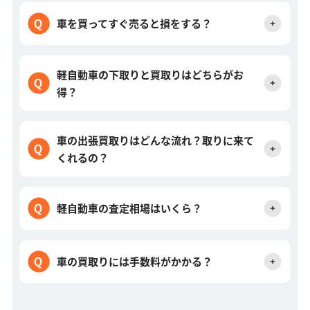
車を買ってすぐ売ると損をする？
軽自動車の下取りと買取りはどちらがお
得？
車の出張買取りはどんな流れ？取りに来て
くれるの？
軽自動車の査定相場はいくら？
車の買取りには手数料がかかる？