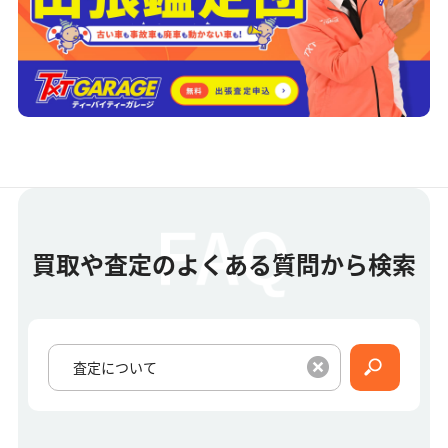
買取や査定のよくある質問から検索