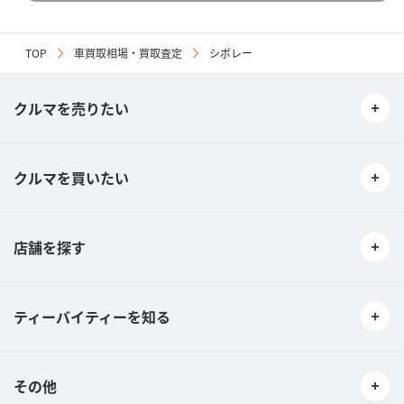
TOP
車買取相場・買取査定
シボレー
クルマを売りたい
クルマを買いたい
店舗を探す
ティーバイティーを知る
その他