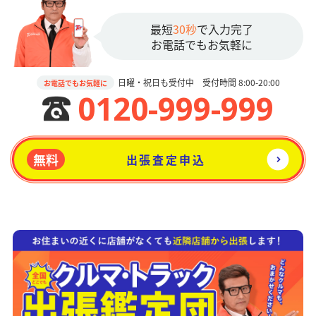
最短
30秒
で入力完了
お電話でもお気軽に
日曜・祝日も受付中 受付時間 8:00-20:00
お電話でもお気軽に
0120-999-999
無料
出張査定申込