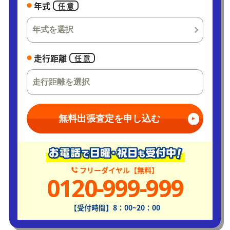
年式
任 意
走行距離
任 意
無料出張査定を申し込む
フリーダイヤル【無料】
0120-999-999
【受付時間】8：00~20：00