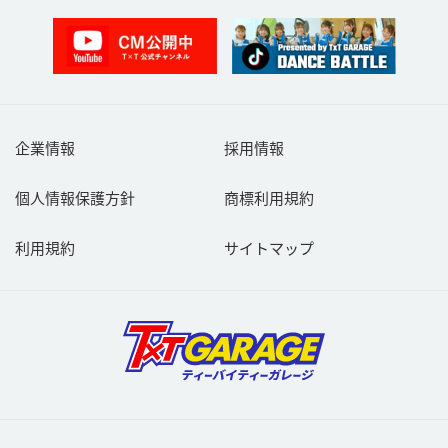
企業情報
採用情報
個人情報保護方針
商標利用規約
利用規約
サイトマップ