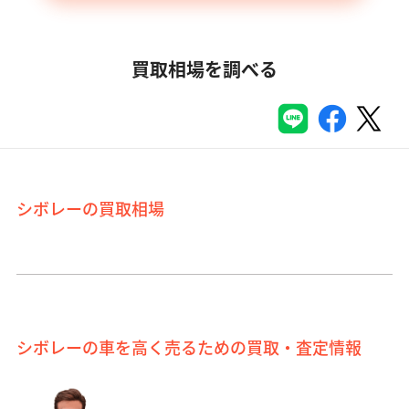
買取相場を調べる
シボレーの買取相場
シボレーの車を高く売るための買取・査定情報