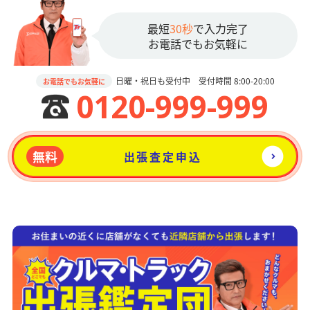
最短
30秒
で入力完了
お電話でもお気軽に
日曜・祝日も受付中 受付時間 8:00-20:00
お電話でもお気軽に
0120-999-999
無料
出張査定申込