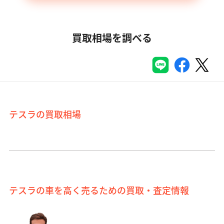
買取相場を調べる
テスラの買取相場
テスラの車を高く売るための買取・査定情報