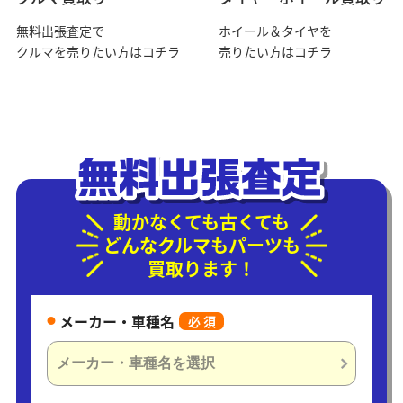
無料出張査定で
ホイール＆タイヤを
クルマを売りたい方は
コチラ
売りたい方は
コチラ
動かなくても古くても
どんなクルマもパーツも
買取ります！
メーカー・車種名
必 須