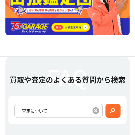
買取や査定のよくある質問から検索