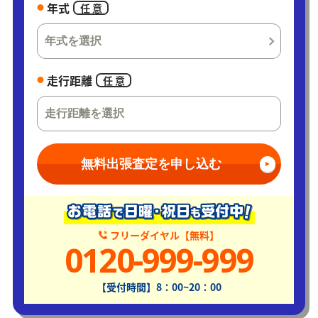
年式
任 意
走行距離
任 意
無料出張査定を申し込む
フリーダイヤル【無料】
0120-999-999
【受付時間】8：00~20：00