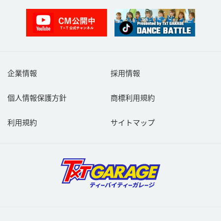
企業情報
採用情報
個人情報保護方針
商標利用規約
利用規約
サイトマップ