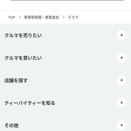
TOP
車買取相場・買取査定
テスラ
クルマを売りたい
クルマを買いたい
店舗を探す
ティーバイティーを知る
その他