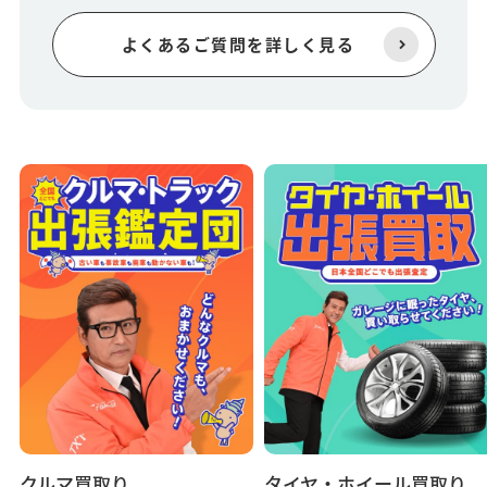
よくあるご質問を詳しく見る
クルマ買取り
タイヤ・ホイール買取り