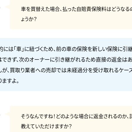
車を買替えた場合、払った自賠責保険料はどうなる
ょうか？
的には「車」に紐づくため、前の車の保険を新しい保険に引
はできず、次のオーナーに引き継がれるため直接の返金はあ
んが、買取り業者への売却では未経過分を受け取れるケー
りますよ。
そうなんですね！どのような場合に返金されるのか、
教えていただけますか？