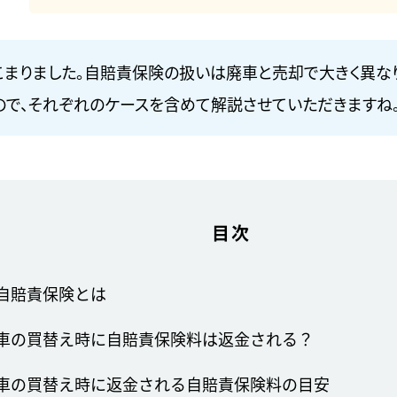
こまりました。自賠責保険の扱いは廃車と売却で大きく異な
ので、それぞれのケースを含めて解説させていただきますね
目次
自賠責保険とは
車の買替え時に自賠責保険料は返金される？
車の買替え時に返金される自賠責保険料の目安