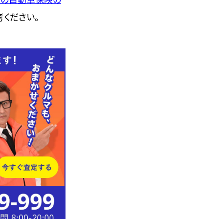
考ください。