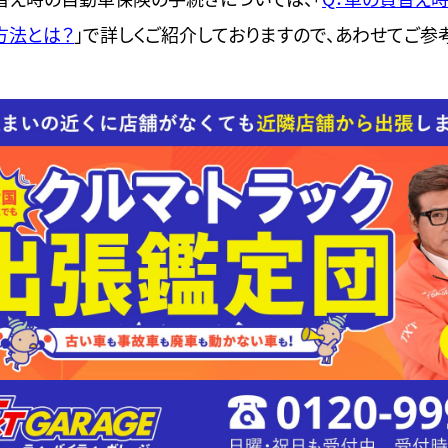
方法とは？
」で詳しくご紹介しておりますので、あわせてご参