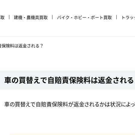
買取
建機・農機具買取
バイク・ホビー・ボート買取
トラッ
責保険料は返金される？
車の買替えで自賠責保険料は返金される
車の買替えで自賠責保険料が返金されるかは状況によっ