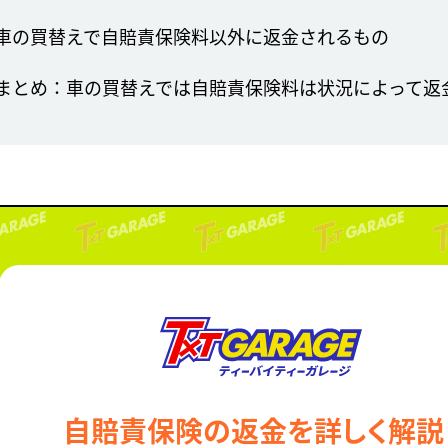
車の買替えで自賠責保険料以外に返金されるもの
まとめ：車の買替えでは自賠責保険料は状況によって返
自賠責保険の返金を詳しく解説