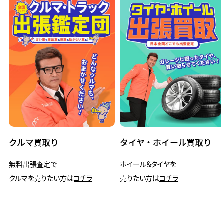
クルマ買取り
タイヤ・ホイール買取り
無料出張査定で
ホイール＆タイヤを
クルマを売りたい方は
コチラ
売りたい方は
コチラ