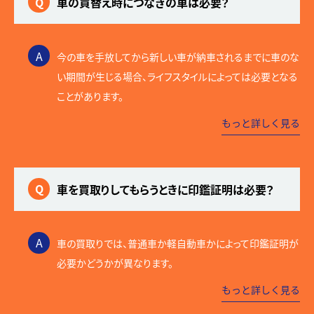
Q
車の買替え時につなぎの車は必要？
A
今の車を手放してから新しい車が納車されるまでに車のな
い期間が生じる場合、ライフスタイルによっては必要となる
ことがあります。
もっと詳しく見る
Q
車を買取りしてもらうときに印鑑証明は必要？
A
車の買取りでは、普通車か軽自動車かによって印鑑証明が
必要かどうかが異なります。
もっと詳しく見る