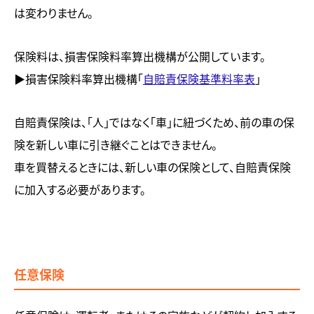
は変わりません。
保険料は、損害保険料率算出機構が公開しています。
▶︎損害保険料率算出機構「
自賠責保険基準料率表
」
自賠責保険は、「人」ではなく「車」に紐づくため、前の車の保
険を新しい車に引き継ぐことはできません。
車を買替えるときには、新しい車の保険として、自賠責保険
に加入する必要があります。
任意保険