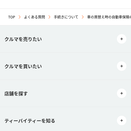
TOP
よくある質問
手続きについて
車の買替え時の自動車保険
クルマを売りたい
クルマを買いたい
店舗を探す
ティーバイティーを知る