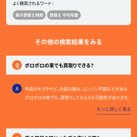
よく検索されるワード :
車の買替え時期
買替え 平均年数
その他の検索結果をみる
Q
ボロボロの車でも買取りできる？
A
外装のキズやサビ、内装の傷み、エンジン不調などがある
ボロボロの車でも、買取りしてもらえる可能性があります。
もっと詳しく見る