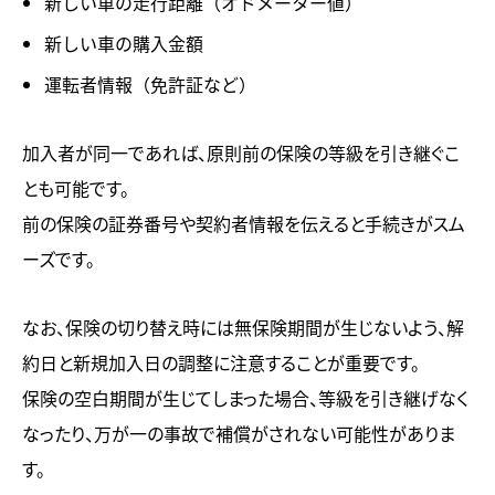
新しい車の走行距離（オドメーター値）
新しい車の購入金額
運転者情報（免許証など）
加入者が同一であれば、原則前の保険の等級を引き継ぐこ
とも可能です。
前の保険の証券番号や契約者情報を伝えると手続きがスム
ーズです。
なお、保険の切り替え時には無保険期間が生じないよう、解
約日と新規加入日の調整に注意することが重要です。
保険の空白期間が生じてしまった場合、等級を引き継げなく
なったり、万が一の事故で補償がされない可能性がありま
す。