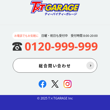
日曜・祝日も受付中 受付時間 8:00-20:00
お電話でもお気軽に
0120-999-999
総合問い合わせ
© 2025 T×TGARAGE Inc