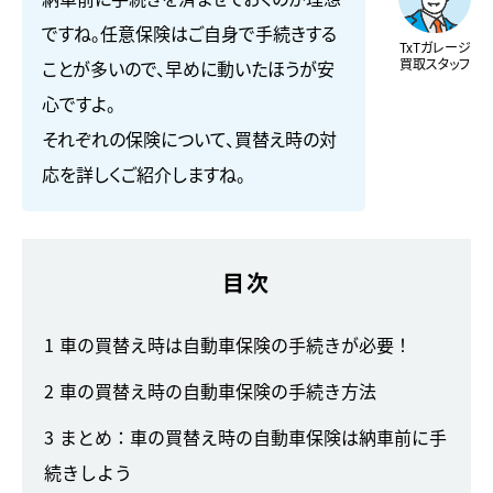
ですね。任意保険はご自身で手続きする
TxTガレージ
買取スタッフ
ことが多いので、早めに動いたほうが安
心ですよ。
それぞれの保険について、買替え時の対
応を詳しくご紹介しますね。
目次
1
車の買替え時は自動車保険の手続きが必要！
2
車の買替え時の自動車保険の手続き方法
3
まとめ：車の買替え時の自動車保険は納車前に手
続きしよう