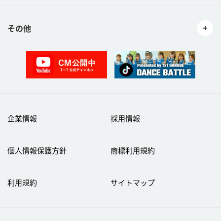
その他
企業情報
採用情報
個人情報保護方針
商標利用規約
利用規約
サイトマップ