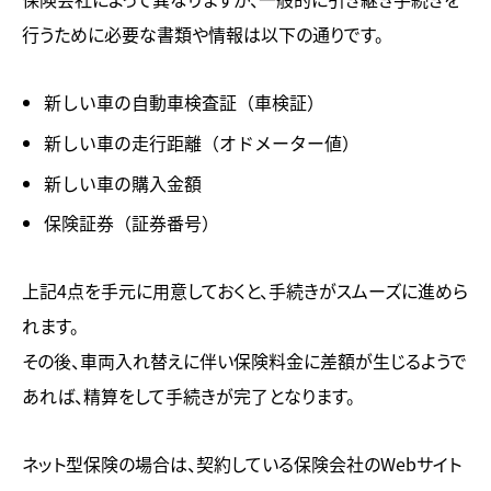
行うために必要な書類や情報は以下の通りです。
新しい車の自動車検査証（車検証）
新しい車の走行距離（オドメーター値）
新しい車の購入金額
保険証券（証券番号）
上記4点を手元に用意しておくと、手続きがスムーズに進めら
れます。
その後、車両入れ替えに伴い保険料金に差額が生じるようで
あれば、精算をして手続きが完了となります。
ネット型保険の場合は、契約している保険会社のWebサイト