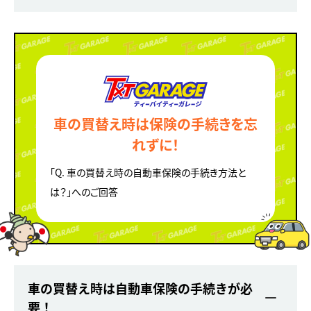
車の買替え時は保険の手続きを忘
れずに！
「Q. 車の買替え時の自動車保険の手続き方法と
は？」へのご回答
車の買替え時は自動車保険の手続きが必
要！