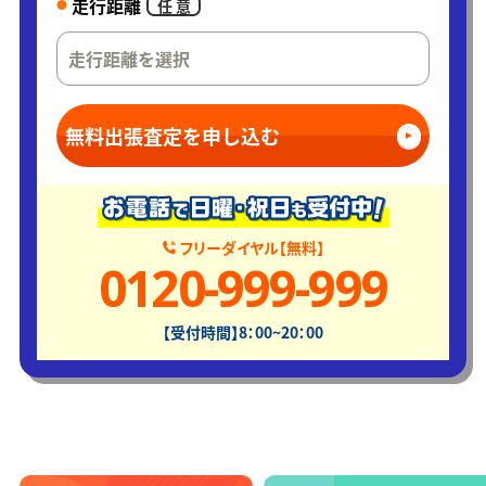
走行距離
任 意
無料出張査定を申し込む
フリーダイヤル【無料】
0120-999-999
【受付時間】8：00~20：00