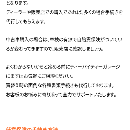
となります。
ディーラーや販売店での購入であれば、多くの場合手続きを
代行してもらえます。
中古車購入の場合は、車検の有無で自賠責保険がついてい
るか変わってきますので、販売店に確認しましょう。
よくわからないからと諦める前にティーバイティーガレージ
にまずはお気軽にご相談ください。
買替え時の面倒な各種書類手続きも代行しております。
お客様のお悩みに寄り添って全力でサポートいたします。
任意保険の手続き方法