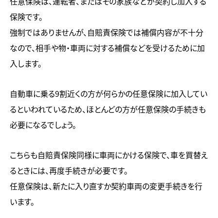
任意保険は、運転者、またはその家族などが契約し加入する
保険です。
強制ではありませんが、自賠責保険では補償内容が不十分
なので、相手や物・車両に対する補償などを受けるために加
入します。
自動車に乗る9割近くの方が何らかの任意保険に加入してい
るといわれているため、ほとんどの方が任意保険の手続きも
必要になるでしょう。
こちらも自賠責保険同様に車両にかける保険で、車を買替え
るときには、再度手続きが必要です。
任意保険は、新たに入り直すか契約車両の変更手続きを行
います。