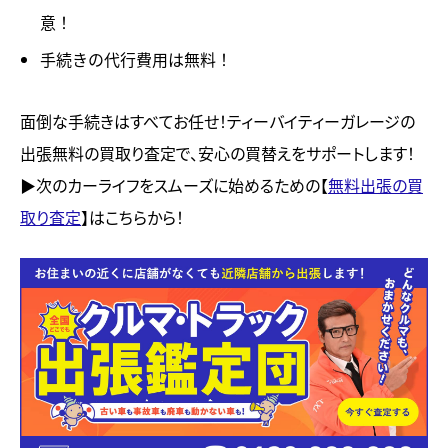
意！
手続きの代行費用は無料！
面倒な手続きはすべてお任せ！ティーバイティーガレージの
出張無料の買取り査定で、安心の買替えをサポートします！
▶︎次のカーライフをスムーズに始めるための【
無料出張の買
取り査定
】はこちらから！