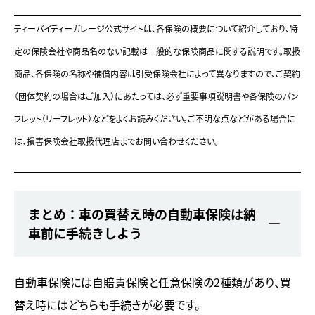
ティーバイティーガレージ公式サイトは、各保険の概要について紹介しており、特
定の保険会社や商品名のない記載は一般的な保険商品に関する説明です。取扱
商品、各保険の名称や補償内容は引受保険会社によって異なりますので、ご契約
（団体契約の場合はご加入）にあたっては、必ず重要事項説明書や各保険のパン
フレット（リーフレット）などをよくお読みください。ご不明な点などがある場合に
は、損害保険会社取扱代理店までお問い合わせください。
まとめ：車の買替え時の自動車保険は納
車前に手続きしよう
自動車保険には自賠責保険と任意保険の2種類があり、買
替え時にはどちらも手続きが必要です。