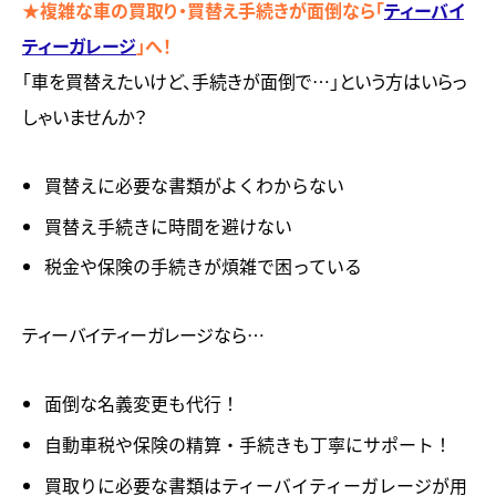
★複雑な車の買取り・買替え手続きが面倒なら「
ティーバイ
ティーガレージ
」へ！
「車を買替えたいけど、手続きが面倒で…」という方はいらっ
しゃいませんか？
買替えに必要な書類がよくわからない
買替え手続きに時間を避けない
税金や保険の手続きが煩雑で困っている
ティーバイティーガレージなら…
面倒な名義変更も代行！
自動車税や保険の精算・手続きも丁寧にサポート！
買取りに必要な書類はティーバイティーガレージが用