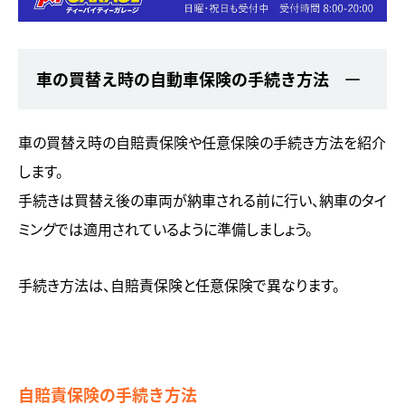
車の買替え時の自動車保険の手続き方法
車の買替え時の自賠責保険や任意保険の手続き方法を紹介
します。
手続きは買替え後の車両が納車される前に行い、納車のタイ
ミングでは適用されているように準備しましょう。
手続き方法は、自賠責保険と任意保険で異なります。
自賠責保険の手続き方法