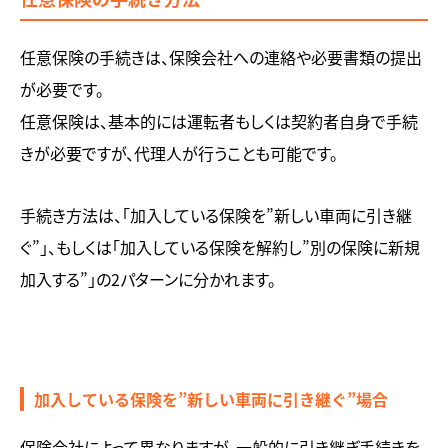
任意保険の手続きは、保険会社への連絡や必要書類の提出
が必要です。
任意保険は、基本的には運転者もしくは契約者自身で手続
きが必要ですが、代理人が行うことも可能です。
手続き方法は、「加入している保険を”新しい車両に引き継
ぐ”」、もしくは「加入している保険を解約し”別の保険に新規
加入する”」の2パターンに分かれます。
加入している保険を”新しい車両に引き継ぐ”場合
保険会社によって異なりますが、一般的に引き継ぎ手続きを