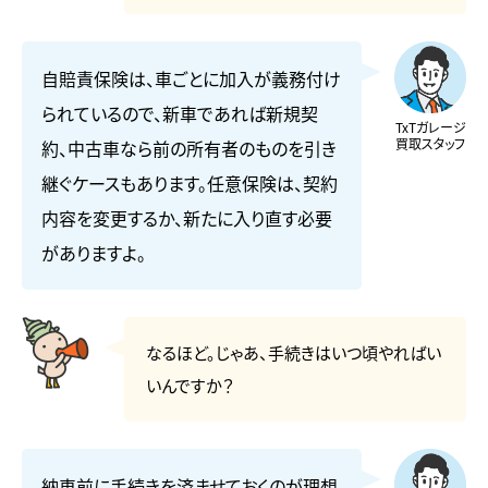
自賠責保険は、車ごとに加入が義務付け
られているので、新車であれば新規契
TxTガレージ
買取スタッフ
約、中古車なら前の所有者のものを引き
継ぐケースもあります。任意保険は、契約
内容を変更するか、新たに入り直す必要
がありますよ。
なるほど。じゃあ、手続きはいつ頃やればい
いんですか？
納車前に手続きを済ませておくのが理想