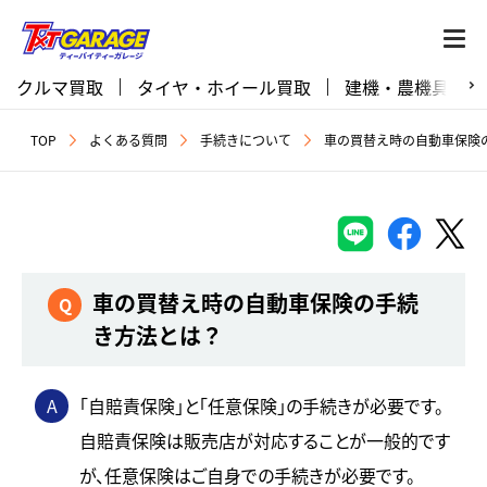
クルマ買取
タイヤ・ホイール買取
建機・農機具買取
TOP
よくある質問
手続きについて
車の買替え時の自動車保険
車の買替え時の自動車保険の手続
Q
き方法とは？
A
「自賠責保険」と「任意保険」の手続きが必要です。
自賠責保険は販売店が対応することが一般的です
が、任意保険はご自身での手続きが必要です。