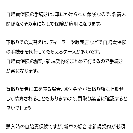
自賠責保険の手続きは、車にかけられた保険なので、名義人
関係なくその車に対して保険が適用になります。
下取りでの買替えは、ディーラーや販売店などで自賠責保険
の手続きを代行してもらえるケースが多いです。
自賠責保険の解約・新規契約をまとめて行えるので手続き
が楽になります。
買取り業者に車を売る場合、還付金分が買取り額に上乗せ
して精算されることもありますので、買取り業者に確認すると
良いでしょう。
購入時の自賠責保険ですが、新車の場合は新規契約が必須