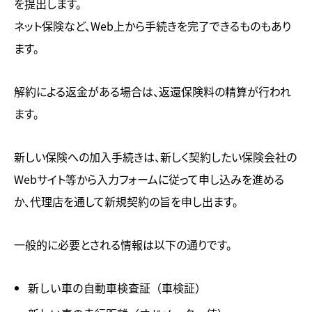
を提出します。
ネット保険など、Web上から手続きを完了できるものもあり
ます。
解約による返金がある場合は、返還保険料の精算が行われ
ます。
新しい保険への加入手続きは、新しく契約したい保険会社の
Webサイト等から入力フォームに従って申し込みを進める
か、代理店を通して新規契約の旨を申し出ます。
一般的に必要とされる情報は以下の通りです。
新しい車の自動車検査証（車検証）