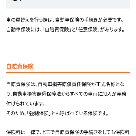
車の買替えを行う際は、自動車保険の手続きが必要です。
自動車保険には、「自賠責保険」と「任意保険」があります。
自賠責保険
自賠責保険は、自動車損害賠償責任保険が正式名称とな
り、自動車損害賠償保障法からすべての車両に加入が義務
付けられています。
そのため、「強制保険」とも呼ばれている保険です。
保険料は一律で、どこで自賠責保険の手続きをしても保険料