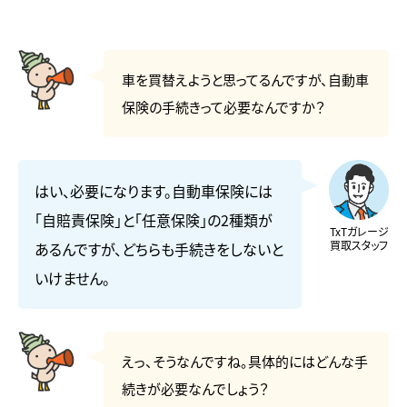
車を買替えようと思ってるんですが、自動車
保険の手続きって必要なんですか？
はい、必要になります。自動車保険には
「自賠責保険」と「任意保険」の2種類が
TxTガレージ
買取スタッフ
あるんですが、どちらも手続きをしないと
いけません。
えっ、そうなんですね。具体的にはどんな手
続きが必要なんでしょう？