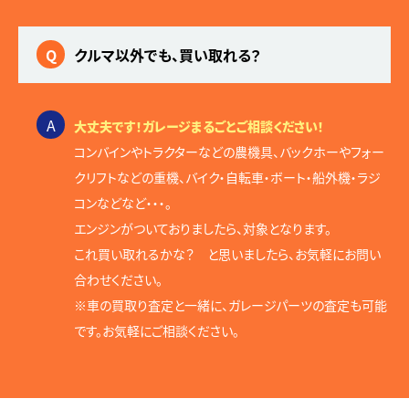
Q
クルマ以外でも、買い取れる？
A
大丈夫です！ガレージまるごとご相談ください！
コンバインやトラクターなどの農機具、バックホーやフォー
クリフトなどの重機、バイク・自転車・ボート・船外機・ラジ
コンなどなど・・・。
エンジンがついておりましたら、対象となります。
これ買い取れるかな？ と思いましたら、お気軽にお問い
合わせください。
※車の買取り査定と一緒に、ガレージパーツの査定も可能
です。お気軽にご相談ください。