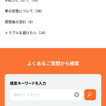
車の状態について
（38）
買取後の流れ
（6）
トラブルを避けたい
（14）
よくあるご質問から検索
検索キーワードを入力