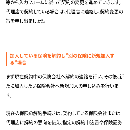
等から入力フォームに従って契約の変更を進めていきます。
代理店で契約している場合は、代理店に連絡し、契約変更の
旨を申し出ましょう。
加入している保険を解約し”別の保険に新規加入す
る”場合
まず現在契約中の保険会社へ解約の連絡を行い、その後、新
たに加入したい保険会社へ新規加入の申し込みを行いま
す。
現在の保険の解約手続きは、契約している保険会社または
代理店に解約の意向を伝え、指定の解約申込書や保険証券