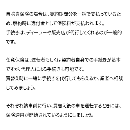
自賠責保険の場合は、契約期間分を一括で支払っているた
め、解約時に還付金として保険料が支払われます。
手続きは、ディーラーや販売店が代行してくれるのが一般的
です。
任意保険は、運転者もしくは契約者自身での手続きが基本
ですが、代理人による手続きも可能です。
買替え時に一緒に手続きを代行してもらえるか、業者へ相談
してみましょう。
それぞれ納車前に行い、買替え後の車を運転するときには、
保険適用が開始されているようにしましょう。