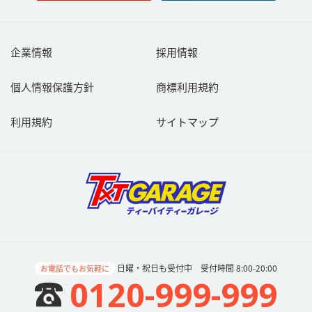
企業情報
採用情報
個人情報保護方針
商標利用規約
利用規約
サイトマップ
日曜・祝日も受付中 受付時間 8:00-20:00
お電話でもお気軽に
0120-999-999