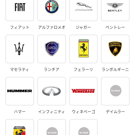
フィアット
アルファロメオ
ジャガー
ベントレー
マセラティ
ランチア
フェラーリ
ランボルギーニ
ハマー
インフィニティ
ウィネベーゴ
デイムラー