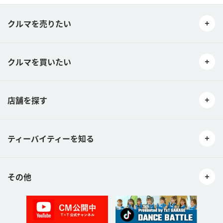
クルマを売りたい
クルマを買いたい
店舗を探す
ティーバイティーを知る
その他