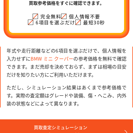
買取参考価格をすぐに確認できます。
完全無料
個人情報不要
6項目を選ぶだけ
最短30秒
年式や走行距離などの6項目を選ぶだけで、個人情報を
入力せずに
BMW ミニ クーパー
の参考価格を無料で確認
できます。まだ売却を決めておらず、まずは相場の目安
だけを知りたい方にご利用いただけます。
ただし、シミュレーション結果はあくまで参考価格で
す。実際の査定額はグレードや装備、傷・へこみ、内外
装の状態などによって異なります。
買取査定シミュレーション