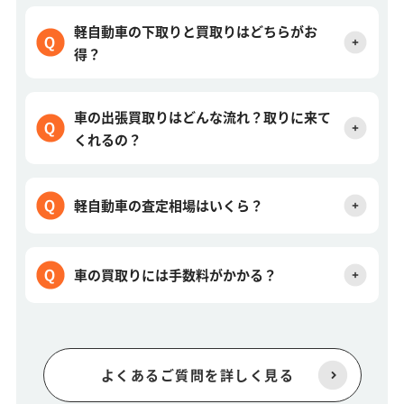
軽自動車の下取りと買取りはどちらがお
得？
車の出張買取りはどんな流れ？取りに来て
くれるの？
軽自動車の査定相場はいくら？
車の買取りには手数料がかかる？
よくあるご質問を詳しく見る