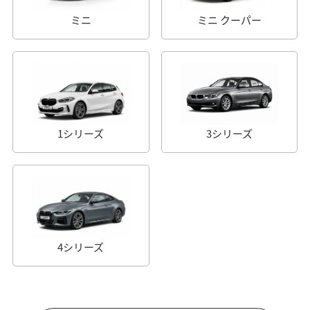
ミニ
ミニ クーパー
1シリーズ
3シリーズ
4シリーズ