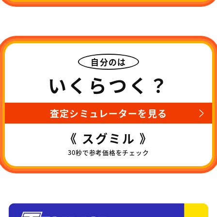
自分のは
いくらつく？
査定シミュレーターを見る
《 スグミル 》
30秒で参考価格をチェック