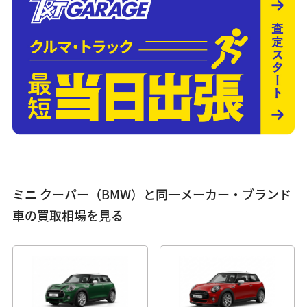
ミニ クーパー（BMW）と同一メーカー・ブランド
車の買取相場を見る