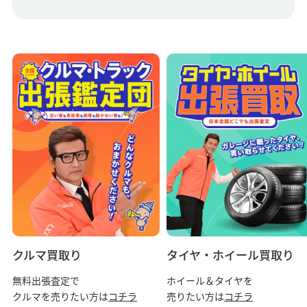
クルマ買取り
タイヤ・ホイール買取り
無料出張査定で
ホイール＆タイヤを
クルマを売りたい方は
コチラ
売りたい方は
コチラ