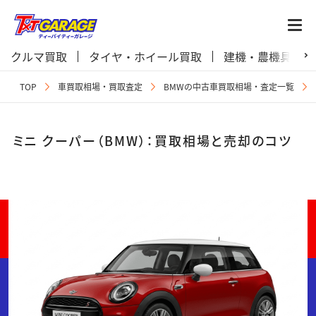
クルマ買取
タイヤ・ホイール買取
建機・農機具買取
TOP
車買取相場・買取査定
BMWの中古車買取相場・査定一覧
ミニ クーパー（BMW）：買取相場と売却のコツ