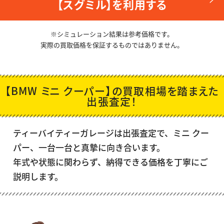
【スグミル】を利用する
※シミュレーション結果は参考価格です。
実際の買取価格を保証するものではありません。
【BMW ミニ クーパー】の買取相場を踏まえた
出張査定！
ティーバイティーガレージは出張査定で、
ミニ クー
パー
、一台一台と真摯に向き合います。
年式や状態に関わらず、納得できる価格を丁寧にご
説明します。