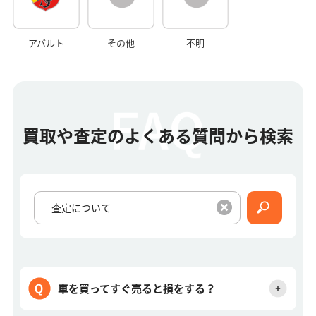
アバルト
その他
不明
買取や査定のよくある質問から検索
車を買ってすぐ売ると損をする？