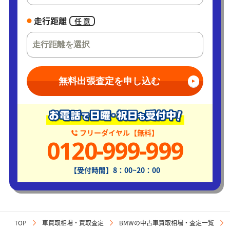
走行距離
任 意
無料出張査定を申し込む
フリーダイヤル【無料】
0120-999-999
【受付時間】8：00~20：00
TOP
車買取相場・買取査定
BMWの中古車買取相場・査定一覧