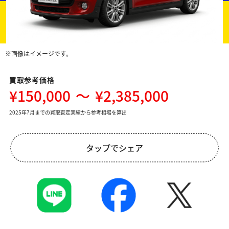
※画像はイメージです。
買取参考価格
¥150,000
～
¥2,385,000
2025年7月までの買取査定実績から参考相場を算出
タップでシェア