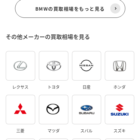
BMWの買取相場をもっと見る
その他メーカーの買取相場を見る
レクサス
トヨタ
日産
ホンダ
三菱
マツダ
スバル
スズキ