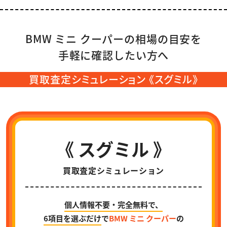
BMW ミニ クーパーの相場の目安を
手軽に確認したい方へ
買取査定シミュレーション 《スグミル》
《 スグミル 》
買取査定シミュレーション
個人情報不要・完全無料で、
6項目を選ぶだけ
で
BMW ミニ クーパー
の