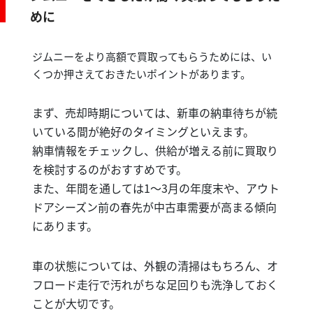
めに
ジムニーをより高額で買取ってもらうためには、い
くつか押さえておきたいポイントがあります。
まず、売却時期については、新車の納車待ちが続
いている間が絶好のタイミングといえます。
納車情報をチェックし、供給が増える前に買取り
を検討するのがおすすめです。
また、年間を通しては1〜3月の年度末や、アウト
ドアシーズン前の春先が中古車需要が高まる傾向
にあります。
車の状態については、外観の清掃はもちろん、オ
フロード走行で汚れがちな足回りも洗浄しておく
ことが大切です。