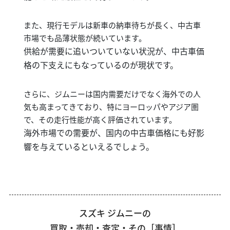
また、現行モデルは新車の納車待ちが長く、中古車
市場でも品薄状態が続いています。
供給が需要に追いついていない状況が、中古車価
格の下支えにもなっているのが現状です。
さらに、ジムニーは国内需要だけでなく海外での人
気も高まってきており、特にヨーロッパやアジア圏
で、その走行性能が高く評価されています。
海外市場での需要が、国内の中古車価格にも好影
響を与えているといえるでしょう。
スズキ ジムニーの
買取・売却・査定・その［事情］