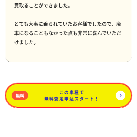
買取ることができました。
とても大事に乗られていたお客様でしたので、廃
車になることもなかった点も非常に喜んでいただ
けました。
この車種で
無料
無料査定申込スタート！