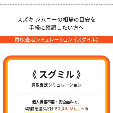
スズキ ジムニーの相場の目安を
手軽に確認したい方へ
買取査定シミュレーション 《スグミル》
《 スグミル 》
買取査定シミュレーション
個人情報不要・完全無料で、
6項目を選ぶだけ
で
スズキ ジムニー
の