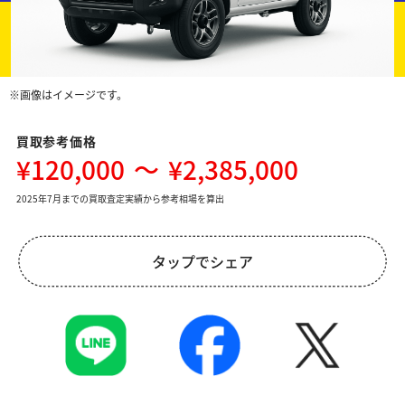
※画像はイメージです。
買取参考価格
¥120,000
～
¥2,385,000
2025年7月までの買取査定実績から参考相場を算出
タップでシェア