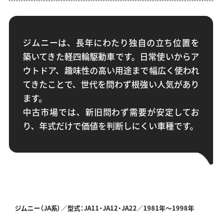
ジムニーは、長年にわたり独自の立ち位置を
築いてきた軽四輪駆動車です。日常使いからア
ウトドア、趣味性の高い用途まで幅広く使われ
てきたことで、世代を問わず根強い人気があり
ます。
中古市場では、新旧問わず需要が安定してお
り、年式だけで価値を判断しにくい車種です。
ジムニー（JA系）／型式：JA11・JA12・JA22／
1981年～1998年