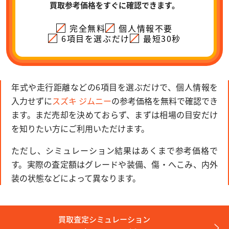
買取参考価格をすぐに確認できます。
完全無料
個人情報不要
6項目を選ぶだけ
最短30秒
年式や走行距離などの6項目を選ぶだけで、個人情報を
入力せずに
スズキ ジムニー
の参考価格を無料で確認でき
ます。まだ売却を決めておらず、まずは相場の目安だけ
を知りたい方にご利用いただけます。
ただし、シミュレーション結果はあくまで参考価格で
す。実際の査定額はグレードや装備、傷・へこみ、内外
装の状態などによって異なります。
買取査定シミュレーション