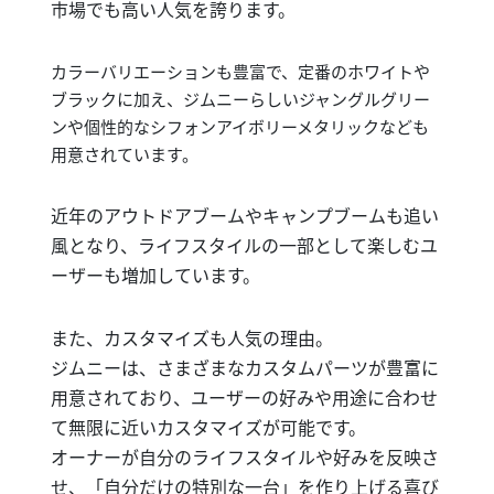
市場でも高い人気を誇ります。
カラーバリエーションも豊富で、定番のホワイトや
ブラックに加え、ジムニーらしいジャングルグリー
ンや個性的なシフォンアイボリーメタリックなども
用意されています。
近年のアウトドアブームやキャンプブームも追い
風となり、ライフスタイルの一部として楽しむユ
ーザーも増加しています。
また、カスタマイズも人気の理由。
ジムニーは、さまざまなカスタムパーツが豊富に
用意されており、ユーザーの好みや用途に合わせ
て無限に近いカスタマイズが可能です。
オーナーが自分のライフスタイルや好みを反映さ
せ、「自分だけの特別な一台」を作り上げる喜び