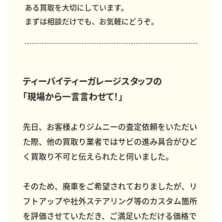
ある買取を大切にしています。
まずは相談だけでも、お気軽にどうぞ。
ティーバイティーガレージスタッフの
「現場から一言言わせて！」
先日、お客様よりジムニーの査定依頼をいただい
た際、他の買取り業者ではサビの進み具合がひど
く買取り不可と伝えられたと伺いました。
そのため、廃車をご希望されておりましたが、リ
フトアップや社外ステアリング等のカスタム箇所
を評価させていただき、ご満足いただける価格で