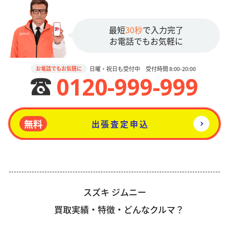
最短
30秒
で入力完了
お電話でもお気軽に
日曜・祝日も受付中 受付時間 8:00-20:00
お電話でもお気軽に
0120-999-999
無料
出張査定申込
スズキ ジムニー
買取実績・特徴・どんなクルマ？