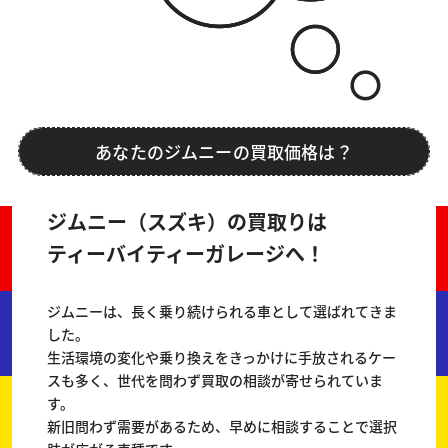
あなたのジムニーの買取価格は？
ジムニー（スズキ）の買取りは
ティーバイティーガレージへ！
ジムニーは、長く乗り続けられる車として選ばれてきま
した。
生活環境の変化や乗り換えをきっかけに手放されるケー
スも多く、世代を問わず買取の相談が寄せられていま
す。
新旧問わず需要があるため、早めに相談することで選択