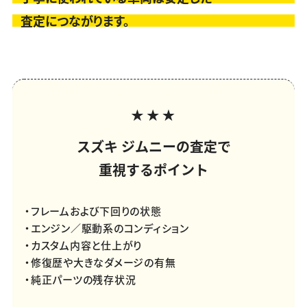
査定につながります。
スズキ ジムニーの査定で
重視するポイント
・フレームおよび下回りの状態
・エンジン／駆動系のコンディション
・カスタム内容と仕上がり
・修復歴や大きなダメージの有無
・純正パーツの残存状況