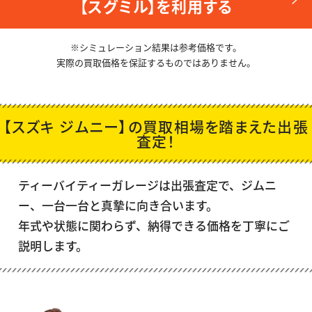
【スグミル】を利用する
※シミュレーション結果は参考価格です。
実際の買取価格を保証するものではありません。
【スズキ ジムニー】の買取相場を踏まえた出張
査定！
ティーバイティーガレージは出張査定で、
ジムニ
ー
、一台一台と真摯に向き合います。
年式や状態に関わらず、納得できる価格を丁寧にご
説明します。