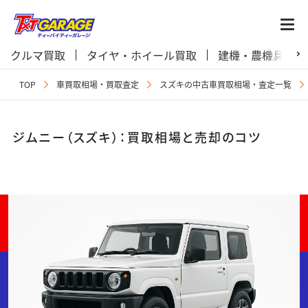
クルマ買取
タイヤ・ホイール買取
建機・農機具買取
TOP
車買取相場・買取査定
スズキの中古車買取相場・査定一覧
ジムニー（スズキ）：買取相場と売却のコツ