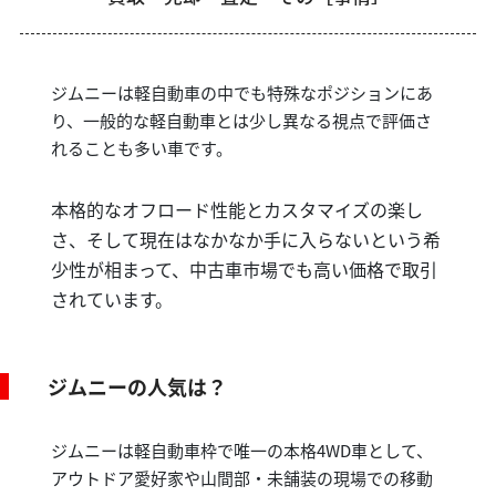
ジムニーは軽自動車の中でも特殊なポジションにあ
り、一般的な軽自動車とは少し異なる視点で評価さ
れることも多い車です。
本格的なオフロード性能とカスタマイズの楽し
さ、そして現在はなかなか手に入らないという希
少性が相まって、中古車市場でも高い価格で取引
されています。
ジムニーの人気は？
ジムニーは軽自動車枠で唯一の本格4WD車として、
アウトドア愛好家や山間部・未舗装の現場での移動