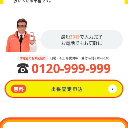
肢が広がる車種です。
最短
30秒
で入力完了
お電話でもお気軽に
日曜・祝日も受付中 受付時間 8:00-20:00
お電話でもお気軽に
0120-999-999
無料
出張査定申込