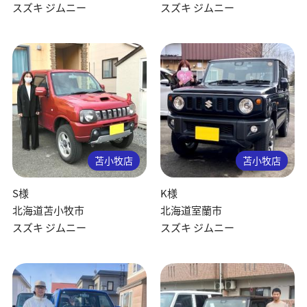
スズキ ジムニー
スズキ ジムニー
苫小牧店
苫小牧店
S様
K様
北海道苫小牧市
北海道室蘭市
スズキ ジムニー
スズキ ジムニー