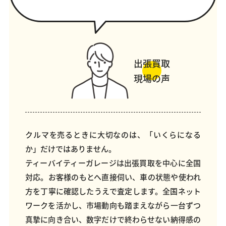
出張買取
現場の声
クルマを売るときに大切なのは、「いくらになる
か」だけではありません。
ティーバイティーガレージは出張買取を中心に全国
対応。お客様のもとへ直接伺い、車の状態や使われ
方を丁寧に確認したうえで査定します。全国ネット
ワークを活かし、市場動向も踏まえながら一台ずつ
真摯に向き合い、数字だけで終わらせない納得感の