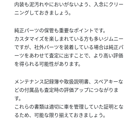
内装も泥汚れやにおいがないよう、入念にクリー
ニングしておきましょう。
純正パーツの保管も重要なポイントです。
カスタマイズを楽しまれている方も多いジムニー
ですが、社外パーツを装着している場合は純正パ
ーツをあわせて査定に出すことで、より高い評価
を得られる可能性があります。
メンテナンス記録簿や取扱説明書、スペアキーな
どの付属品も査定時の評価アップにつながりま
す。
これらの書類は適切に車を管理していた証明とな
るため、可能な限り揃えておきましょう。