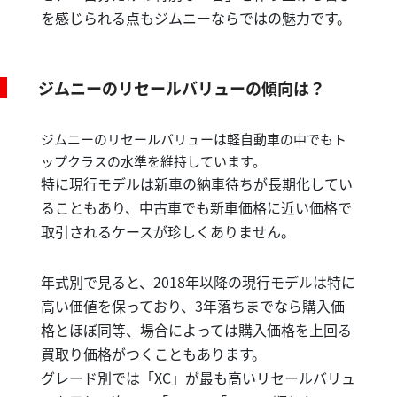
を感じられる点もジムニーならではの魅力です。
ジムニーのリセールバリューの傾向は？
ジムニーのリセールバリューは軽自動車の中でもト
ップクラスの水準を維持しています。
特に現行モデルは新車の納車待ちが長期化してい
ることもあり、中古車でも新車価格に近い価格で
取引されるケースが珍しくありません。
年式別で見ると、2018年以降の現行モデルは特に
高い価値を保っており、3年落ちまでなら購入価
格とほぼ同等、場合によっては購入価格を上回る
買取り価格がつくこともあります。
グレード別では「XC」が最も高いリセールバリュ