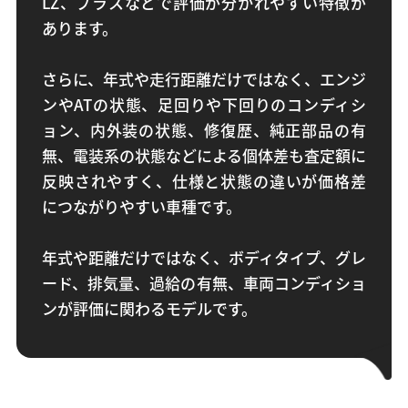
LZ、プラスなどで評価が分かれやすい特徴が
あります。
さらに、年式や走行距離だけではなく、エンジ
ンやATの状態、足回りや下回りのコンディシ
ョン、内外装の状態、修復歴、純正部品の有
無、電装系の状態などによる個体差も査定額に
反映されやすく、仕様と状態の違いが価格差
につながりやすい車種です。
年式や距離だけではなく、ボディタイプ、グレ
ード、排気量、過給の有無、車両コンディショ
ンが評価に関わるモデルです。