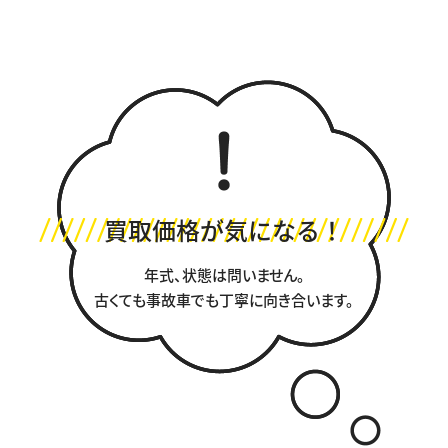
買取価格が気になる！
年式、状態は問いません。
古くても事故車でも丁寧に向き合います。