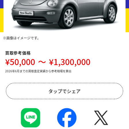
※画像はイメージです。
買取参考価格
¥50,000
～
¥1,300,000
2026年6月までの買取査定実績から参考相場を算出
タップでシェア