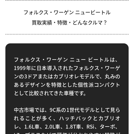
フォルクス・ワーゲン ニュービートル
買取実績・特徴・どんなクルマ？
フォルクス・ワーゲン ニュー ビートルは、
1999年に日本導入されたフォルクス・ワーゲ
ンの3ドアまたはカブリオレモデルで、丸みの
あるデザインを特徴とした個性派コンパクト
として比較されてきた車種です。
中古市場では、9C系の1世代モデルとして見ら
れることが多く、ハッチバックとカブリオ
レ、1.6L車、2.0L車、1.8T車、RSi、ターボ、