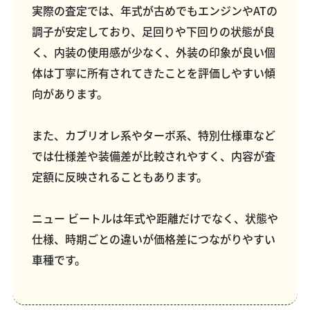
実際の査定では、年式が古めでもエンジンやATの
調子が安定しており、足回りや下回りの状態が良
く、内装の使用感が少なく、外装の印象が良い個
体は丁寧に所有されてきたことを評価しやすい傾
向があります。
また、カブリオレ系やターボ系、特別仕様車など
では仕様差や装備差が比較されやすく、内容が査
定額に反映されることもあります。
ニュー ビートルは年式や距離だけでなく、状態や
仕様、時期ごとの違いが価格差につながりやすい
車種です。