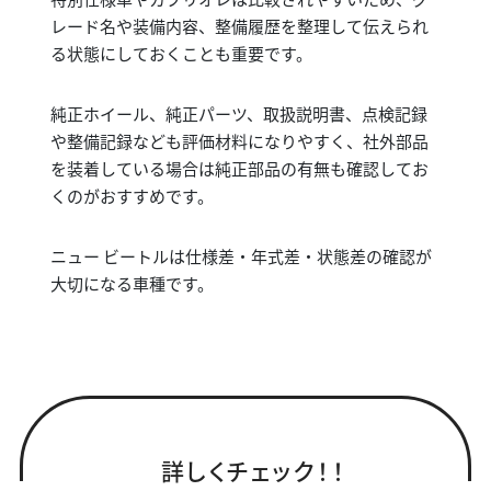
レード名や装備内容、整備履歴を整理して伝えられ
る状態にしておくことも重要です。
純正ホイール、純正パーツ、取扱説明書、点検記録
や整備記録なども評価材料になりやすく、社外部品
を装着している場合は純正部品の有無も確認してお
くのがおすすめです。
ニュー ビートルは仕様差・年式差・状態差の確認が
大切になる車種です。
詳しくチェック！！