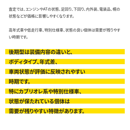
査定では、エンジンやATの状態、足回り、下回り、内外装、電装品、幌の
状態などが価格に影響しやすくなります。
高年式車や低走行車、特別仕様車、状態の良い個体は需要が残りやす
い時期です。
後期型は装備内容の違いと、
ボディタイプ、年式差、
車両状態が評価に反映されやすい
時期です。
特にカブリオレ系や特別仕様車、
状態が保たれている個体は
需要が残りやすい特徴があります。