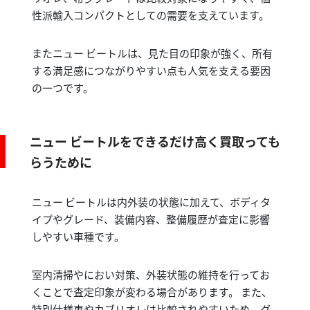
性派輸入コンパクトとしての需要を支えています。
またニュー ビートルは、見た目の印象が強く、所有
する満足感につながりやすい点も人気を支える要因
の一つです。
ニュー ビートルをできるだけ高く買取っても
らうために
ニュー ビートルは内外装の状態に加えて、ボディタ
イプやグレード、装備内容、整備履歴が査定に影響
しやすい車種です。
室内清掃やにおい対策、外装状態の維持を行ってお
くことで査定印象が変わる場合があります。 また、
特別仕様車やカブリオレは比較されやすいため、グ