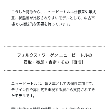
こうした特徴から、ニュー ビートルは仕様差や年式
差、状態差が比較されやすいモデルとして、中古市
場でも継続的な需要を持っています。
フォルクス・ワーゲン ニュービートルの
買取・売却・査定・その［事情］
ニュー ビートルは、輸入車としての個性に加えて、
デザイン性や雰囲気を重視する層から支持されてき
たモデルです。
同じ初代でも時期や仕様によって装備内容やパワー