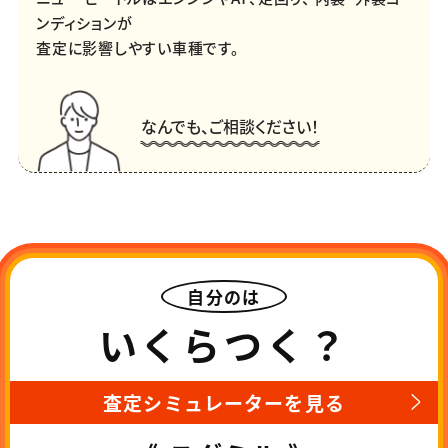
ンディションが
査定に影響しやすい車種です。
なんでも、ご相談ください！
自分のは
いくらつく？
査定シミュレーターを見る