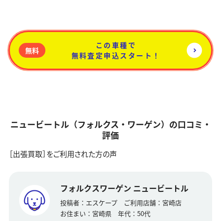
この車種で
無料
無料査定申込スタート！
ニュービートル（フォルクス・ワーゲン）の口コミ・
評価
［出張買取］をご利用された方の声
フォルクスワーゲン ニュービートル
投稿者：
エスケープ
ご利用店舗：
宮崎店
お住まい：
宮崎県
年代：
50代