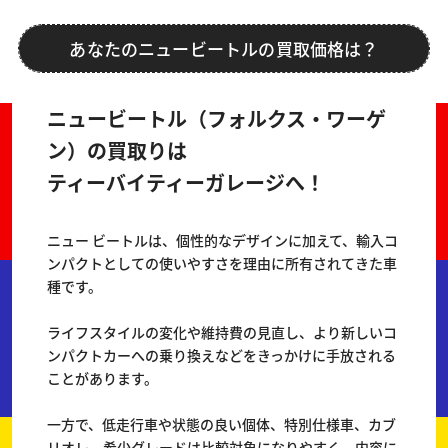
あなたのニュービートルの買取価格は？
ニュービートル（フォルクス・ワーゲ
ン）の買取りは
ティーバイティーガレージへ！
ニュー ビートルは、個性的なデザインに加えて、輸入コ
ンパクトとしての使いやすさを理由に所有されてきた車
種です。
ライフスタイルの変化や維持費の見直し、より新しいコ
ンパクトカーへの乗り換えなどをきっかけに手放される
ことがあります。
一方で、低走行車や状態の良い個体、特別仕様車、カブ
リオレ、希少グレードは比較対象になりやすく、内容に