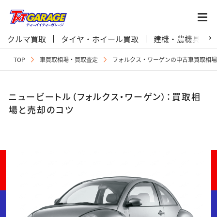
クルマ買取
タイヤ・ホイール買取
建機・農機具買取
TOP
車買取相場・買取査定
フォルクス・ワーゲンの中古車買取相場
ニュービートル（フォルクス・ワーゲン）：買取相
場と売却のコツ