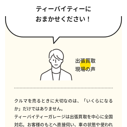
ティーバイティーに
おまかせください！
出張買取
現場の声
クルマを売るときに大切なのは、「いくらになる
か」だけではありません。
ティーバイティーガレージは出張買取を中心に全国
対応。お客様のもとへ直接伺い、車の状態や使われ