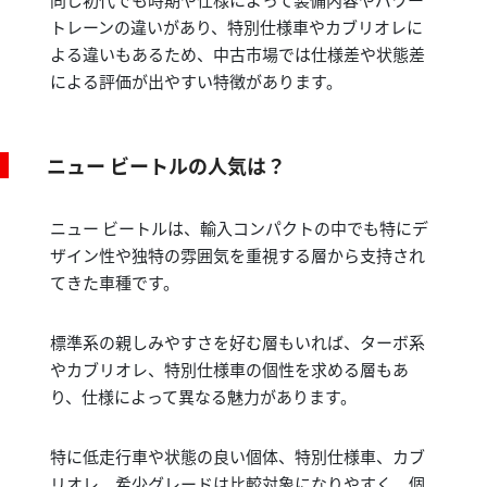
トレーンの違いがあり、特別仕様車やカブリオレに
よる違いもあるため、中古市場では仕様差や状態差
による評価が出やすい特徴があります。
ニュー ビートルの人気は？
ニュー ビートルは、輸入コンパクトの中でも特にデ
ザイン性や独特の雰囲気を重視する層から支持され
てきた車種です。
標準系の親しみやすさを好む層もいれば、ターボ系
やカブリオレ、特別仕様車の個性を求める層もあ
り、仕様によって異なる魅力があります。
特に低走行車や状態の良い個体、特別仕様車、カブ
リオレ、希少グレードは比較対象になりやすく、個