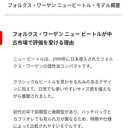
フォルクス・ワーゲン ニュービートル・モデル概要
フォルクス・ワーゲン ニュー ビートルが中
古市場で評価を受ける理由
ニュー ビートルは、1999年に日本導入されたフォル
クス・ワーゲンの個性派コンパクトです。
クラシックなビートルを思わせる丸みのあるデザイ
ンに加えて、日常でも使いやすいサイズ感を備えな
がら展開されました。
初代の中で前期型と後期型があり、ハッチバックと
カブリオレでも見られ方が異なるため、時期や仕様
によって比較されやすいモデルです。