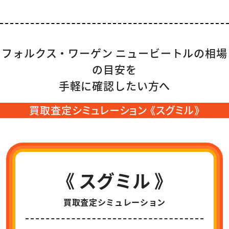
フォルクス・ワーゲン ニュービートルの相場
の目安を
手軽に確認したい方へ
買取査定シミュレーション 《スグミル》
《 スグミル 》
買取査定シミュレーション