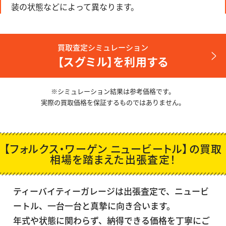
装の状態などによって異なります。
買取査定シミュレーション
【スグミル】を利用する
※シミュレーション結果は参考価格です。
実際の買取価格を保証するものではありません。
【フォルクス・ワーゲン ニュービートル】の買取
相場を踏まえた出張査定！
ティーバイティーガレージは出張査定で、
ニュービ
ートル
、一台一台と真摯に向き合います。
年式や状態に関わらず、納得できる価格を丁寧にご