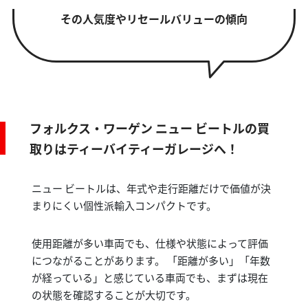
その人気度やリセールバリューの傾向
フォルクス・ワーゲン ニュー ビートルの買
取りはティーバイティーガレージへ！
ニュー ビートルは、年式や走行距離だけで価値が決
まりにくい個性派輸入コンパクトです。
使用距離が多い車両でも、仕様や状態によって評価
につながることがあります。 「距離が多い」「年数
が経っている」と感じている車両でも、まずは現在
の状態を確認することが大切です。