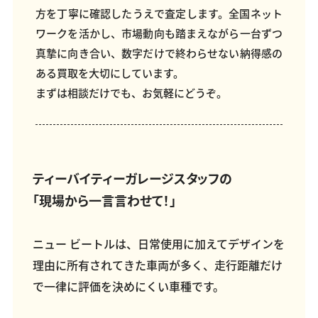
方を丁寧に確認したうえで査定します。全国ネット
ワークを活かし、市場動向も踏まえながら一台ずつ
真摯に向き合い、数字だけで終わらせない納得感の
ある買取を大切にしています。
まずは相談だけでも、お気軽にどうぞ。
ティーバイティーガレージスタッフの
「現場から一言言わせて！」
ニュー ビートルは、日常使用に加えてデザインを
理由に所有されてきた車両が多く、走行距離だけ
で一律に評価を決めにくい車種です。