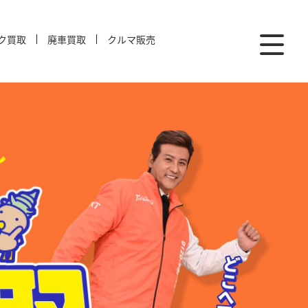
ク買取
廃車買取
クルマ販売