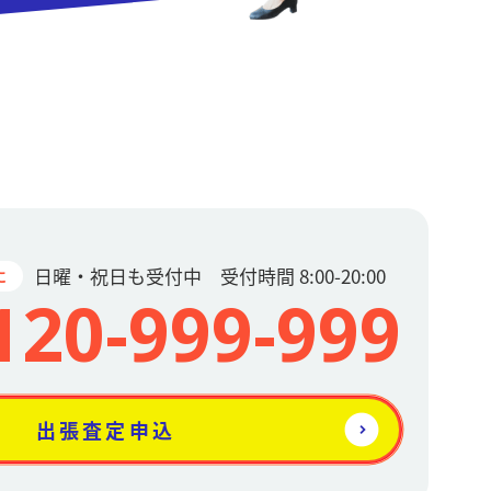
日曜・祝日も受付中 受付時間 8:00-20:00
に
120-999-999
出張査定申込