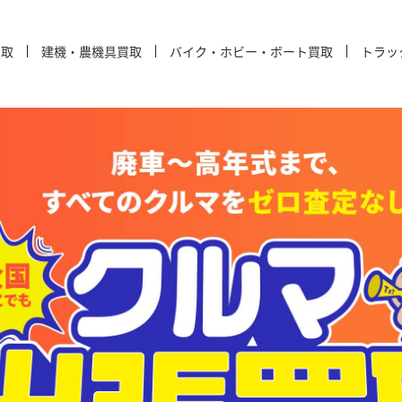
買取
建機・農機具買取
バイク・ホビー・ボート買取
トラッ