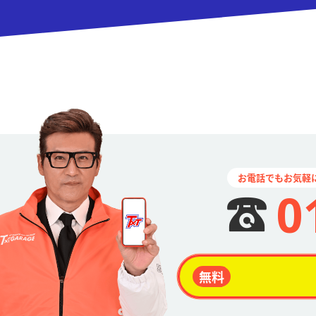
お電話でもお気軽
0
無料