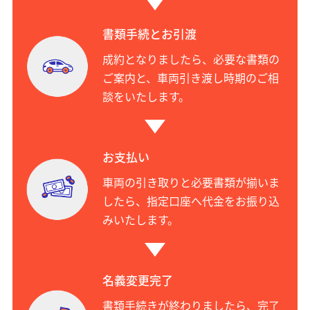
書類手続とお引渡
成約となりましたら、必要な書類の
ご案内と、車両引き渡し時期のご相
談をいたします。
お支払い
車両の引き取りと必要書類が揃いま
したら、指定口座へ代金をお振り込
みいたします。
名義変更完了
書類手続きが終わりましたら、完了