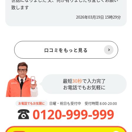
致します
2026年03月19日 15時29分
口コミをもっと見る
最短
30秒
で入力完了
お電話でもお気軽に
日曜・祝日も受付中 受付時間 8:00-20:00
お電話でもお気軽に
0120-999-999