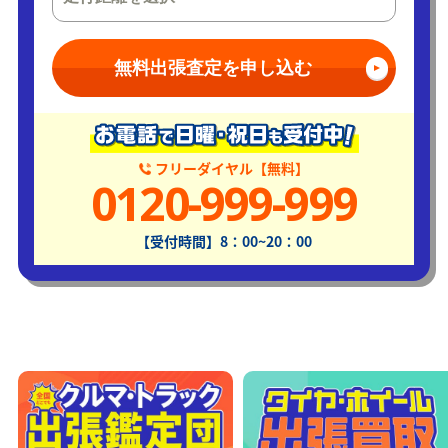
無料出張査定を申し込む
フリーダイヤル【無料】
0120-999-999
【受付時間】8：00~20：00