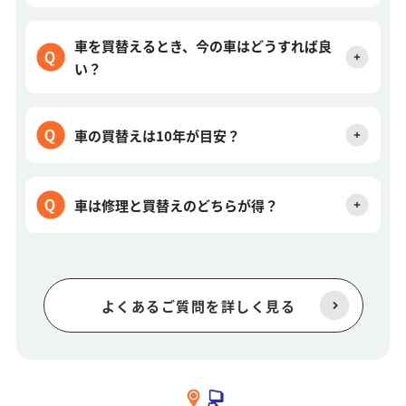
車を買替えるとき、今の車はどうすれば良
い？
車の買替えは10年が目安？
車は修理と買替えのどちらが得？
よくあるご質問を詳しく見る