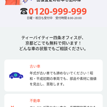
0120-999-999
日曜・祝日も受付中 受付時間 8:00-20:00
ティーバイティー四条オフィスが、
京都どこでも無料で伺います！
どんな車の状態でもご相談ください。
古い車
年式が古い車でも諦めないでください！昭
和・平成初期の車両でも、部品や素材に価値
を見出し、買取します。
不動車