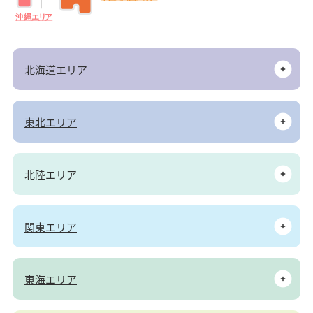
沖
縄
エ
リ
ア
北海道エリア
東北エリア
北陸エリア
関東エリア
東海エリア