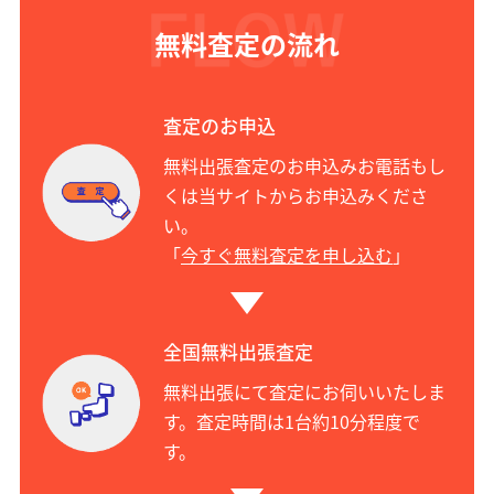
無料査定の流れ
査定のお申込
無料出張査定のお申込みお電話もし
くは当サイトからお申込みくださ
い。
「
今すぐ無料査定を申し込む
」
全国無料出張査定
無料出張にて査定にお伺いいたしま
す。査定時間は1台約10分程度で
す。