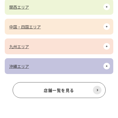
関西エリア
中国・四国エリア
九州エリア
沖縄エリア
店舗一覧を見る