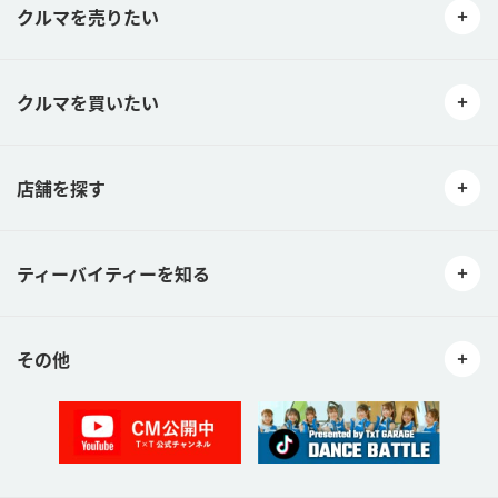
クルマを売りたい
クルマを買いたい
店舗を探す
ティーバイティーを知る
その他