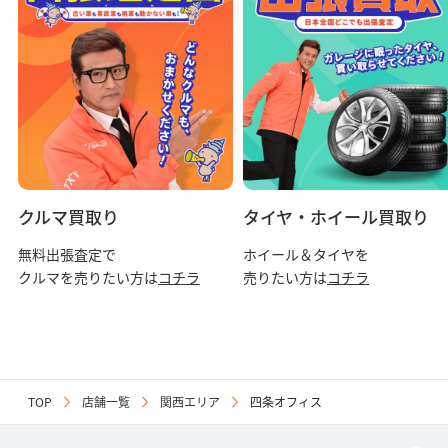
クルマ買取り
タイヤ・ホイール買取り
無料出張査定で
ホイール＆タイヤを
クルマを売りたい方は
コチラ
売りたい方は
コチラ
TOP
店舗一覧
関西エリア
四条オフィス