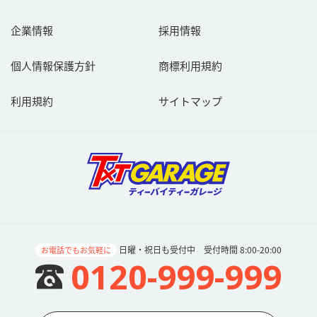
企業情報
採用情報
個人情報保護方針
商標利用規約
利用規約
サイトマップ
日曜・祝日も受付中 受付時間 8:00-20:00
お電話でもお気軽に
0120-999-999