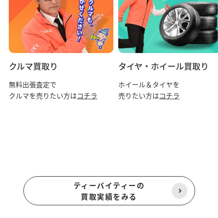
クルマ買取り
タイヤ・ホイール買取り
無料出張査定で
ホイール＆タイヤを
クルマを売りたい方は
コチラ
売りたい方は
コチラ
ティーバイティーの
買取実績をみる