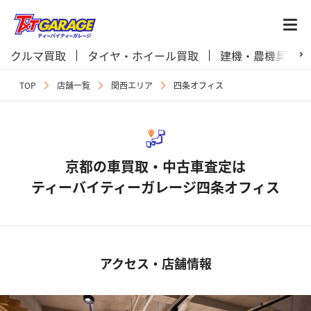
クルマ買取
タイヤ・ホイール買取
建機・農機具買取
TOP
店舗一覧
関西エリア
四条オフィス
京都の車買取・中古車査定は
ティーバイティーガレージ四条オフィス
アクセス・店舗情報