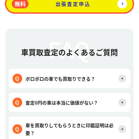
無料
出張査定申込
車買取査定のよくあるご質問
ボロボロの車でも買取りできる？
査定0円の車は本当に価値がない？
車を買取りしてもらうときに印鑑証明は必
要？