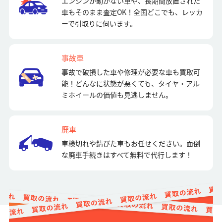
エンジンが動かない車や、長期間放置された
車もそのまま査定OK！全国どこでも、レッカ
ーで引取りに伺います。
事故車
事故で破損した車や修理が必要な車も買取可
能！どんなに状態が悪くても、タイヤ・アル
ミホイールの価値も見逃しません。
廃車
車検切れや錆びた車もお任せください。面倒
な廃車手続きはすべて無料で代行します！