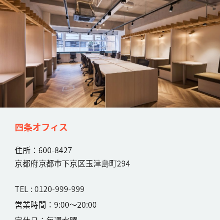
四条オフィス
住所：600-8427
京都府京都市下京区玉津島町294
TEL : 0120-999-999
営業時間：9:00〜20:00