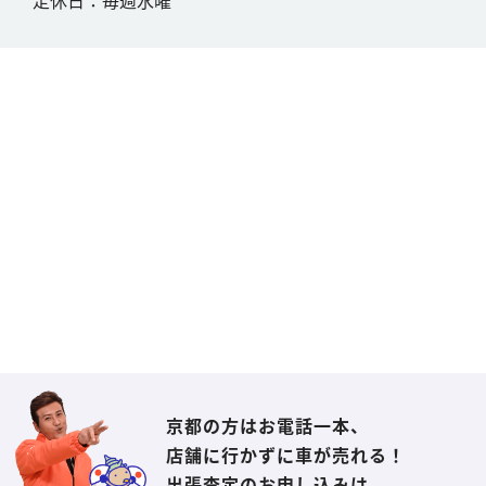
定休日：毎週水曜
京都の方はお電話一本、
店舗に行かずに車が売れる！
出張査定のお申し込みは