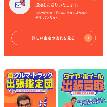
通知をお送りいたします。
※名義変更完了通知は、車両の場合のみ
発行しております。
詳しい査定の流れを見る