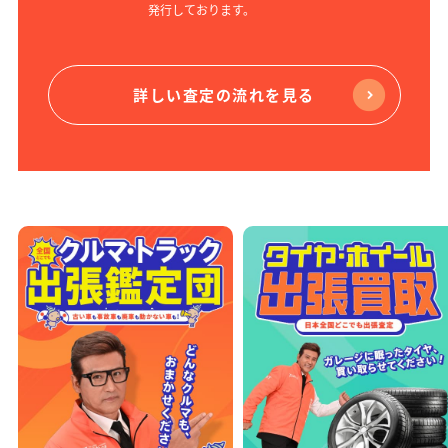
発行しております。
詳しい査定の流れを見る