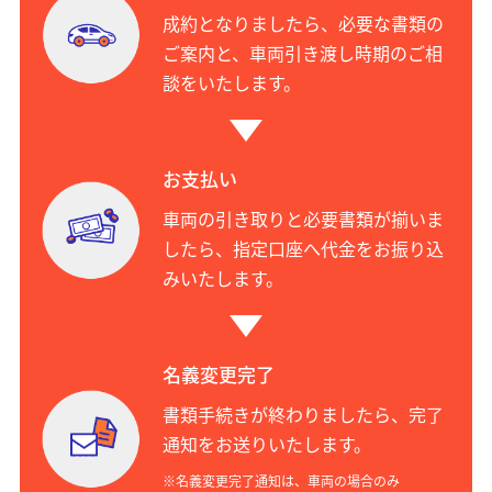
成約となりましたら、必要な書類の
ご案内と、車両引き渡し時期のご相
談をいたします。
お支払い
車両の引き取りと必要書類が揃いま
したら、指定口座へ代金をお振り込
みいたします。
名義変更完了
書類手続きが終わりましたら、完了
通知をお送りいたします。
※名義変更完了通知は、車両の場合のみ