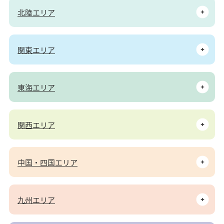
北陸エリア
関東エリア
東海エリア
関西エリア
中国・四国エリア
九州エリア