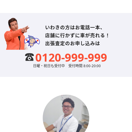
いわきの方はお電話一本、
店舗に行かずに車が売れる！
出張査定のお申し込みは
0120-999-999
日曜・祝日も受付中 受付時間 8:00-20:00