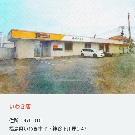
いわき店
住所：970-0101
福島県いわき市平下神谷下川原1-47