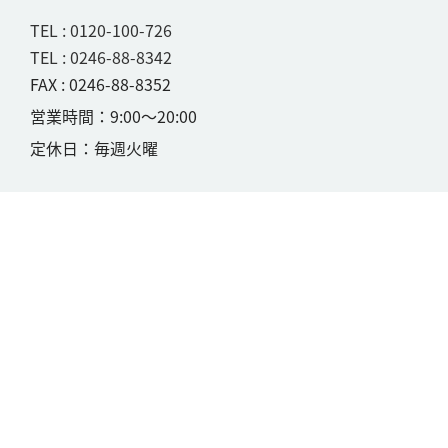
TEL : 0120-100-726
TEL : 0246-88-8342
FAX : 0246-88-8352
営業時間：9:00〜20:00
定休日：毎週火曜