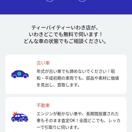
ティーバイティーいわき店が、
いわきどこでも無料で伺います！
どんな車の状態でもご相談ください。
古い車
年式が古い車でも諦めないでください！昭
和・平成初期の車両でも、部品や素材に価値
を見出し、買取します。
不動車
エンジンが動かない車や、長期間放置された
車もそのまま査定OK！全国どこでも、レッカ
ーで引取りに伺います。