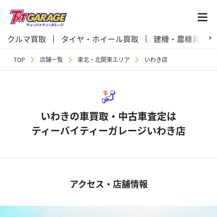
クルマ買取
タイヤ・ホイール買取
建機・農機具買取
TOP
店舗一覧
東北・北関東エリア
いわき店
いわきの車買取・中古車査定は
ティーバイティーガレージいわき店
アクセス・店舗情報