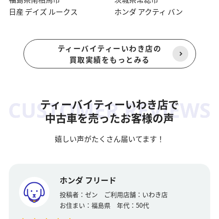
日産 デイズ ルークス
ホンダ アクティ バン
ティーバイティーいわき店の
買取実績をもっとみる
ティーバイティーいわき店で
中古車を売ったお客様の声
嬉しい声がたくさん届いてます！
ホンダ フリード
投稿者：
ゼン
ご利用店舗：
いわき店
お住まい：
福島県
年代：
50代