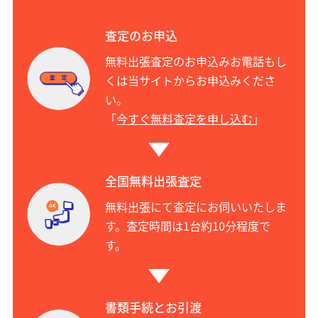
査定のお申込
無料出張査定のお申込みお電話もし
くは当サイトからお申込みくださ
い。
「
今すぐ無料査定を申し込む
」
全国無料出張査定
無料出張にて査定にお伺いいたしま
す。査定時間は1台約10分程度で
す。
書類手続とお引渡