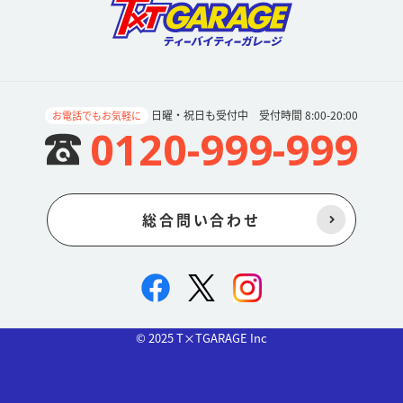
日曜・祝日も受付中 受付時間 8:00-20:00
お電話でもお気軽に
0120-999-999
総合問い合わせ
© 2025 T×TGARAGE Inc