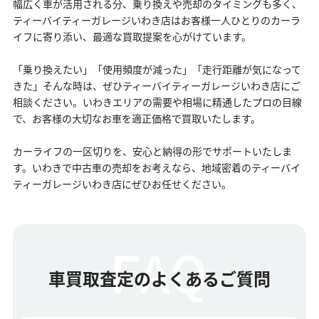
幅広く車が活用される分、乗り換えや売却のタイミングも多く、
ティーバイティーガレージいわき店はお客様一人ひとりのカーラ
イフに寄り添い、最適な買取提案を心がけています。
「乗り換えたい」「使用頻度が減った」「走行距離が気になって
きた」そんな時は、ぜひティーバイティーガレージいわき店にご
相談ください。いわきエリアの需要や相場に精通したプロの目線
で、お客様の大切なお車を適正価格で買取いたします。
カーライフの一区切りを、安心と納得の形でサポートいたしま
す。いわきで中古車の売却をお考えなら、地域密着のティーバイ
ティーガレージいわき店にぜひお任せください。
車買取査定のよくあるご質問