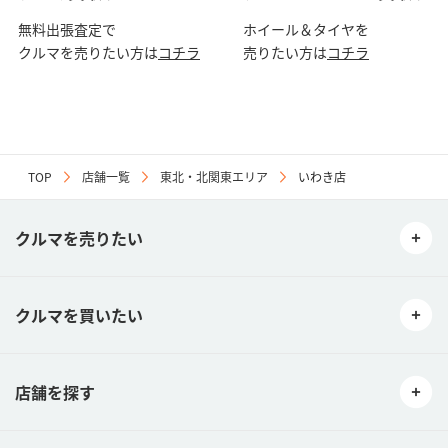
無料出張査定で
ホイール＆タイヤを
クルマを売りたい方は
コチラ
売りたい方は
コチラ
TOP
店舗一覧
東北・北関東エリア
いわき店
クルマを売りたい
クルマを買いたい
店舗を探す