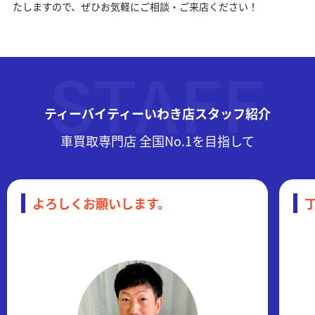
たしますので、ぜひお気軽にご相談・ご来店ください！
ティーバイティーいわき店スタッフ紹介
車買取専門店 全国No.1を目指して
丁寧に対応いたします。