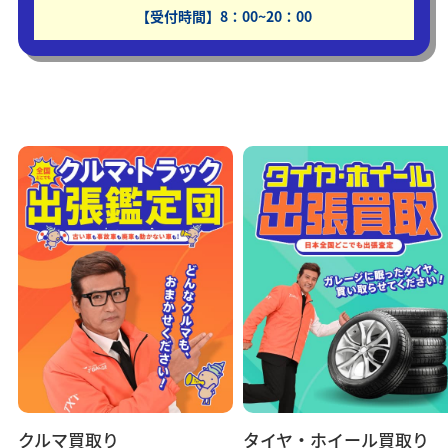
【受付時間】8：00~20：00
クルマ買取り
タイヤ・ホイール買取り