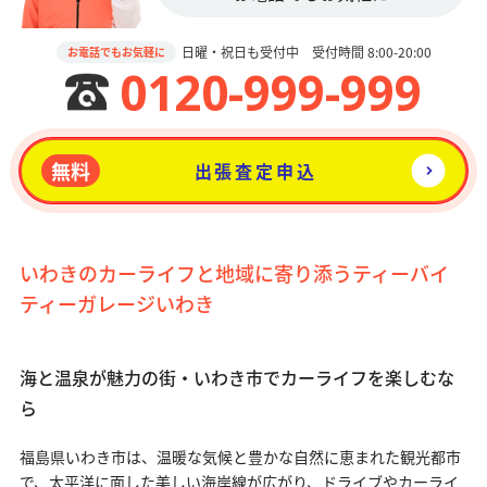
日曜・祝日も受付中 受付時間 8:00-20:00
お電話でもお気軽に
0120-999-999
無料
出張査定申込
いわきのカーライフと地域に寄り添うティーバイ
ティーガレージいわき
海と温泉が魅力の街・いわき市でカーライフを楽しむな
ら
福島県いわき市は、温暖な気候と豊かな自然に恵まれた観光都市
で、太平洋に面した美しい海岸線が広がり、ドライブやカーライ