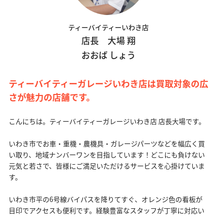
ティーバイティーいわき店
店長 大場 翔
おおば しょう
ティーバイティーガレージいわき店は買取対象の広
さが魅力の店舗です。
こんにちは。ティーバイティーガレージいわき店 店長大場です。
いわき市でお車・重機・農機具・ガレージパーツなどを幅広く買
い取り、地域ナンバーワンを目指しています！どこにも負けない
元気と若さで、皆様にご満足いただけるサービスを心掛けていま
す。
いわき市平の6号線バイパスを降りてすぐ、オレンジ色の看板が
目印でアクセスも便利です。経験豊富なスタッフが丁寧に対応い