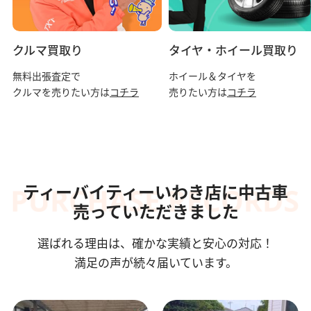
クルマ買取り
タイヤ・ホイール買取り
無料出張査定で
ホイール＆タイヤを
クルマを売りたい方は
コチラ
売りたい方は
コチラ
ティーバイティーいわき店に中古車
売っていただきました
選ばれる理由は、確かな実績と安心の対応！
満足の声が続々届いています。