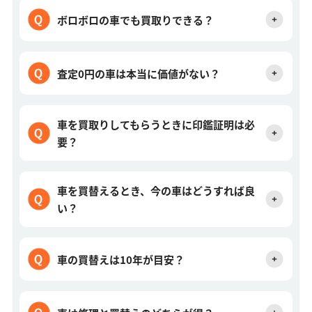
ボロボロの車でも買取りできる？
査定0円の車は本当に価値がない？
車を買取りしてもらうときに印鑑証明は必
要？
車を買替えるとき、今の車はどうすれば良
い？
車の買替えは10年が目安？