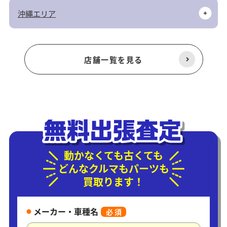
沖縄エリア
店舗一覧を見る
動かなくても古くても
どんなクルマもパーツも
買取ります！
メーカー・車種名
必 須