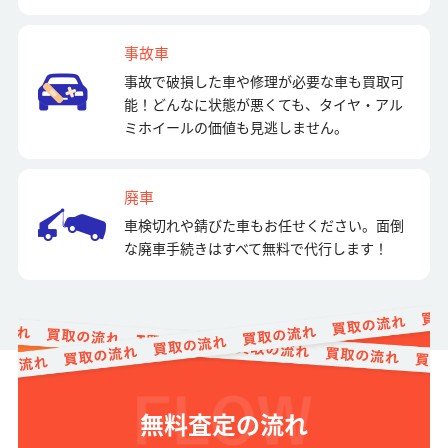
事故車
事故で破損した車や修理が必要な車も買取可
能！どんなに状態が悪くても、タイヤ・アル
ミホイールの価値も見逃しません。
廃車
車検切れや錆びた車もお任せください。面倒
な廃車手続きはすべて無料で代行します！
無料査定の流れ