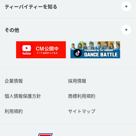
ティーバイティーを知る
その他
企業情報
採用情報
個人情報保護方針
商標利用規約
利用規約
サイトマップ