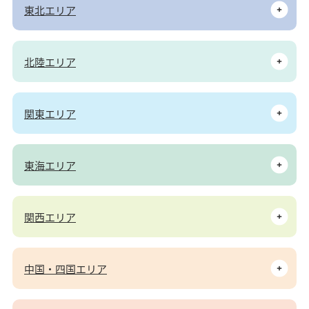
東北エリア
北陸エリア
関東エリア
東海エリア
関西エリア
中国・四国エリア