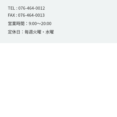
TEL : 076-464-0012
FAX : 076-464-0013
営業時間：9:00〜20:00
定休日：毎週火曜・水曜