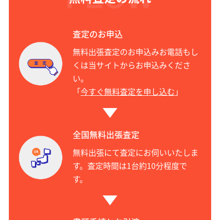
査定のお申込
無料出張査定のお申込みお電話もし
くは当サイトからお申込みくださ
い。
「
今すぐ無料査定を申し込む
」
全国無料出張査定
無料出張にて査定にお伺いいたしま
す。査定時間は1台約10分程度で
す。