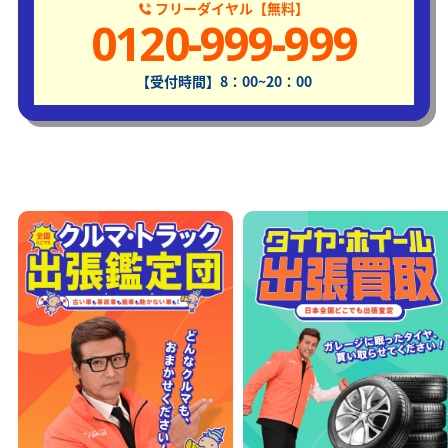
フリーダイヤル【無料】
0120-999-999
【受付時間】8：00~20：00