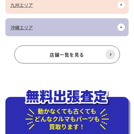
九州エリア
沖縄エリア
店舗一覧を見る
動かなくても古くても
どんなクルマもパーツも
買取ります！