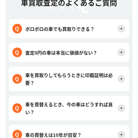
車買取査定のよくあるご質問
ボロボロの車でも買取りできる？
査定0円の車は本当に価値がない？
車を買取りしてもらうときに印鑑証明は必
要？
車を買替えるとき、今の車はどうすれば良
い？
車の買替えは10年が目安？