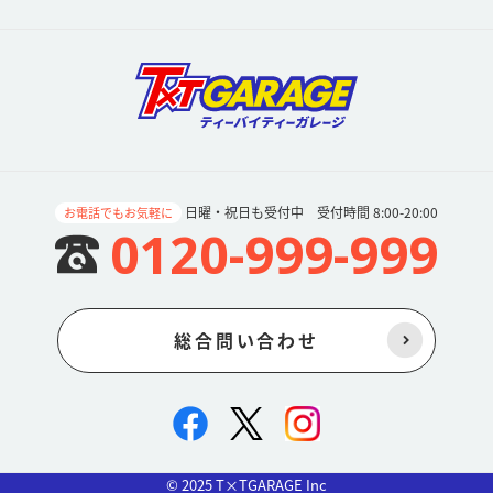
日曜・祝日も受付中 受付時間 8:00-20:00
お電話でもお気軽に
0120-999-999
総合問い合わせ
© 2025 T×TGARAGE Inc