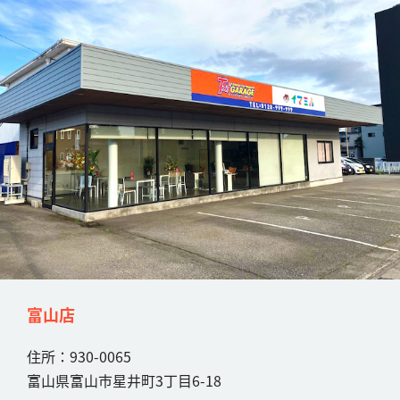
富山店
住所：930-0065
富山県富山市星井町3丁目6-18