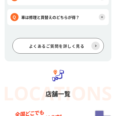
車は修理と買替えのどちらが得？
よくあるご質問を詳しく見る
店舗一覧