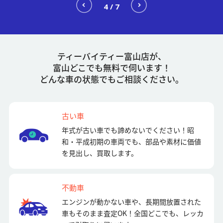
4
/
7
ティーバイティー富山店が、
富山どこでも無料で伺います！
どんな車の状態でもご相談ください。
古い車
年式が古い車でも諦めないでください！昭
和・平成初期の車両でも、部品や素材に価値
を見出し、買取します。
不動車
エンジンが動かない車や、長期間放置された
車もそのまま査定OK！全国どこでも、レッカ