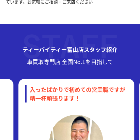
ています。お気軽にご相談・ご来店ください！
ティーバイティー富山店スタッフ紹介
車買取専門店 全国No.1を目指して
入ったばかりで初めての営業職ですが
精一杯頑張ります！