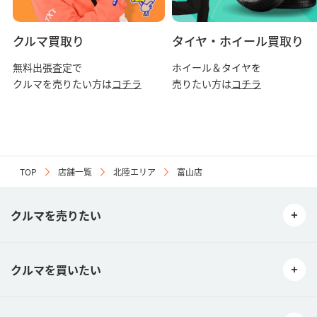
クルマ買取り
タイヤ・ホイール買取り
無料出張査定で
ホイール＆タイヤを
クルマを売りたい方は
コチラ
売りたい方は
コチラ
TOP
店舗一覧
北陸エリア
富山店
クルマを売りたい
クルマを買いたい