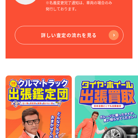
※名義変更完了通知は、車両の場合のみ
発行しております。
詳しい査定の流れを見る