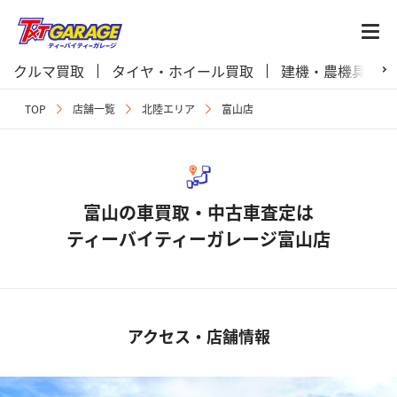
クルマ買取
タイヤ・ホイール買取
建機・農機具買取
TOP
店舗一覧
北陸エリア
富山店
富山の車買取・中古車査定は
ティーバイティーガレージ富山店
アクセス・店舗情報