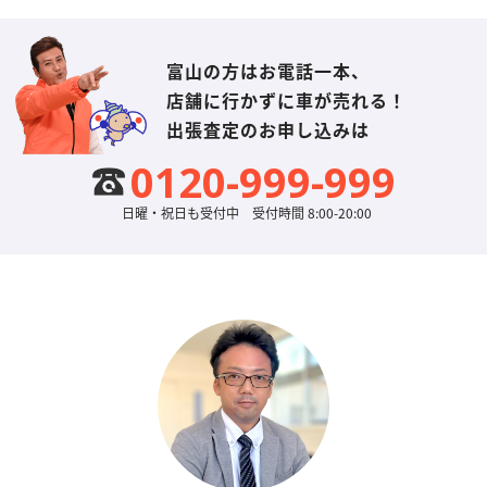
富山の方はお電話一本、
店舗に行かずに車が売れる！
出張査定のお申し込みは
0120-999-999
日曜・祝日も受付中 受付時間 8:00-20:00