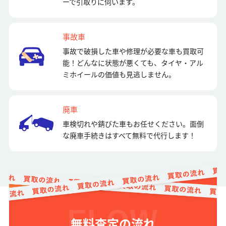
ーで引取りに伺います。
事故車
事故で破損した車や修理が必要な車も買取可
能！どんなに状態が悪くても、タイヤ・アル
ミホイールの価値も見逃しません。
廃車
車検切れや錆びた車もお任せください。面倒
な廃車手続きはすべて無料で代行します！
無料査定の流れ