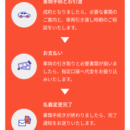
書類手続とお引渡
成約となりましたら、必要な書類の
ご案内と、車両引き渡し時期のご相
談をいたします。
お支払い
車両の引き取りと必要書類が揃いま
したら、指定口座へ代金をお振り込
みいたします。
名義変更完了
書類手続きが終わりましたら、完了
通知をお送りいたします。