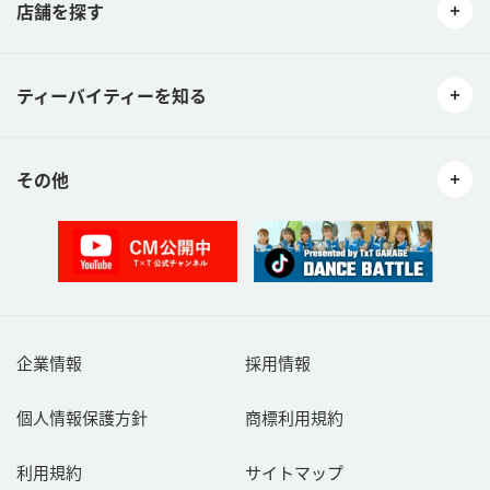
店舗を探す
ティーバイティーを知る
その他
企業情報
採用情報
個人情報保護方針
商標利用規約
利用規約
サイトマップ