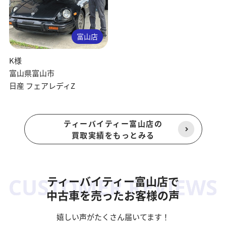
富山店
K様
富山県富山市
日産 フェアレディZ
ティーバイティー富山店の
買取実績をもっとみる
ティーバイティー富山店で
中古車を売ったお客様の声
嬉しい声がたくさん届いてます！