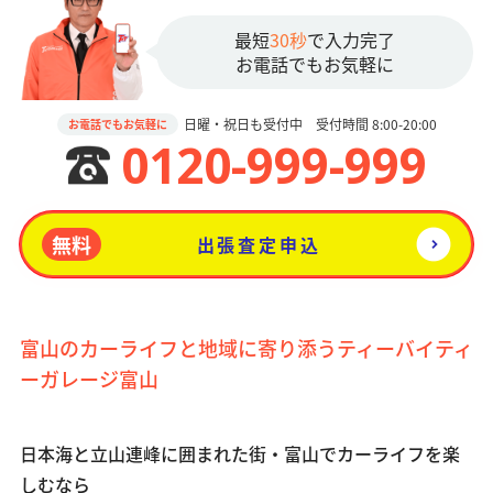
最短
30秒
で入力完了
お電話でもお気軽に
日曜・祝日も受付中 受付時間 8:00-20:00
お電話でもお気軽に
0120-999-999
無料
出張査定申込
富山のカーライフと地域に寄り添うティーバイティ
ーガレージ富山
日本海と立山連峰に囲まれた街・富山でカーライフを楽
しむなら