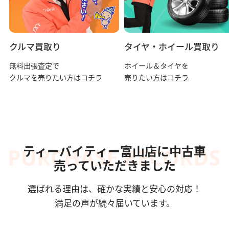
クルマ買取り
タイヤ・ホイール買取り
無料出張査定で
ホイール＆タイヤを
クルマを売りたい方は
コチラ
売りたい方は
コチラ
ティーバイティー富山店に中古車
売っていただきました
選ばれる理由は、確かな実績と安心の対応！
満足の声が続々届いています。