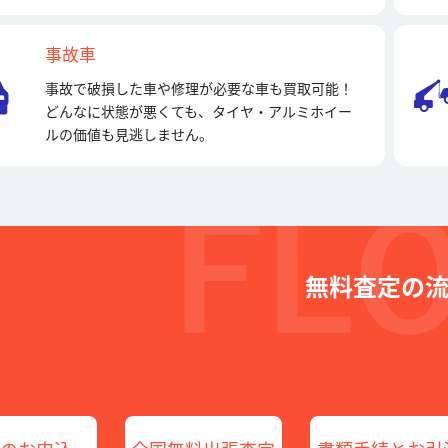
事故車
事故で破損した車や修理が必要な車も買取可能！
どんなに状態が悪くても、タイヤ・アルミホイー
ルの価値も見逃しません。
無料査定の