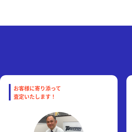
お客様に寄り添って
査定いたします！