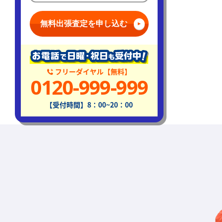
無料出張査定を申し込む
フリーダイヤル【無料】
0120-999-999
【受付時間】8：00~20：00