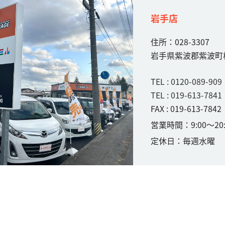
岩手店
住所：028-3307
岩手県紫波郡紫波町桜
TEL : 0120-089-909
TEL : 019-613-7841
FAX : 019-613-7842
営業時間：9:00〜20:
定休日：毎週水曜