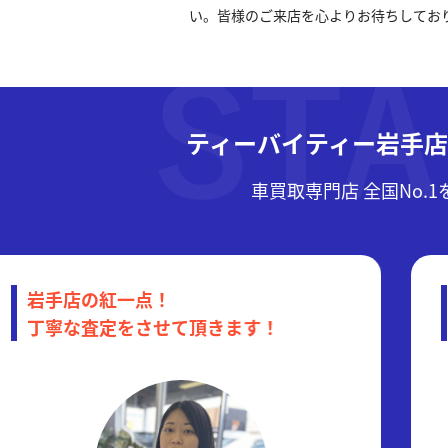
い。皆様のご来店を心よりお待ちしてお
ティーバイティー岩手
車買取専門店 全国No.
岩手店の紅一点！
丁寧な査定をさせて頂きます！