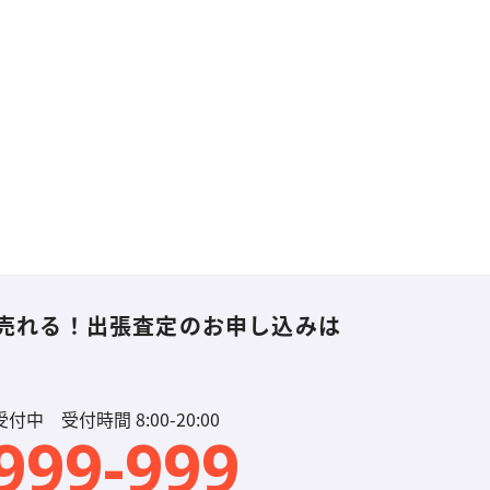
売れる！
出張査定のお申し込みは
中 受付時間 8:00-20:00
999-999