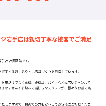
ージ岩手店は親切丁寧な接客でご満足
手店 店長藤舘です。
を提案する親しみやすい店舗づくりを目指しています。
、お車だけでなく重機、農機具、バイクなど幅広いジャンルで
屈させません！多趣味で話好きなスタッフが、様々なお話で楽
いたしますので、初めての方も安心してお気軽にご相談くださ