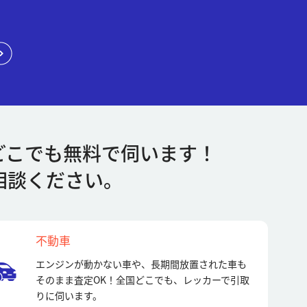
どこでも無料で伺います！
相談ください。
不動車
エンジンが動かない車や、長期間放置された車も
そのまま査定OK！全国どこでも、レッカーで引取
りに伺います。