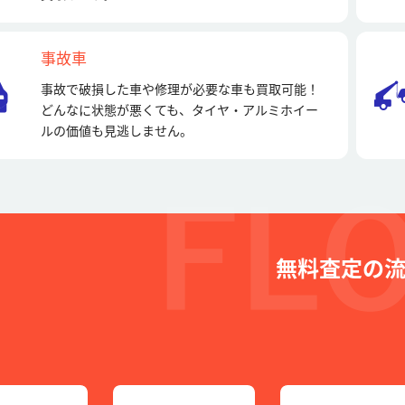
事故車
事故で破損した車や修理が必要な車も買取可能！
どんなに状態が悪くても、タイヤ・アルミホイー
ルの価値も見逃しません。
無料査定の