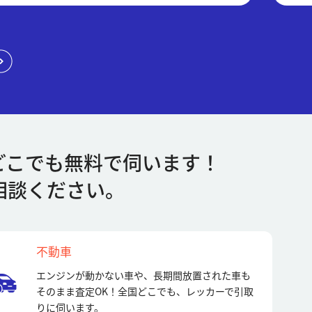
どこでも無料で伺います！
相談ください。
不動車
エンジンが動かない車や、長期間放置された車も
そのまま査定OK！全国どこでも、レッカーで引取
りに伺います。