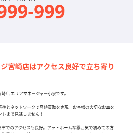
999-999
ージ宮崎店はアクセス良好で立ち寄り
。
崎店 エリアマネージャー小泉です。
基準とネットワークで高値買取を実現。お客様の大切なお車を
ントまで見逃しません！
ら車でのアクセスも良好。アットホームな雰囲気で初めての方