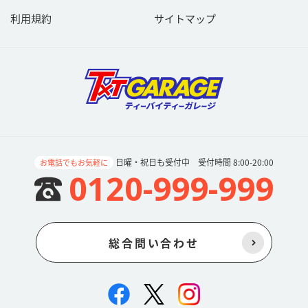
利用規約
サイトマップ
日曜・祝日も受付中 受付時間 8:00-20:00
お電話でもお気軽に
0120-999-999
総合問い合わせ