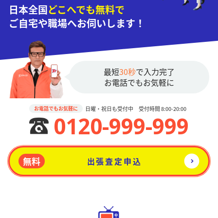
日本全国
どこへでも無料で
ご自宅や職場へお伺いします！
最短
30秒
で入力完了
お電話でもお気軽に
日曜・祝日も受付中 受付時間 8:00-20:00
お電話でもお気軽に
0120-999-999
無料
出張査定申込