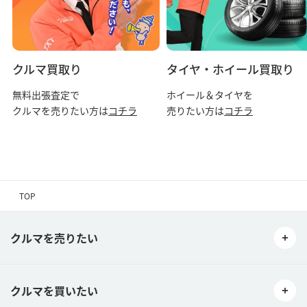
クルマ買取り
タイヤ・ホイール買取り
無料出張査定で
ホイール＆タイヤを
クルマを売りたい方は
コチラ
売りたい方は
コチラ
TOP
クルマを売りたい
クルマを買いたい