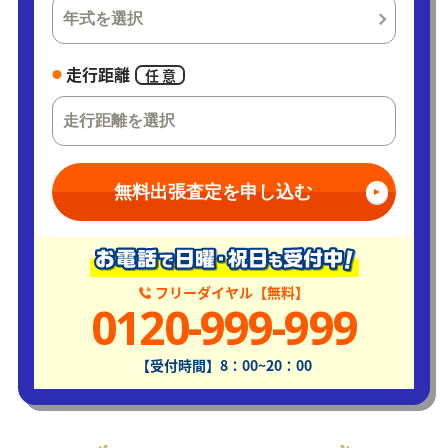
走行距離
任 意
無料出張査定を申し込む
フリーダイヤル【無料】
0120-999-999
【受付時間】8：00~20：00