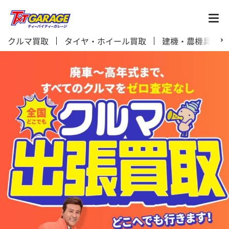
クルマ買取
タイヤ・ホイール買取
建機・農機具買取