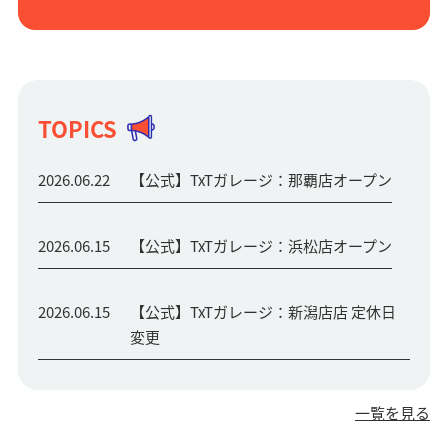
TOPICS
2026.06.22
【公式】TxTガレージ：那覇店オープン
2026.06.15
【公式】TxTガレージ：浜松店オープン
2026.06.15
【公式】TxTガレージ：新潟店店 定休日
変更
一覧を見る