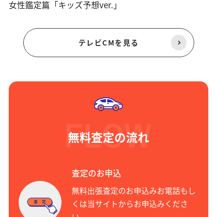
女性鑑定篇「キッズ予想ver.」
テレビCMを見る
無料査定の流れ
査定のお申込
無料出張査定のお申込みお電話もし
くは当サイトからお申込みくださ
い。