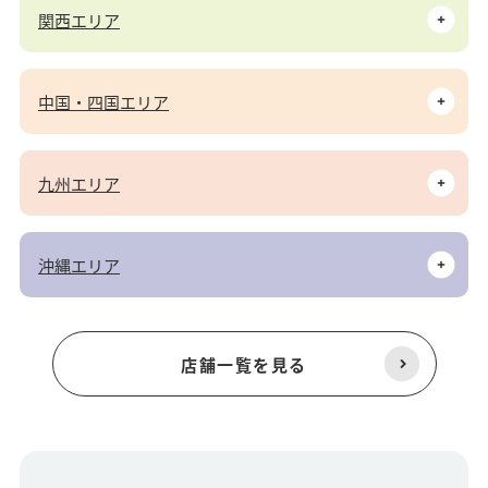
関西エリア
中国・四国エリア
九州エリア
沖縄エリア
店舗一覧を見る