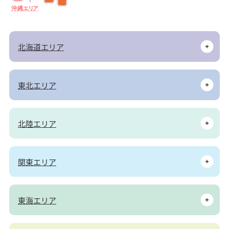
沖
縄
エ
リ
ア
北海道エリア
東北エリア
北陸エリア
関東エリア
東海エリア