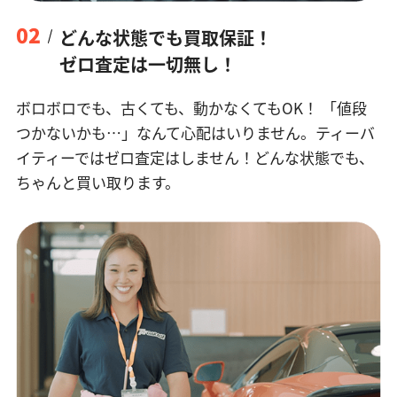
02
どんな状態でも買取保証！
ゼロ査定は一切無し！
ボロボロでも、古くても、動かなくてもOK！
「値段
つかないかも…」なんて心配はいりません。ティーバ
イティーではゼロ査定はしません！どんな状態でも、
ちゃんと買い取ります。