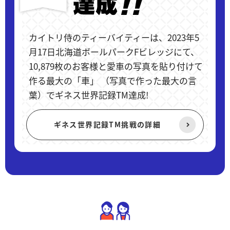
カイトリ侍のティーバイティーは、2023年5
月17日北海道ボールパークFビレッジにて、
10,879枚のお客様と愛車の写真を貼り付けて
作る最大の「車」 （写真で作った最大の言
葉）でギネス世界記録TM達成!
ギネス世界記録TM挑戦の詳細