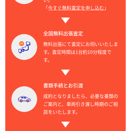
「
今すぐ無料査定を申し込む
」
全国無料出張査定
無料出張にて査定にお伺いいたしま
す。査定時間は1台約10分程度で
す。
書類手続とお引渡
成約となりましたら、必要な書類の
ご案内と、車両引き渡し時期のご相
談をいたします。