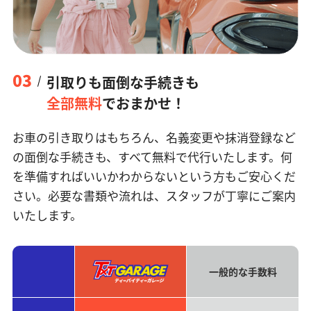
03
引取りも面倒な手続きも
全部無料
でおまかせ！
お車の引き取りはもちろん、名義変更や抹消登録など
の面倒な手続きも、すべて無料で代行いたします。何
を準備すればいいかわからないという方もご安心くだ
さい。必要な書類や流れは、スタッフが丁寧にご案内
いたします。
一般的な手数料