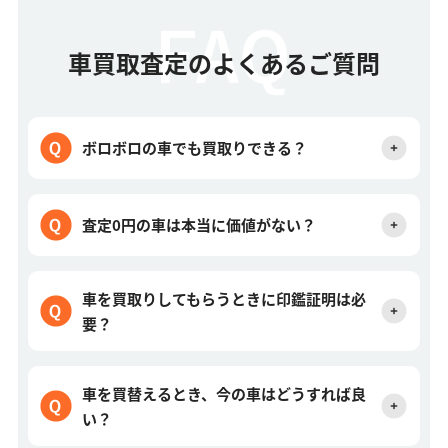
車買取査定のよくあるご質問
ボロボロの車でも買取りできる？
査定0円の車は本当に価値がない？
車を買取りしてもらうときに印鑑証明は必
要？
車を買替えるとき、今の車はどうすれば良
い？