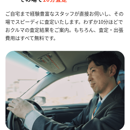
ご自宅まで経験豊富なスタッフが直接お伺いし、その
場でスピーディに査定いたします。
わずか10分ほどで
おクルマの査定結果をご案内。もちろん、査定・出張
費用はすべて無料です。