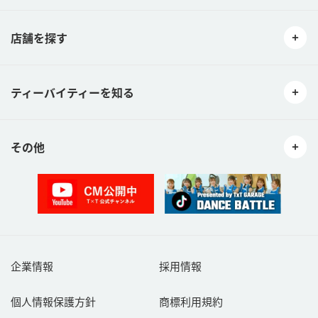
店舗を探す
ティーバイティーを知る
その他
企業情報
採用情報
個人情報保護方針
商標利用規約