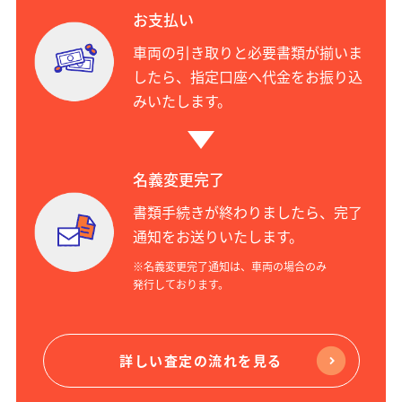
お支払い
車両の引き取りと必要書類が揃いま
したら、指定口座へ代金をお振り込
みいたします。
名義変更完了
書類手続きが終わりましたら、完了
通知をお送りいたします。
※名義変更完了通知は、車両の場合のみ
発行しております。
詳しい査定の流れを見る