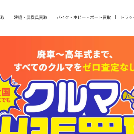
買取
建機・農機具買取
バイク・ホビー・ボート買取
トラッ