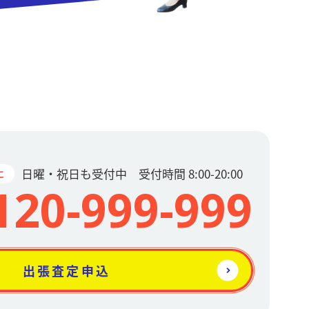
日曜・祝日も受付中 受付時間 8:00-20:00
に
120-999-999
出張査定申込