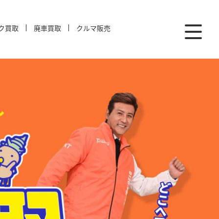
ク買取
廃車買取
クルマ販売