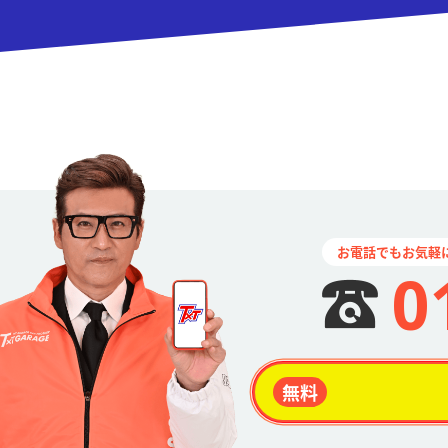
お電話でもお気軽
0
無料