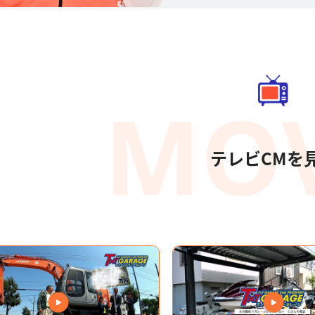
テレビCMを