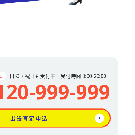
日曜・祝日も受付中 受付時間 8:00-20:00
に
120-999-999
出張査定申込