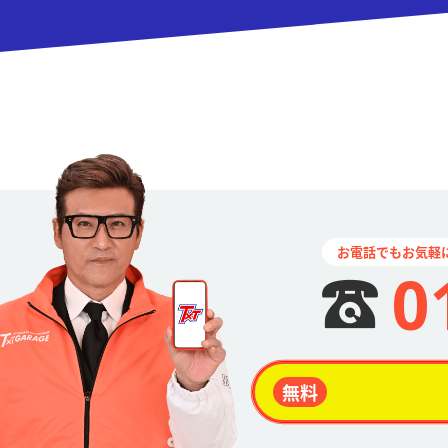
お電話でもお気軽
0
無料