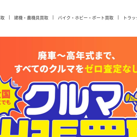
買取
建機・農機具買取
バイク・ホビー・ボート買取
トラッ