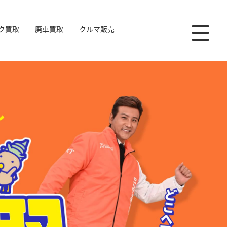
ク買取
廃車買取
クルマ販売