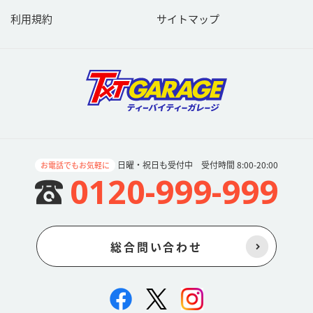
利用規約
サイトマップ
日曜・祝日も受付中 受付時間 8:00-20:00
お電話でもお気軽に
0120-999-999
総合問い合わせ