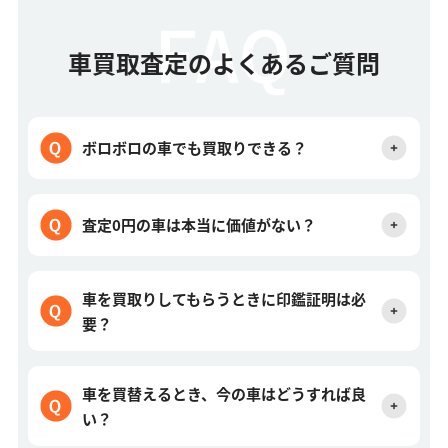
車買取査定のよくあるご質問
ボロボロの車でも買取りできる？
査定0円の車は本当に価値がない？
車を買取りしてもらうときに印鑑証明は必
要？
車を買替えるとき、今の車はどうすれば良
い？