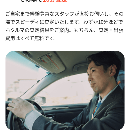
ご自宅まで経験豊富なスタッフが直接お伺いし、その
場でスピーディに査定いたします。
わずか10分ほどで
おクルマの査定結果をご案内。もちろん、査定・出張
費用はすべて無料です。