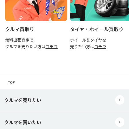
クルマ買取り
タイヤ・ホイール買取り
無料出張査定で
ホイール＆タイヤを
クルマを売りたい方は
コチラ
売りたい方は
コチラ
TOP
クルマを売りたい
クルマを買いたい