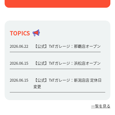
TOPICS
2026.06.22
【公式】TxTガレージ：那覇店オープン
2026.06.15
【公式】TxTガレージ：浜松店オープン
2026.06.15
【公式】TxTガレージ：新潟店店 定休日
変更
一覧を見る