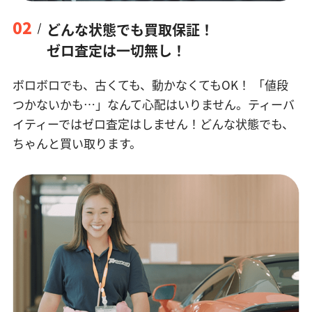
02
どんな状態でも買取保証！
ゼロ査定は一切無し！
ボロボロでも、古くても、動かなくてもOK！
「値段
つかないかも…」なんて心配はいりません。ティーバ
イティーではゼロ査定はしません！どんな状態でも、
ちゃんと買い取ります。