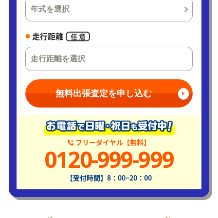
走行距離
任 意
無料出張査定を申し込む
フリーダイヤル【無料】
0120-999-999
【受付時間】8：00~20：00