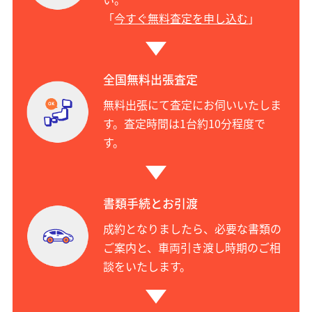
「
今すぐ無料査定を申し込む
」
全国無料出張査定
無料出張にて査定にお伺いいたしま
す。査定時間は1台約10分程度で
す。
書類手続とお引渡
成約となりましたら、必要な書類の
ご案内と、車両引き渡し時期のご相
談をいたします。