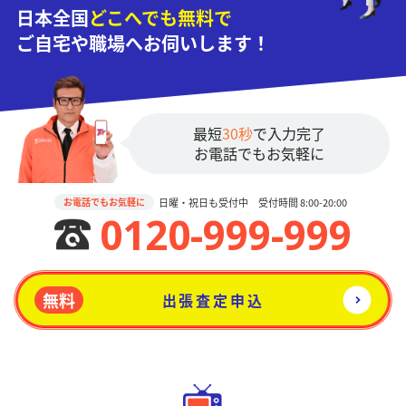
日本全国
どこへでも無料で
ご自宅や職場へお伺いします！
最短
30秒
で入力完了
お電話でもお気軽に
日曜・祝日も受付中 受付時間 8:00-20:00
お電話でもお気軽に
0120-999-999
無料
出張査定申込