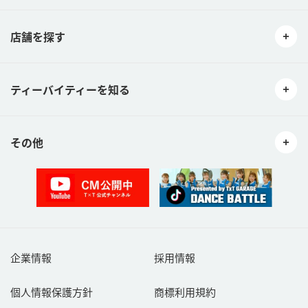
店舗を探す
ティーバイティーを知る
その他
企業情報
採用情報
個人情報保護方針
商標利用規約