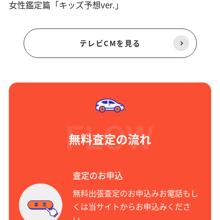
女性鑑定篇「キッズ予想ver.」
テレビCMを見る
無料査定の流れ
査定のお申込
無料出張査定のお申込みお電話もし
くは当サイトからお申込みくださ
い。