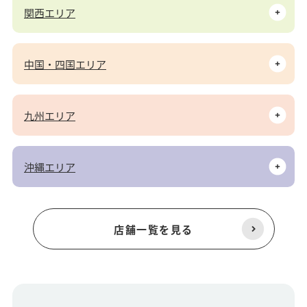
関西エリア
中国・四国エリア
九州エリア
沖縄エリア
店舗一覧を見る