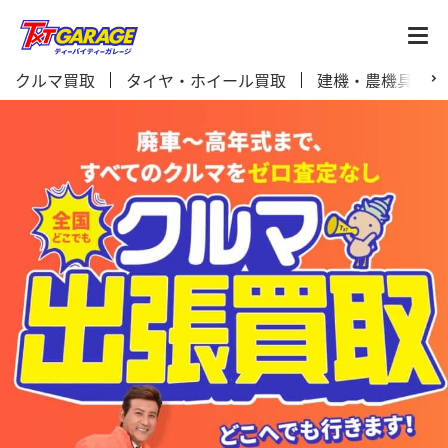
クルマ買取
タイヤ・ホイール買取
建機・農機具買取