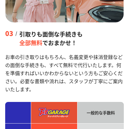
03
引取りも面倒な手続きも
全部無料
でおまかせ！
お車の引き取りはもちろん、名義変更や抹消登録など
の面倒な手続きも、すべて無料で代行いたします。何
を準備すればいいかわからないという方もご安心くだ
さい。必要な書類や流れは、スタッフが丁寧にご案内
いたします。
一般的な手数料