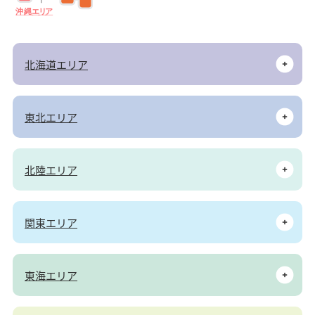
沖
縄
エ
リ
ア
北海道エリア
東北エリア
北陸エリア
関東エリア
東海エリア