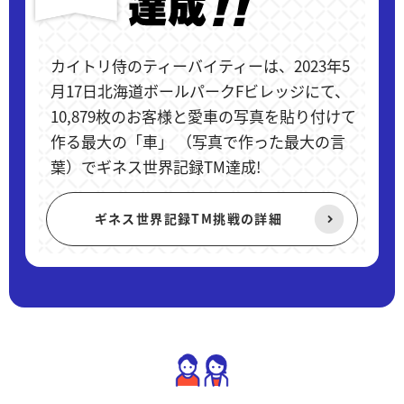
カイトリ侍のティーバイティーは、2023年5
月17日北海道ボールパークFビレッジにて、
10,879枚のお客様と愛車の写真を貼り付けて
作る最大の「車」 （写真で作った最大の言
葉）でギネス世界記録TM達成!
ギネス世界記録TM挑戦の詳細