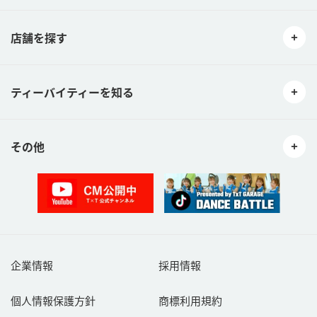
店舗を探す
ティーバイティーを知る
その他
企業情報
採用情報
個人情報保護方針
商標利用規約