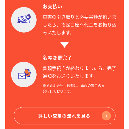
お支払い
車両の引き取りと必要書類が揃いま
したら、指定口座へ代金をお振り込
みいたします。
名義変更完了
書類手続きが終わりましたら、完了
通知をお送りいたします。
※名義変更完了通知は、車両の場合のみ
発行しております。
詳しい査定の流れを見る