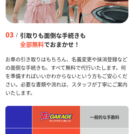
03
引取りも面倒な手続きも
全部無料
でおまかせ！
お車の引き取りはもちろん、名義変更や抹消登録など
の面倒な手続きも、すべて無料で代行いたします。何
を準備すればいいかわからないという方もご安心くだ
さい。必要な書類や流れは、スタッフが丁寧にご案内
いたします。
一般的な手数料