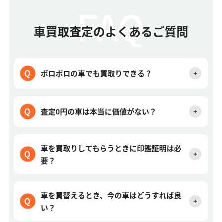
車買取査定のよくあるご質問
ボロボロの車でも買取りできる？
査定0円の車は本当に価値がない？
車を買取りしてもらうときに印鑑証明は必
要？
車を買替えるとき、今の車はどうすれば良
い？