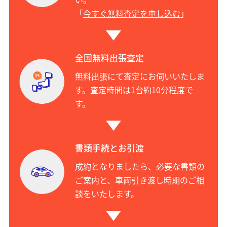
「
今すぐ無料査定を申し込む
」
全国無料出張査定
無料出張にて査定にお伺いいたしま
す。査定時間は1台約10分程度で
す。
書類手続とお引渡
成約となりましたら、必要な書類の
ご案内と、車両引き渡し時期のご相
談をいたします。