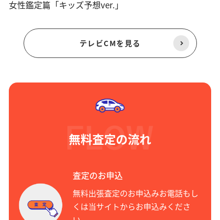
女性鑑定篇「キッズ予想ver.」
テレビCMを見る
無料査定の流れ
査定のお申込
無料出張査定のお申込みお電話もし
くは当サイトからお申込みくださ
い。