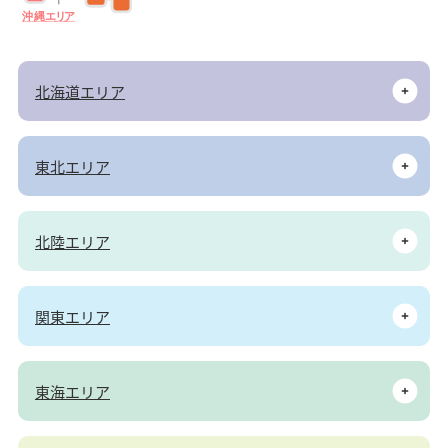
沖
縄
エ
リ
ア
北海道エリア
東北エリア
北陸エリア
関東エリア
東海エリア