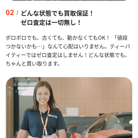
02
どんな状態でも買取保証！
ゼロ査定は一切無し！
ボロボロでも、古くても、動かなくてもOK！
「値段
つかないかも…」なんて心配はいりません。ティーバ
イティーではゼロ査定はしません！どんな状態でも、
ちゃんと買い取ります。