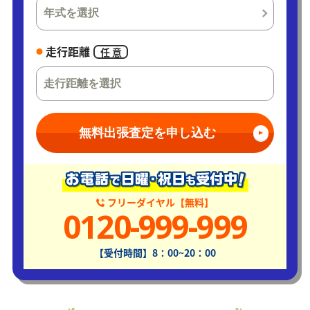
走行距離
任 意
無料出張査定を申し込む
フリーダイヤル【無料】
0120-999-999
【受付時間】8：00~20：00