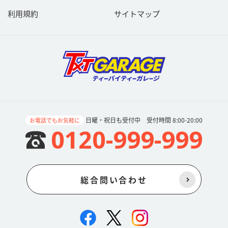
利用規約
サイトマップ
日曜・祝日も受付中 受付時間 8:00-20:00
お電話でもお気軽に
0120-999-999
総合問い合わせ