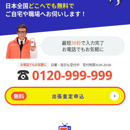
日本全国
どこへでも無料で
ご自宅や職場へお伺いします！
最短
30秒
で入力完了
お電話でもお気軽に
日曜・祝日も受付中 受付時間 8:00-20:00
お電話でもお気軽に
0120-999-999
無料
出張査定申込