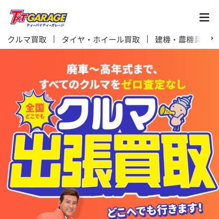
クルマ買取
タイヤ・ホイール買取
建機・農機具買取