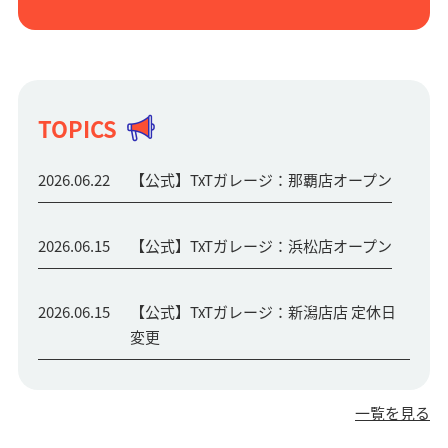
TOPICS
2026.06.22
【公式】TxTガレージ：那覇店オープン
2026.06.15
【公式】TxTガレージ：浜松店オープン
2026.06.15
【公式】TxTガレージ：新潟店店 定休日
変更
一覧を見る