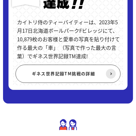
カイトリ侍のティーバイティーは、2023年5
月17日北海道ボールパークFビレッジにて、
10,879枚のお客様と愛車の写真を貼り付けて
作る最大の「車」 （写真で作った最大の言
葉）でギネス世界記録TM達成!
ギネス世界記録TM挑戦の詳細