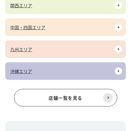
関西エリア
中国・四国エリア
九州エリア
沖縄エリア
店舗一覧を見る