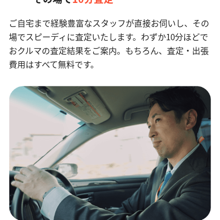
ご自宅まで経験豊富なスタッフが直接お伺いし、その
場でスピーディに査定いたします。
わずか10分ほどで
おクルマの査定結果をご案内。もちろん、査定・出張
費用はすべて無料です。