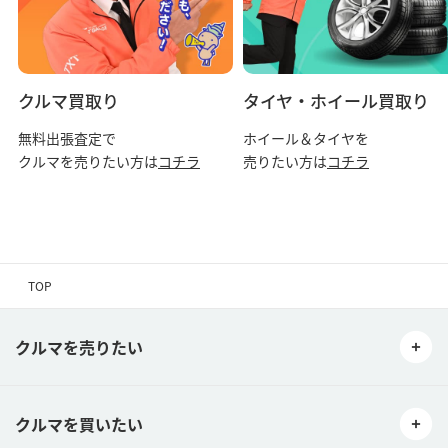
クルマ買取り
タイヤ・ホイール買取り
無料出張査定で
ホイール＆タイヤを
クルマを売りたい方は
コチラ
売りたい方は
コチラ
TOP
クルマを売りたい
クルマを買いたい