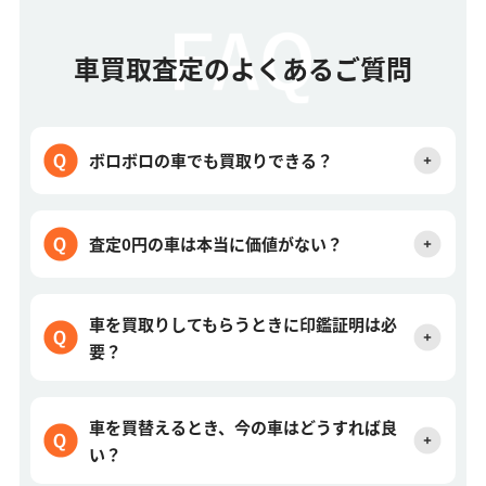
車買取査定のよくあるご質問
ボロボロの車でも買取りできる？
査定0円の車は本当に価値がない？
車を買取りしてもらうときに印鑑証明は必
要？
車を買替えるとき、今の車はどうすれば良
い？