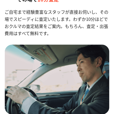
ご自宅まで経験豊富なスタッフが直接お伺いし、その
場でスピーディに査定いたします。
わずか10分ほどで
おクルマの査定結果をご案内。もちろん、査定・出張
費用はすべて無料です。