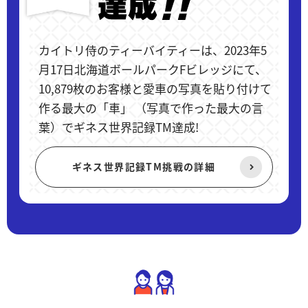
カイトリ侍のティーバイティーは、2023年5
月17日北海道ボールパークFビレッジにて、
10,879枚のお客様と愛車の写真を貼り付けて
作る最大の「車」 （写真で作った最大の言
葉）でギネス世界記録TM達成!
ギネス世界記録TM挑戦の詳細