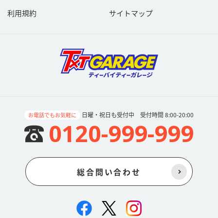
利用規約
サイトマップ
日曜・祝日も受付中 受付時間 8:00-20:00
お電話でもお気軽に
0120-999-999
総合問い合わせ