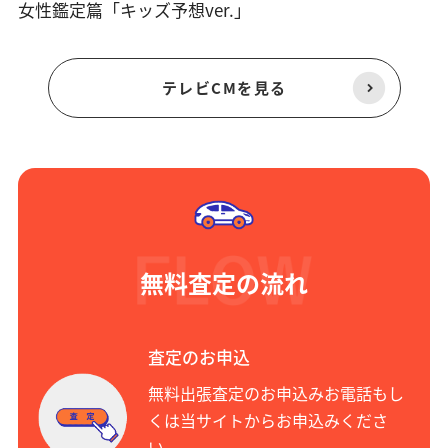
女性鑑定篇「キッズ予想ver.」
テレビCMを見る
無料査定の流れ
査定のお申込
無料出張査定のお申込みお電話もし
くは当サイトからお申込みくださ
い。