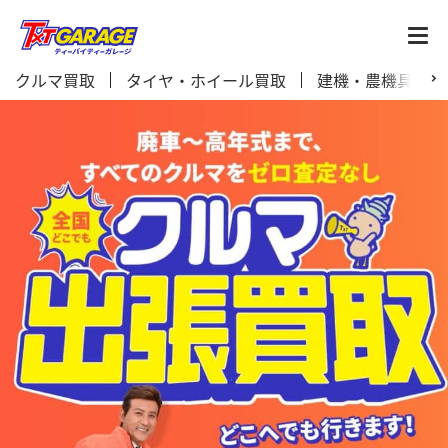
クルマ買取
タイヤ・ホイール買取
建機・農機具買取