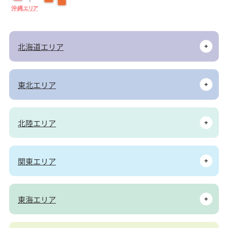
沖
縄
エ
リ
ア
北海道エリア
東北エリア
北陸エリア
関東エリア
東海エリア