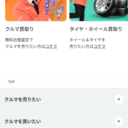
クルマ買取り
タイヤ・ホイール買取り
無料出張査定で
ホイール＆タイヤを
クルマを売りたい方は
コチラ
売りたい方は
コチラ
TOP
クルマを売りたい
クルマを買いたい