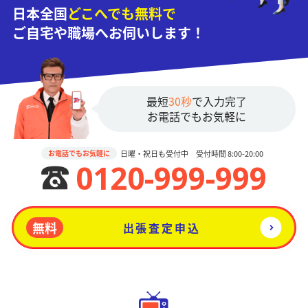
日本全国
どこへでも無料で
ご自宅や職場へお伺いします！
最短
30秒
で入力完了
お電話でもお気軽に
日曜・祝日も受付中 受付時間 8:00-20:00
お電話でもお気軽に
0120-999-999
無料
出張査定申込