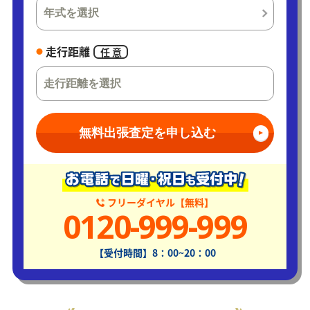
走行距離
任 意
無料出張査定を申し込む
フリーダイヤル【無料】
0120-999-999
【受付時間】8：00~20：00