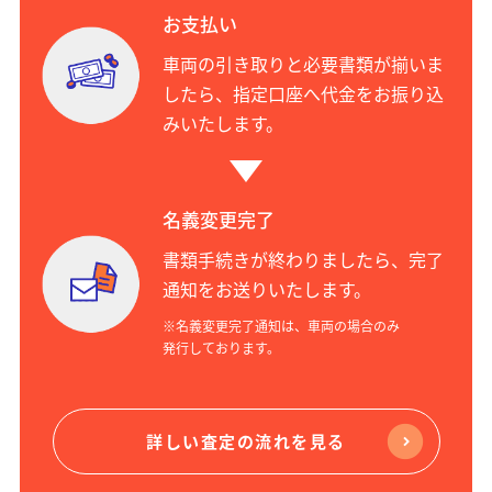
お支払い
車両の引き取りと必要書類が揃いま
したら、指定口座へ代金をお振り込
みいたします。
名義変更完了
書類手続きが終わりましたら、完了
通知をお送りいたします。
※名義変更完了通知は、車両の場合のみ
発行しております。
詳しい査定の流れを見る