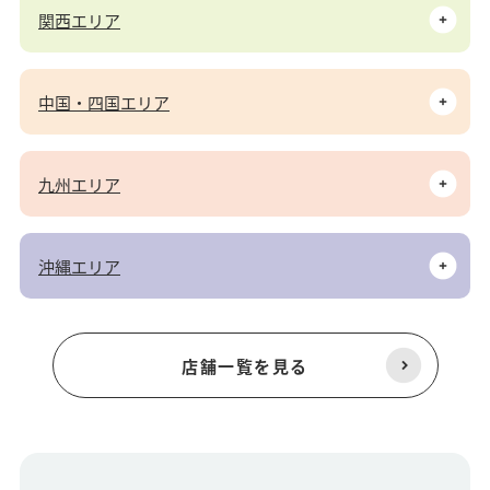
関西エリア
中国・四国エリア
九州エリア
沖縄エリア
店舗一覧を見る