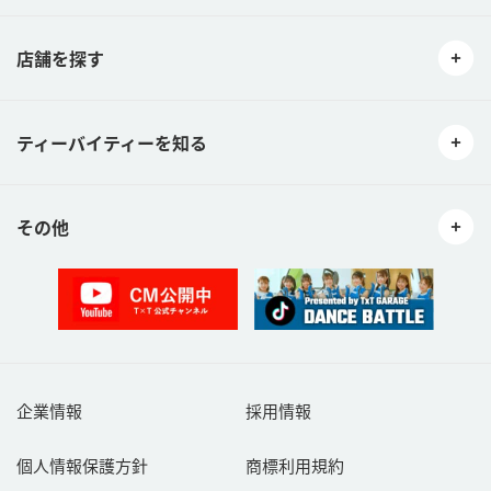
店舗を探す
ティーバイティーを知る
その他
企業情報
採用情報
個人情報保護方針
商標利用規約