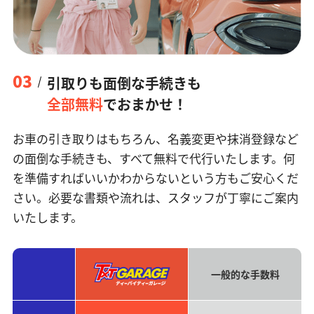
03
引取りも面倒な手続きも
全部無料
でおまかせ！
お車の引き取りはもちろん、名義変更や抹消登録など
の面倒な手続きも、すべて無料で代行いたします。何
を準備すればいいかわからないという方もご安心くだ
さい。必要な書類や流れは、スタッフが丁寧にご案内
いたします。
一般的な手数料