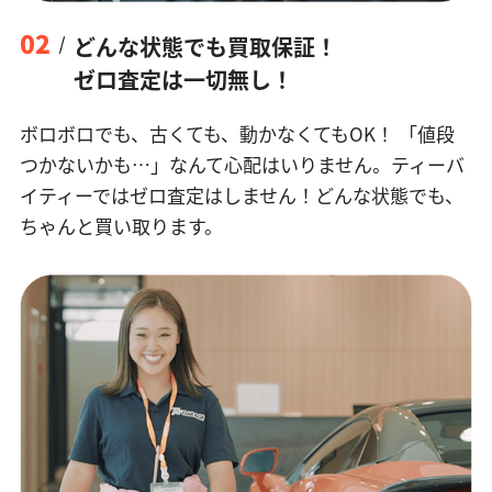
02
どんな状態でも買取保証！
ゼロ査定は一切無し！
ボロボロでも、古くても、動かなくてもOK！
「値段
つかないかも…」なんて心配はいりません。ティーバ
イティーではゼロ査定はしません！どんな状態でも、
ちゃんと買い取ります。