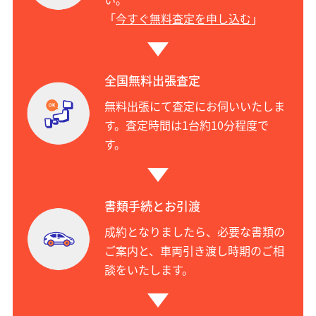
「
今すぐ無料査定を申し込む
」
全国無料出張査定
無料出張にて査定にお伺いいたしま
す。査定時間は1台約10分程度で
す。
書類手続とお引渡
成約となりましたら、必要な書類の
ご案内と、車両引き渡し時期のご相
談をいたします。