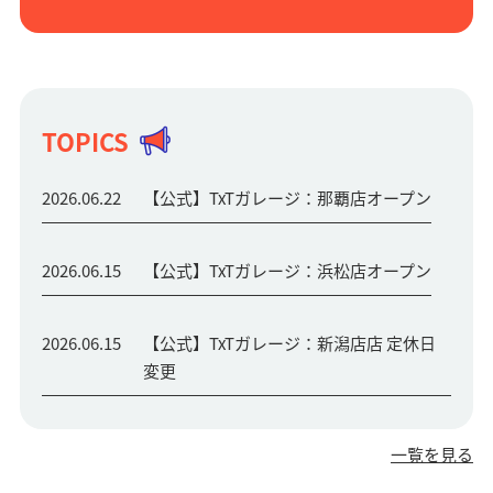
TOPICS
2026.06.22
【公式】TxTガレージ：那覇店オープン
2026.06.15
【公式】TxTガレージ：浜松店オープン
2026.06.15
【公式】TxTガレージ：新潟店店 定休日
変更
一覧を見る