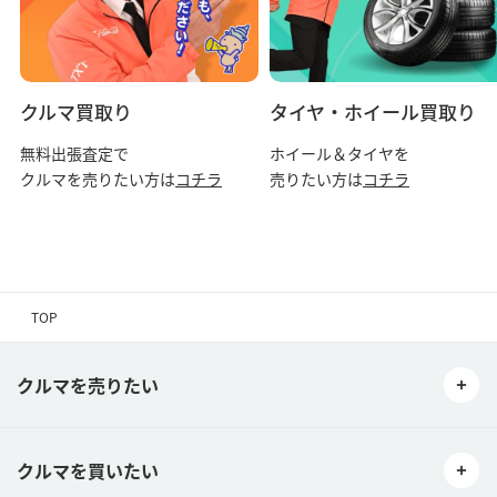
クルマ買取り
タイヤ・ホイール買取り
無料出張査定で
ホイール＆タイヤを
クルマを売りたい方は
コチラ
売りたい方は
コチラ
TOP
クルマを売りたい
クルマを買いたい