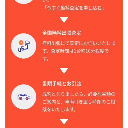
「
今すぐ無料査定を申し込む
」
全国無料出張査定
無料出張にて査定にお伺いいたしま
す。査定時間は1台約10分程度で
す。
書類手続とお引渡
成約となりましたら、必要な書類の
ご案内と、車両引き渡し時期のご相
談をいたします。