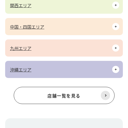
関西エリア
中国・四国エリア
九州エリア
沖縄エリア
店舗一覧を見る