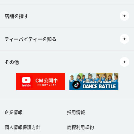
店舗を探す
ティーバイティーを知る
その他
企業情報
採用情報
個人情報保護方針
商標利用規約