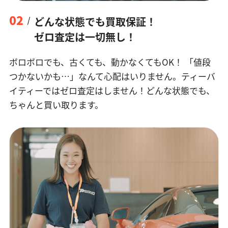
02
どんな状態でも買取保証！
ゼロ査定は一切無し！
ボロボロでも、古くても、動かなくてもOK！
「値段
つかないかも…」なんて心配はいりません。ティーバ
イティーではゼロ査定はしません！どんな状態でも、
ちゃんと買い取ります。