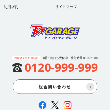
利用規約
サイトマップ
日曜・祝日も受付中 受付時間 8:00-20:00
お電話でもお気軽に
0120-999-999
総合問い合わせ