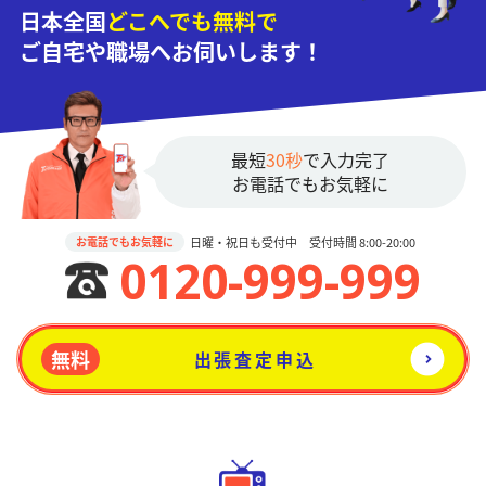
日本全国
どこへでも無料で
ご自宅や職場へお伺いします！
最短
30秒
で入力完了
お電話でもお気軽に
日曜・祝日も受付中 受付時間 8:00-20:00
お電話でもお気軽に
0120-999-999
無料
出張査定申込