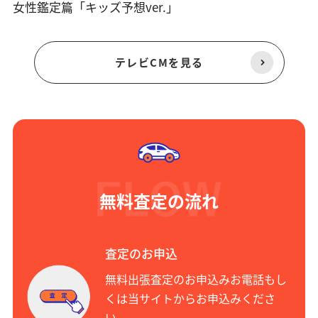
女性鑑定篇「キッズ予想ver.」
テレビCMを見る
無料査定の流れ
査定のお申込
無料出張査定のお申込みお電話もし
くは当サイトからお申込みくださ
い。