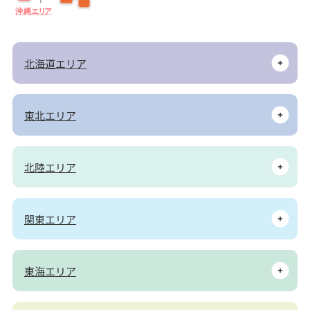
沖
縄
エ
リ
ア
北海道エリア
東北エリア
北陸エリア
関東エリア
東海エリア