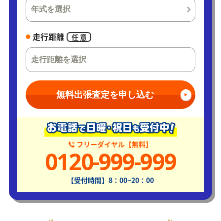
走行距離
任 意
無料出張査定を申し込む
フリーダイヤル【無料】
0120-999-999
【受付時間】8：00~20：00