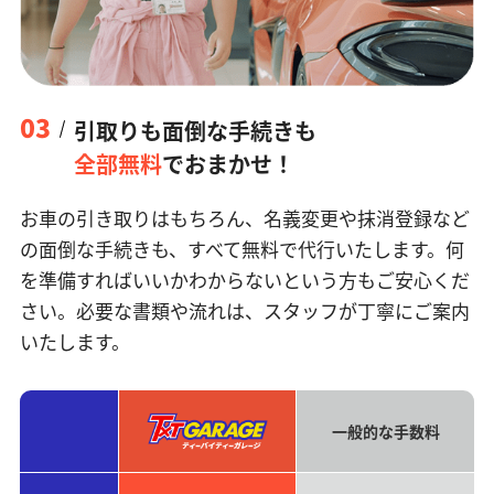
03
引取りも面倒な手続きも
全部無料
でおまかせ！
お車の引き取りはもちろん、名義変更や抹消登録など
の面倒な手続きも、すべて無料で代行いたします。何
を準備すればいいかわからないという方もご安心くだ
さい。必要な書類や流れは、スタッフが丁寧にご案内
いたします。
一般的な手数料