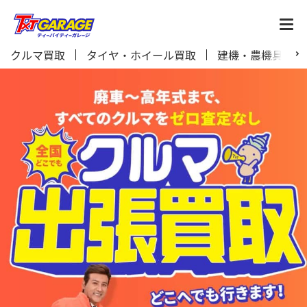
クルマ買取
タイヤ・ホイール買取
建機・農機具買取