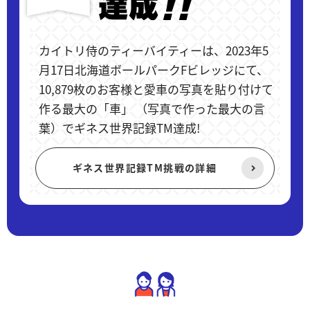
カイトリ侍のティーバイティーは、2023年5
月17日北海道ボールパークFビレッジにて、
10,879枚のお客様と愛車の写真を貼り付けて
作る最大の「車」 （写真で作った最大の言
葉）でギネス世界記録TM達成!
ギネス世界記録TM挑戦の詳細