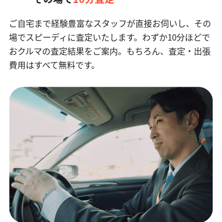
ご自宅まで経験豊富なスタッフが直接お伺いし、その
場でスピーディに査定いたします。
わずか10分ほどで
おクルマの査定結果をご案内。もちろん、査定・出張
費用はすべて無料です。