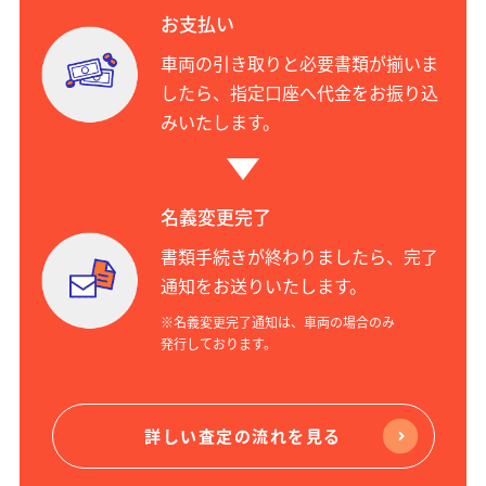
お支払い
車両の引き取りと必要書類が揃いま
したら、指定口座へ代金をお振り込
みいたします。
名義変更完了
書類手続きが終わりましたら、完了
通知をお送りいたします。
※名義変更完了通知は、車両の場合のみ
発行しております。
詳しい査定の流れを見る