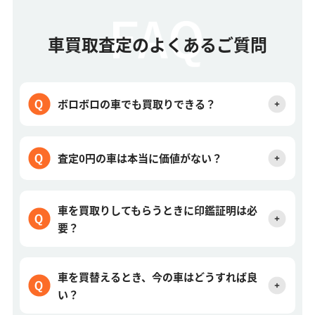
車買取査定のよくあるご質問
ボロボロの車でも買取りできる？
査定0円の車は本当に価値がない？
車を買取りしてもらうときに印鑑証明は必
要？
車を買替えるとき、今の車はどうすれば良
い？