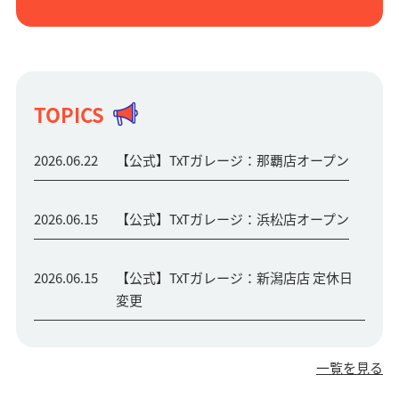
TOPICS
2026.06.22
【公式】TxTガレージ：那覇店オープン
2026.06.15
【公式】TxTガレージ：浜松店オープン
2026.06.15
【公式】TxTガレージ：新潟店店 定休日
変更
一覧を見る