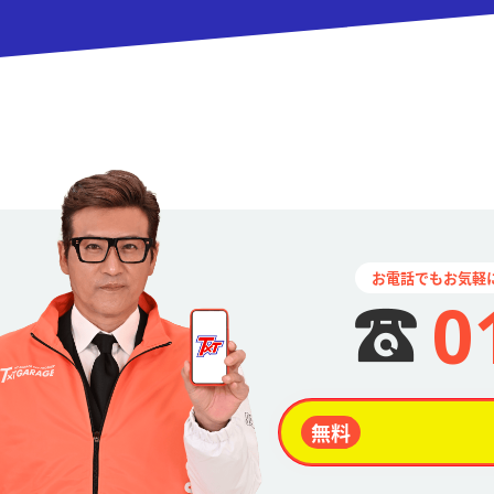
お電話でもお気軽
0
無料