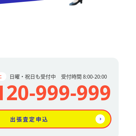
日曜・祝日も受付中 受付時間 8:00-20:00
に
120-999-999
出張査定申込