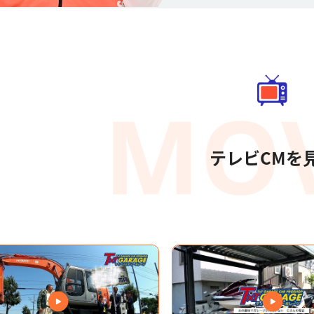
テレビCMを