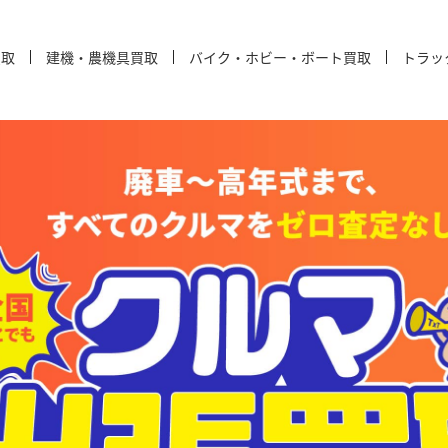
買取
建機・農機具買取
バイク・ホビー・ボート買取
トラッ