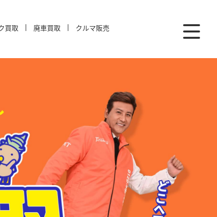
ク買取
廃車買取
クルマ販売