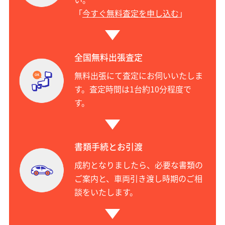
「
今すぐ無料査定を申し込む
」
全国無料出張査定
無料出張にて査定にお伺いいたしま
す。査定時間は1台約10分程度で
す。
書類手続とお引渡
成約となりましたら、必要な書類の
ご案内と、車両引き渡し時期のご相
談をいたします。