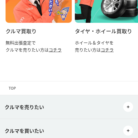
クルマ買取り
タイヤ・ホイール買取り
無料出張査定で
ホイール＆タイヤを
クルマを売りたい方は
コチラ
売りたい方は
コチラ
TOP
クルマを売りたい
クルマを買いたい