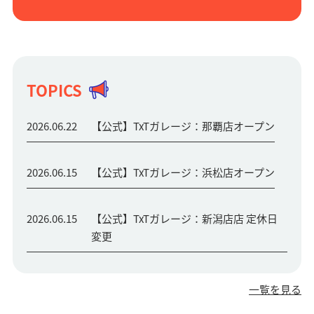
TOPICS
2026.06.22
【公式】TxTガレージ：那覇店オープン
2026.06.15
【公式】TxTガレージ：浜松店オープン
2026.06.15
【公式】TxTガレージ：新潟店店 定休日
変更
一覧を見る