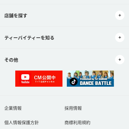
店舗を探す
ティーバイティーを知る
その他
企業情報
採用情報
個人情報保護方針
商標利用規約