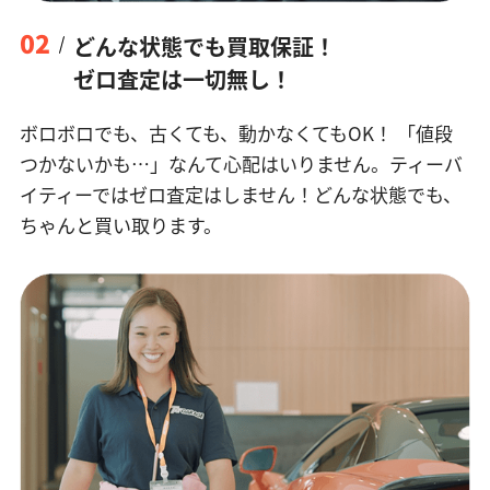
02
どんな状態でも買取保証！
ゼロ査定は一切無し！
ボロボロでも、古くても、動かなくてもOK！
「値段
つかないかも…」なんて心配はいりません。ティーバ
イティーではゼロ査定はしません！どんな状態でも、
ちゃんと買い取ります。