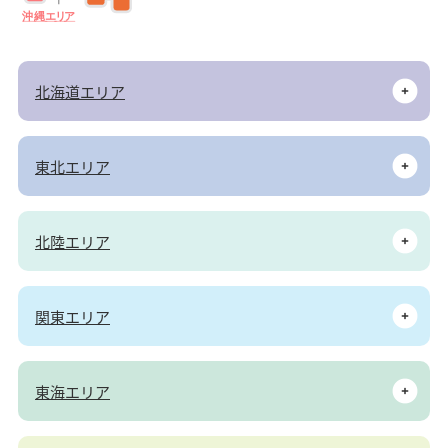
沖
縄
エ
リ
ア
北海道エリア
東北エリア
北陸エリア
関東エリア
東海エリア