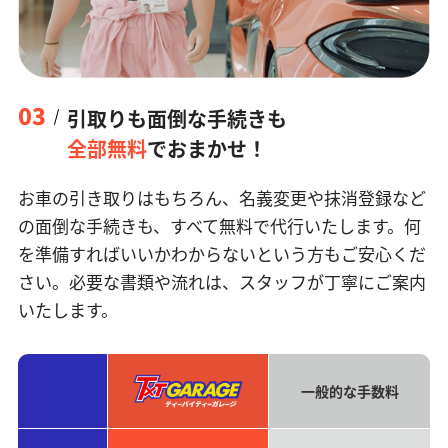
03
引取りも面倒な手続きも
全部無料
でおまかせ！
お車の引き取りはもちろん、名義変更や抹消登録など
の面倒な手続きも、すべて無料で代行いたします。何
を準備すればいいかわからないという方もご安心くだ
さい。必要な書類や流れは、スタッフが丁寧にご案内
いたします。
一般的な手数料