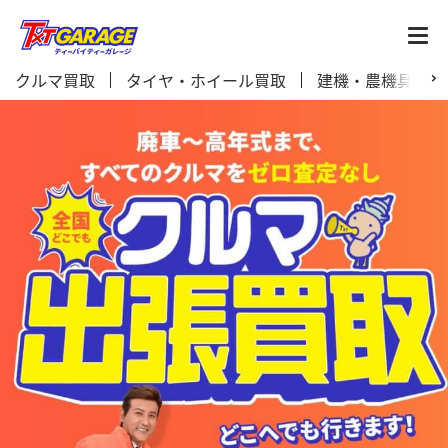
クルマ買取
タイヤ・ホイール買取
建機・農機具買取