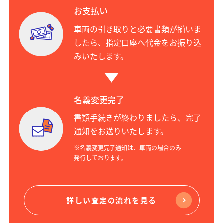
お支払い
車両の引き取りと必要書類が揃いま
したら、指定口座へ代金をお振り込
みいたします。
名義変更完了
書類手続きが終わりましたら、完了
通知をお送りいたします。
※名義変更完了通知は、車両の場合のみ
発行しております。
詳しい査定の流れを見る