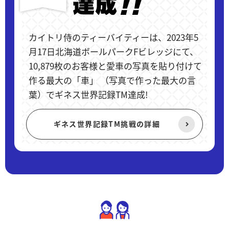
カイトリ侍のティーバイティーは、2023年5
月17日北海道ボールパークFビレッジにて、
10,879枚のお客様と愛車の写真を貼り付けて
作る最大の「車」 （写真で作った最大の言
葉）でギネス世界記録TM達成!
ギネス世界記録TM挑戦の詳細