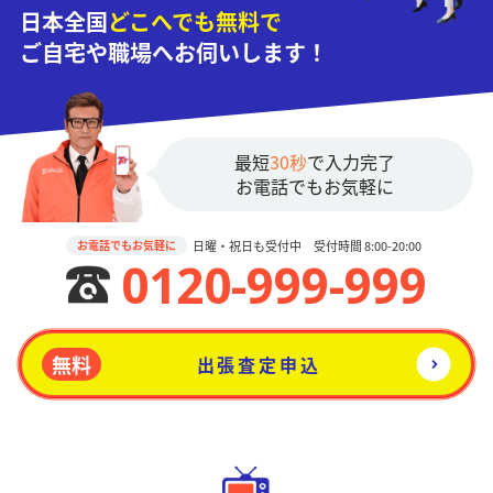
日本全国
どこへでも無料で
ご自宅や職場へお伺いします！
最短
30秒
で入力完了
お電話でもお気軽に
日曜・祝日も受付中 受付時間 8:00-20:00
お電話でもお気軽に
0120-999-999
無料
出張査定申込