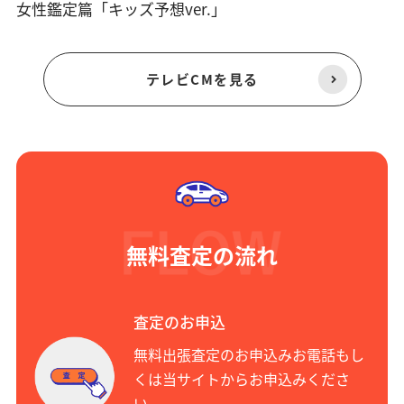
女性鑑定篇「キッズ予想ver.」
テレビCMを見る
無料査定の流れ
査定のお申込
無料出張査定のお申込みお電話もし
くは当サイトからお申込みくださ
い。