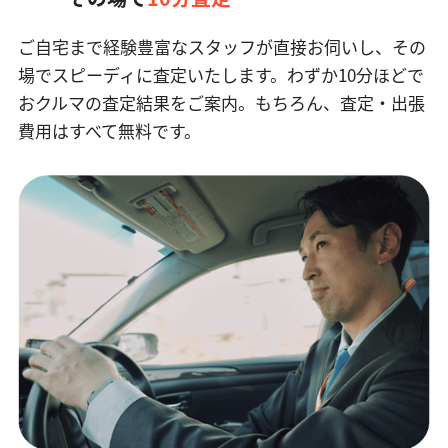
ご自宅まで経験豊富なスタッフが直接お伺いし、その
場でスピーディに査定いたします。
わずか10分ほどで
おクルマの査定結果をご案内。もちろん、査定・出張
費用はすべて無料です。