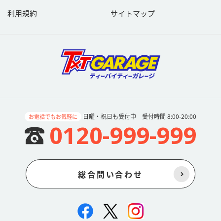
利用規約
サイトマップ
日曜・祝日も受付中 受付時間 8:00-20:00
お電話でもお気軽に
0120-999-999
総合問い合わせ