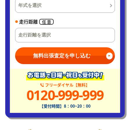
走行距離
任 意
無料出張査定を申し込む
フリーダイヤル【無料】
0120-999-999
【受付時間】8：00~20：00