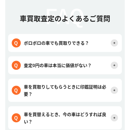
車買取査定のよくあるご質問
ボロボロの車でも買取りできる？
査定0円の車は本当に価値がない？
車を買取りしてもらうときに印鑑証明は必
要？
車を買替えるとき、今の車はどうすれば良
い？