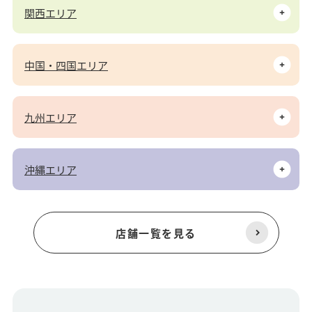
関西エリア
中国・四国エリア
九州エリア
沖縄エリア
店舗一覧を見る