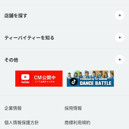
店舗を探す
ティーバイティーを知る
その他
企業情報
採用情報
個人情報保護方針
商標利用規約