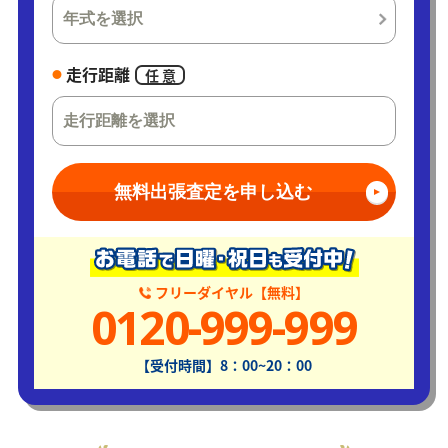
走行距離
任 意
無料出張査定を申し込む
フリーダイヤル【無料】
0120-999-999
【受付時間】8：00~20：00