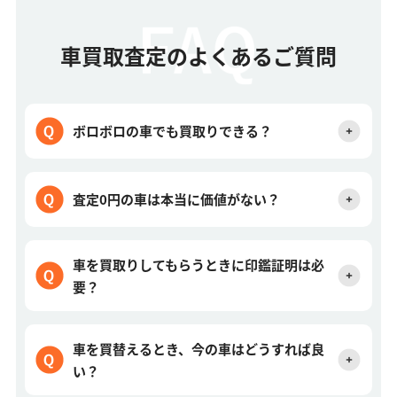
車買取査定のよくあるご質問
ボロボロの車でも買取りできる？
査定0円の車は本当に価値がない？
車を買取りしてもらうときに印鑑証明は必
要？
車を買替えるとき、今の車はどうすれば良
い？