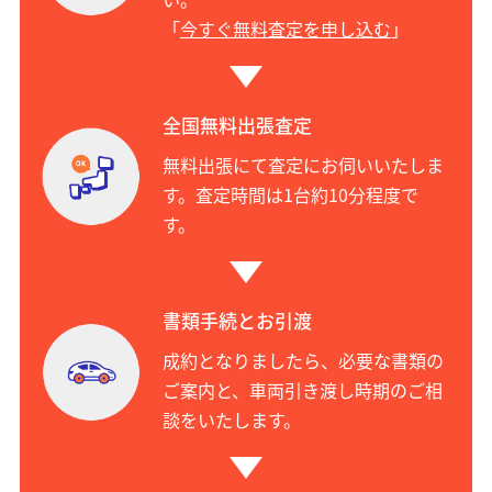
「
今すぐ無料査定を申し込む
」
全国無料出張査定
無料出張にて査定にお伺いいたしま
す。査定時間は1台約10分程度で
す。
書類手続とお引渡
成約となりましたら、必要な書類の
ご案内と、車両引き渡し時期のご相
談をいたします。