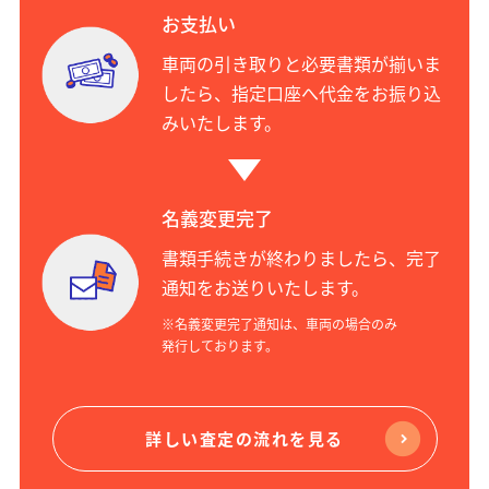
お支払い
車両の引き取りと必要書類が揃いま
したら、指定口座へ代金をお振り込
みいたします。
名義変更完了
書類手続きが終わりましたら、完了
通知をお送りいたします。
※名義変更完了通知は、車両の場合のみ
発行しております。
詳しい査定の流れを見る