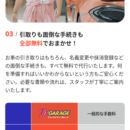
03
引取りも面倒な手続きも
全部無料
でおまかせ！
お車の引き取りはもちろん、名義変更や抹消登録など
の面倒な手続きも、すべて無料で代行いたします。何
を準備すればいいかわからないという方もご安心くだ
さい。必要な書類や流れは、スタッフが丁寧にご案内
いたします。
一般的な手数料