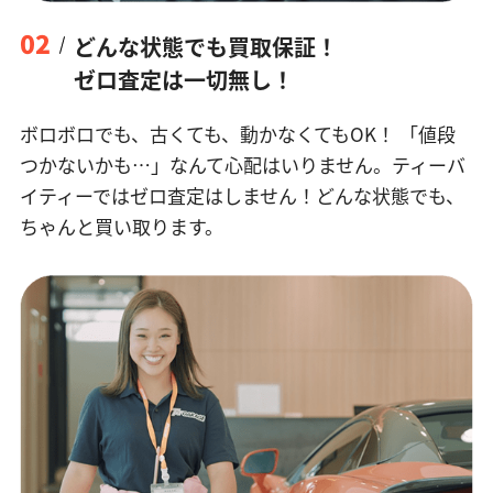
02
どんな状態でも買取保証！
ゼロ査定は一切無し！
ボロボロでも、古くても、動かなくてもOK！
「値段
つかないかも…」なんて心配はいりません。ティーバ
イティーではゼロ査定はしません！どんな状態でも、
ちゃんと買い取ります。