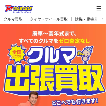
クルマ買取
タイヤ・ホイール買取
建機・農機具買取