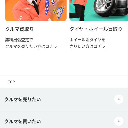
クルマ買取り
タイヤ・ホイール買取り
無料出張査定で
ホイール＆タイヤを
クルマを売りたい方は
コチラ
売りたい方は
コチラ
TOP
クルマを売りたい
クルマを買いたい