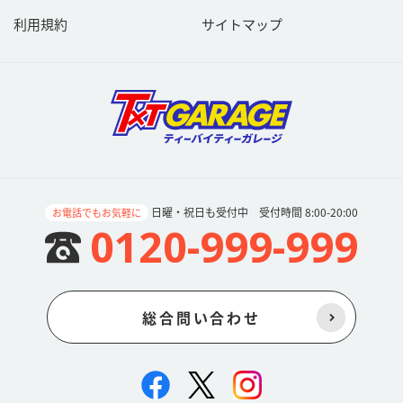
利用規約
サイトマップ
日曜・祝日も受付中 受付時間 8:00-20:00
お電話でもお気軽に
0120-999-999
総合問い合わせ