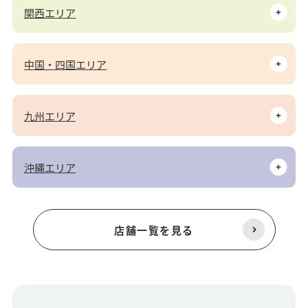
関西エリア
中国・四国エリア
九州エリア
沖縄エリア
店舗一覧を見る