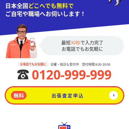
日本全国
どこへでも無料で
ご自宅や職場へお伺いします！
最短
30秒
で入力完了
お電話でもお気軽に
日曜・祝日も受付中 受付時間 8:00-20:00
お電話でもお気軽に
0120-999-999
無料
出張査定申込