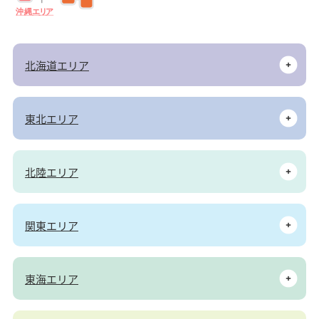
沖
縄
エ
リ
ア
北海道エリア
東北エリア
北陸エリア
関東エリア
東海エリア