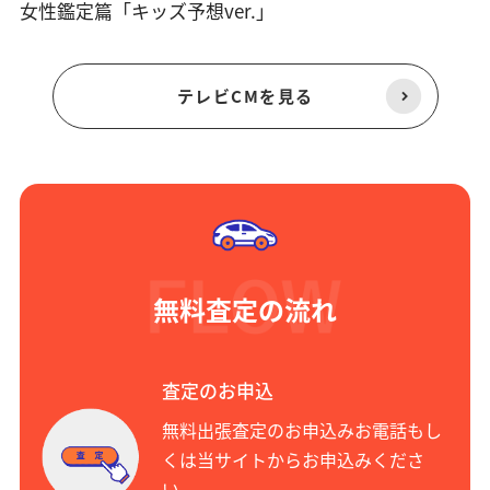
女性鑑定篇「キッズ予想ver.」
テレビCMを見る
無料査定の流れ
査定のお申込
無料出張査定のお申込みお電話もし
くは当サイトからお申込みくださ
い。