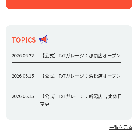
TOPICS
2026.06.22
【公式】TxTガレージ：那覇店オープン
2026.06.15
【公式】TxTガレージ：浜松店オープン
2026.06.15
【公式】TxTガレージ：新潟店店 定休日
変更
一覧を見る