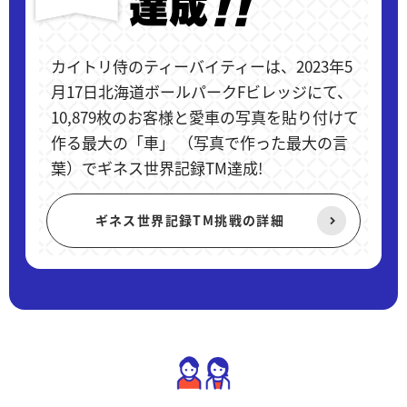
カイトリ侍のティーバイティーは、2023年5
月17日北海道ボールパークFビレッジにて、
10,879枚のお客様と愛車の写真を貼り付けて
作る最大の「車」 （写真で作った最大の言
葉）でギネス世界記録TM達成!
ギネス世界記録TM挑戦の詳細