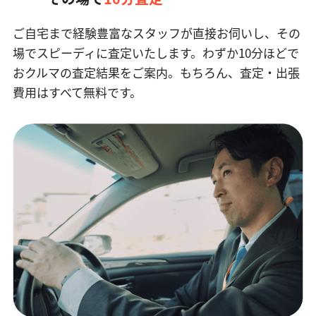
ご自宅まで経験豊富なスタッフが直接お伺いし、その
場でスピーディに査定いたします。
わずか10分ほどで
おクルマの査定結果をご案内。もちろん、査定・出張
費用はすべて無料です。