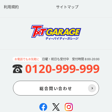
利用規約
サイトマップ
日曜・祝日も受付中 受付時間 8:00-20:00
お電話でもお気軽に
0120-999-999
総合問い合わせ