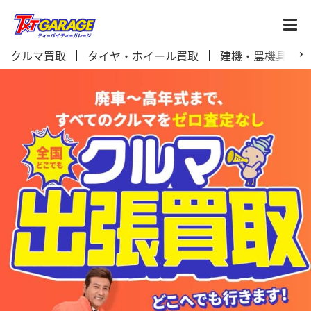
クルマ買取
タイヤ・ホイール買取
建機・農機具買取