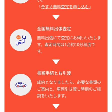
「
今すぐ無料査定を申し込む
」
全国無料出張査定
無料出張にて査定にお伺いいたしま
す。査定時間は1台約10分程度で
す。
書類手続とお引渡
成約となりましたら、必要な書類の
ご案内と、車両引き渡し時期のご相
談をいたします。