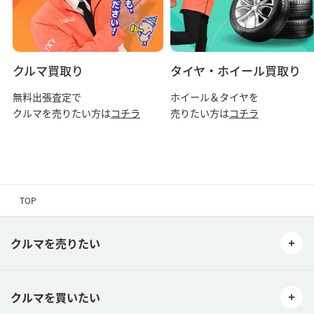
クルマ買取り
タイヤ・ホイール買取り
無料出張査定で
ホイール＆タイヤを
クルマを売りたい方は
コチラ
売りたい方は
コチラ
TOP
クルマを売りたい
クルマを買いたい