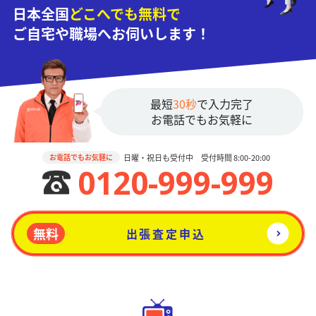
日本全国
どこへでも無料で
ご自宅や職場へお伺いします！
最短
30秒
で入力完了
お電話でもお気軽に
日曜・祝日も受付中 受付時間 8:00-20:00
お電話でもお気軽に
0120-999-999
無料
出張査定申込