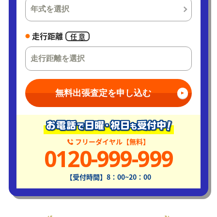
走行距離
任 意
無料出張査定を申し込む
フリーダイヤル【無料】
0120-999-999
【受付時間】8：00~20：00