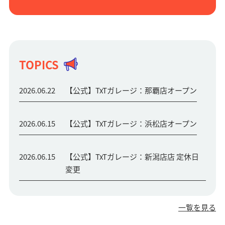
TOPICS
2026.06.22
【公式】TxTガレージ：那覇店オープン
2026.06.15
【公式】TxTガレージ：浜松店オープン
2026.06.15
【公式】TxTガレージ：新潟店店 定休日
変更
一覧を見る