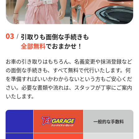
03
引取りも面倒な手続きも
全部無料
でおまかせ！
お車の引き取りはもちろん、名義変更や抹消登録など
の面倒な手続きも、すべて無料で代行いたします。何
を準備すればいいかわからないという方もご安心くだ
さい。必要な書類や流れは、スタッフが丁寧にご案内
いたします。
一般的な手数料