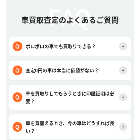
車買取査定のよくあるご質問
ボロボロの車でも買取りできる？
査定0円の車は本当に価値がない？
車を買取りしてもらうときに印鑑証明は必
要？
車を買替えるとき、今の車はどうすれば良
い？