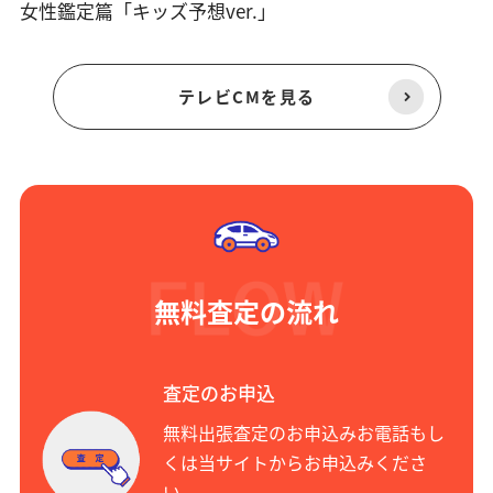
女性鑑定篇「キッズ予想ver.」
テレビCMを見る
無料査定の流れ
査定のお申込
無料出張査定のお申込みお電話もし
くは当サイトからお申込みくださ
い。