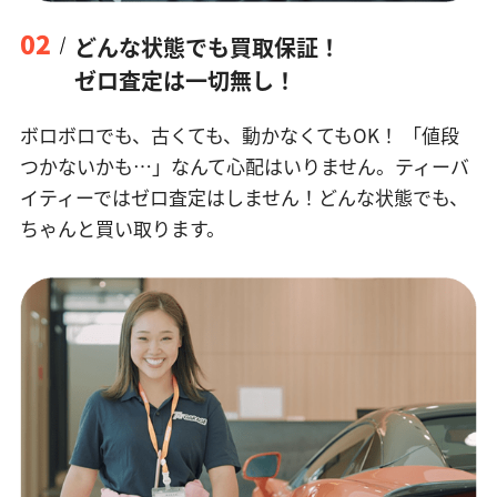
02
どんな状態でも買取保証！
ゼロ査定は一切無し！
ボロボロでも、古くても、動かなくてもOK！
「値段
つかないかも…」なんて心配はいりません。ティーバ
イティーではゼロ査定はしません！どんな状態でも、
ちゃんと買い取ります。