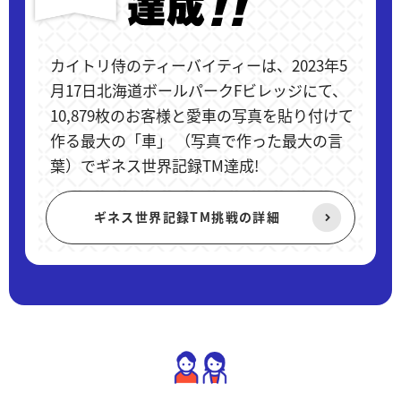
カイトリ侍のティーバイティーは、2023年5
月17日北海道ボールパークFビレッジにて、
10,879枚のお客様と愛車の写真を貼り付けて
作る最大の「車」 （写真で作った最大の言
葉）でギネス世界記録TM達成!
ギネス世界記録TM挑戦の詳細