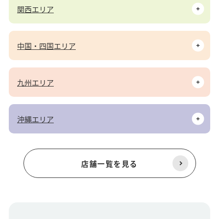
関西エリア
中国・四国エリア
九州エリア
沖縄エリア
店舗一覧を見る