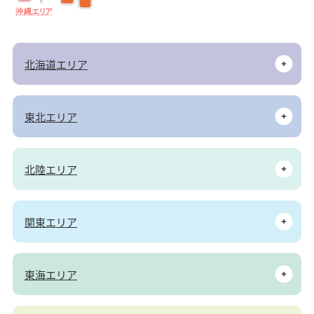
沖
縄
エ
リ
ア
北海道エリア
東北エリア
北陸エリア
関東エリア
東海エリア