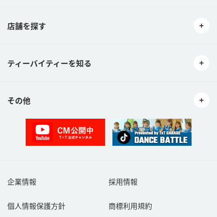
店舗を探す
ティーバイティーを知る
その他
企業情報
採用情報
個人情報保護方針
商標利用規約