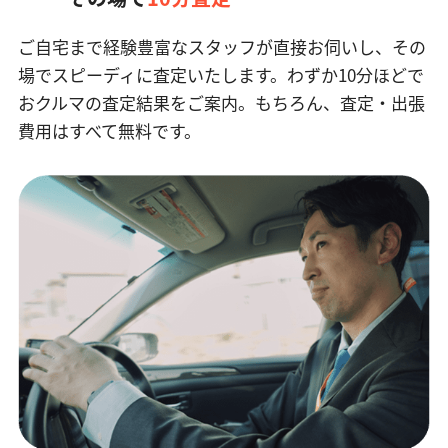
ご自宅まで経験豊富なスタッフが直接お伺いし、その
場でスピーディに査定いたします。
わずか10分ほどで
おクルマの査定結果をご案内。もちろん、査定・出張
費用はすべて無料です。